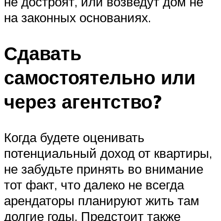
не достроят, или возведут дом не
на законных основаниях.
Сдавать
самостоятельно или
через агентство?
Когда будете оценивать
потенциальный доход от квартиры,
не забудьте принять во внимание
тот факт, что далеко не всегда
арендаторы планируют жить там
долгие годы. Предстоит также