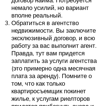
договор найма. Потребуется
немало усилий, но вариант
вполне реальный.
Обратиться в агентство
недвижимости. Вы заключите
эксклюзивный договор, и всю
работу за вас выполнит агент.
Правда, тут вам придется
заплатить за услуги агентства
(это примерно одна месячная
плата за аренду). Помните о
том, что как только
квартиросъемщик покинет
жилье, к услугам риелторов