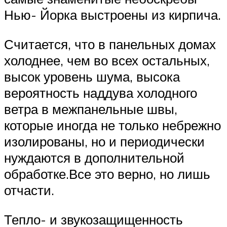
Нью- Йорка выстроены из кирпича.
Считается, что в панельных домах
холоднее, чем во всех остальных,
высок уровень шума, высока
вероятность наддува холодного
ветра в межпанельные швы,
которые иногда не только небрежно
изолированы, но и периодически
нуждаются в дополнительной
обработке.Все это верно, но лишь
отчасти.
Тепло- и звукозащищенность