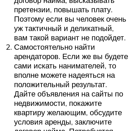
договор найма, высказывать
претензии, повышать плату.
Поэтому если вы человек очень
уж тактичный и деликатный,
вам такой вариант не подойдет.
Самостоятельно найти
арендаторов. Если же вы будете
сами искать нанимателей, то
вполне можете надеяться на
положительный результат.
Дайте объявления на сайты по
недвижимости, покажите
квартиру желающим, обсудите
условия аренды, заключите