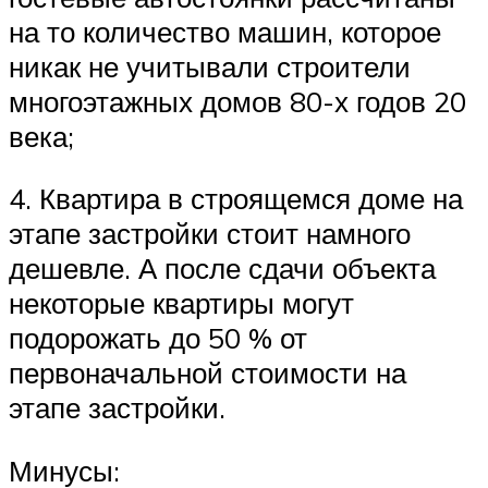
на то количество машин, которое
никак не учитывали строители
многоэтажных домов 80-х годов 20
века;
4. Квартира в строящемся доме на
этапе застройки стоит намного
дешевле. А после сдачи объекта
некоторые квартиры могут
подорожать до 50 % от
первоначальной стоимости на
этапе застройки.
Минусы: