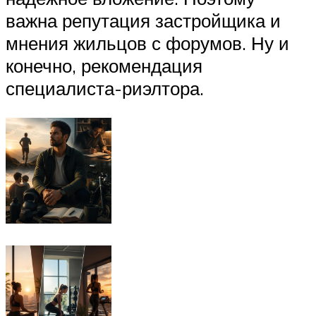
важна репутация застройщика и
мнения жильцов с форумов. Ну и
конечно, рекомендация
специалиста-риэлтора.