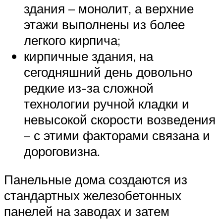
здания – монолит, а верхние
этажи выполнены из более
легкого кирпича;
кирпичные здания, на
сегодняшний день довольно
редкие из-за сложной
технологии ручной кладки и
невысокой скорости возведения
– с этими факторами связана и
дороговизна.
Панельные дома создаются из
стандартных железобетонных
панелей на заводах и затем