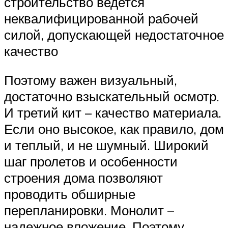
строительство ведется
неквалифицированной рабочей
силой, допускающей недостаточное
качество
Поэтому важен визуальный,
достаточно взыскательный осмотр.
И третий кит – качество материала.
Если оно высокое, как правило, дом
и теплый, и не шумный. Широкий
шаг пролетов и особенности
строения дома позволяют
проводить обширные
перепланировки. Монолит –
надежное вложение. Поэтому