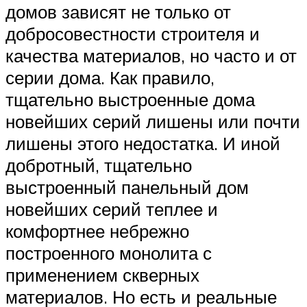
домов зависят не только от
добросовестности строителя и
качества материалов, но часто и от
серии дома. Как правило,
тщательно выстроенные дома
новейших серий лишены или почти
лишены этого недостатка. И иной
добротный, тщательно
выстроенный панельный дом
новейших серий теплее и
комфортнее небрежно
построенного монолита с
применением скверных
материалов. Но есть и реальные