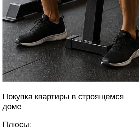
Покупка квартиры в строящемся
доме
Плюсы: