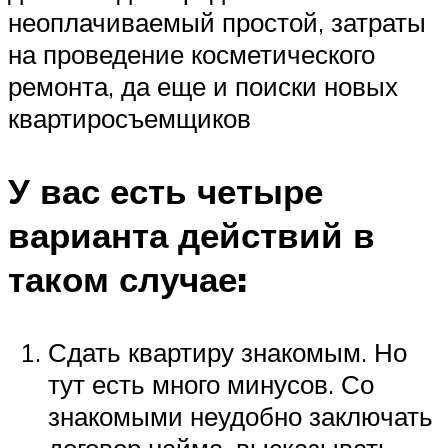
неоплачиваемый простой, затраты
на проведение косметического
ремонта, да еще и поиски новых
квартиросъемщиков
У вас есть четыре
варианта действий в
таком случае:
Сдать квартиру знакомым. Но
тут есть много минусов. Со
знакомыми неудобно заключать