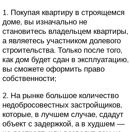
1. Покупая квартиру в строящемся
доме, вы изначально не
становитесь владельцем квартиры,
а являетесь участником долевого
строительства. Только после того,
как дом будет сдан в эксплуатацию,
вы сможете оформить право
собственности;
2. На рынке большое количество
недобросовестных застройщиков,
которые, в лучшем случае, сдадут
объект с задержкой, а в худшем —