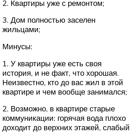
2. Квартиры уже с ремонтом;
3. Дом полностью заселен
жильцами;
Минусы:
1. У квартиры уже есть своя
история, и не факт, что хорошая.
Неизвестно, кто до вас жил в этой
квартире и чем вообще занимался;
2. Возможно, в квартире старые
коммуникации: горячая вода плохо
доходит до верхних этажей, слабый