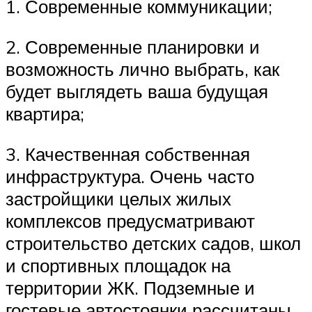
1. Современные коммуникации;
2. Современные планировки и
возможность лично выбрать, как
будет выглядеть ваша будущая
квартира;
3. Качественная собственная
инфраструктура. Очень часто
застройщики целых жилых
комплексов предусматривают
строительство детских садов, школ
и спортивных площадок на
территории ЖК. Подземные и
гостевые автостоянки рассчитаны