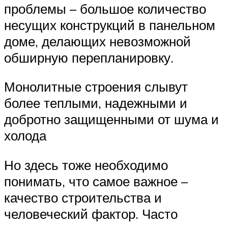
проблемы – большое количество
несущих конструкций в панельном
доме, делающих невозможной
обширную перепланировку.
Монолитные строения слывут
более теплыми, надежными и
добротно защищенными от шума и
холода
Но здесь тоже необходимо
понимать, что самое важное –
качество строительства и
человеческий фактор. Часто