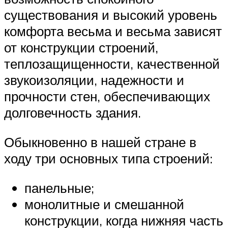
существования и высокий уровень
комфорта весьма и весьма зависят
от конструкции строений,
теплозащищенности, качественной
звукоизоляции, надежности и
прочности стен, обеспечивающих
долговечность здания.
Обыкновенно в нашей стране в
ходу три основных типа строений:
панельные;
монолитные и смешанной
конструкции, когда нижняя часть