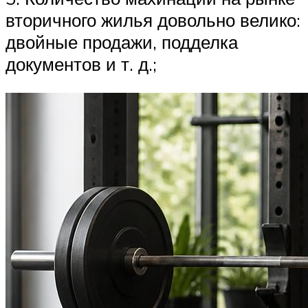
вторичного жилья довольно велико:
двойные продажи, подделка
документов и т. д.;