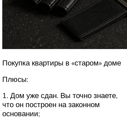
Покупка квартиры в «старом» доме
Плюсы:
1. Дом уже сдан. Вы точно знаете,
что он построен на законном
основании;