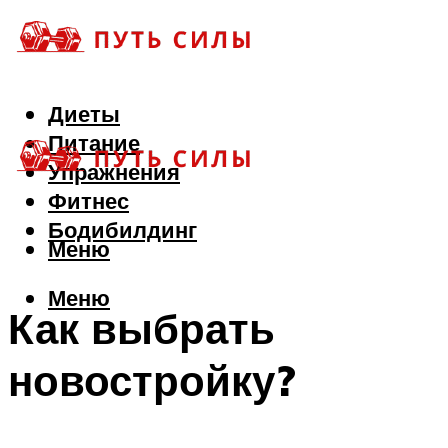
Диеты
Питание
Упражнения
Фитнес
Бодибилдинг
Меню
Меню
Как выбрать
новостройку?