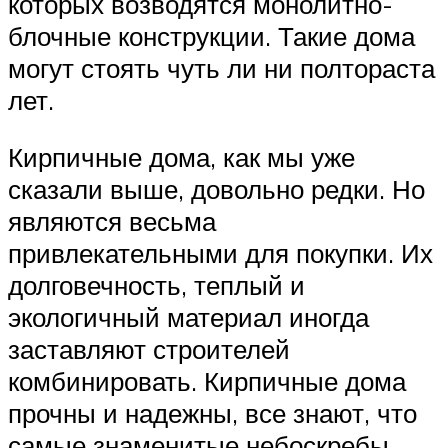
которых возводятся монолитно-
блочные конструкции. Такие дома
могут стоять чуть ли ни полтораста
лет.
Кирпичные дома, как мы уже
сказали выше, довольно редки. Но
являются весьма
привлекательными для покупки. Их
долговечность, теплый и
экологичный материал иногда
заставляют строителей
комбинировать. Кирпичные дома
прочны и надежны, все знают, что
самые знаменитые небоскребы