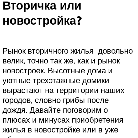
Вторичка или
новостройка?
Рынок вторичного жилья довольно
велик, точно так же, как и рынок
новостроек. Высотные дома и
уютные трехэтажные домики
вырастают на территории наших
городов, словно грибы после
дождя. Давайте поговорим о
плюсах и минусах приобретения
жилья в новостройке или в уже