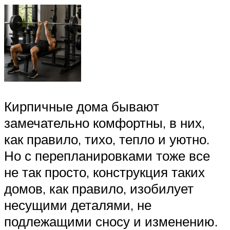
Кирпичные дома бывают
замечательно комфортны, в них,
как правило, тихо, тепло и уютно.
Но с перепланировками тоже все
не так просто, конструкция таких
домов, как правило, изобилует
несущими деталями, не
подлежащими сносу и изменению.