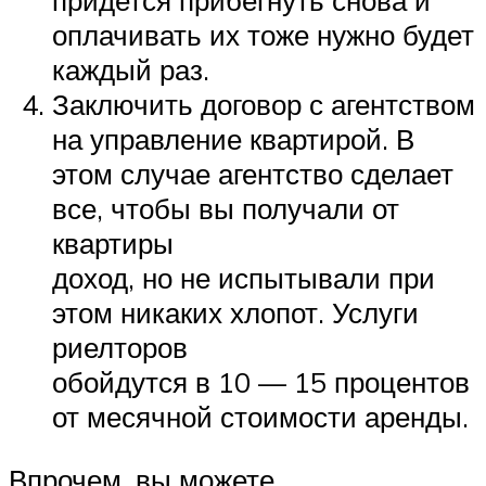
придется прибегнуть снова и
оплачивать их тоже нужно будет
каждый раз.
Заключить договор с агентством
на управление квартирой. В
этом случае агентство сделает
все, чтобы вы получали от
квартиры
доход, но не испытывали при
этом никаких хлопот. Услуги
риелторов
обойдутся в 10 — 15 процентов
от месячной стоимости аренды.
Впрочем, вы можете