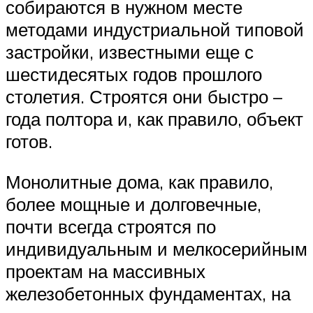
собираются в нужном месте
методами индустриальной типовой
застройки, известными еще с
шестидесятых годов прошлого
столетия. Строятся они быстро –
года полтора и, как правило, объект
готов.
Монолитные дома, как правило,
более мощные и долговечные,
почти всегда строятся по
индивидуальным и мелкосерийным
проектам на массивных
железобетонных фундаментах, на