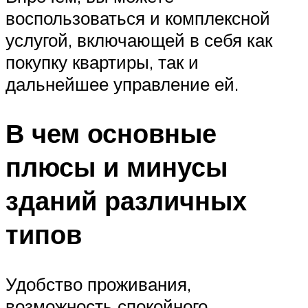
воспользоваться и комплексной
услугой, включающей в себя как
покупку квартиры, так и
дальнейшее управление ей.
В чем основные
плюсы и минусы
зданий различных
типов
Удобство проживания,
возможность спокойного