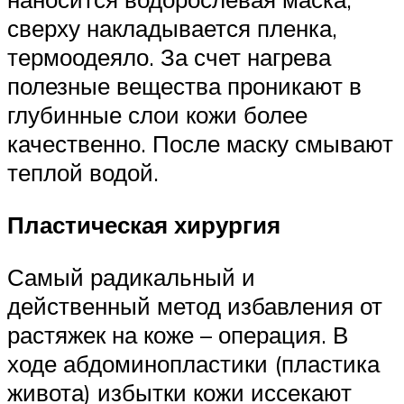
сверху накладывается пленка,
термоодеяло. За счет нагрева
полезные вещества проникают в
глубинные слои кожи более
качественно. После маску смывают
теплой водой.
Пластическая хирургия
Самый радикальный и
действенный метод избавления от
растяжек на коже – операция. В
ходе абдоминопластики (пластика
живота) избытки кожи иссекают