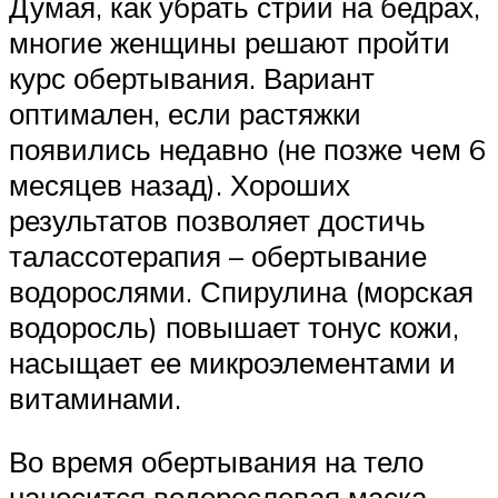
Думая, как убрать стрии на бедрах,
многие женщины решают пройти
курс обертывания. Вариант
оптимален, если растяжки
появились недавно (не позже чем 6
месяцев назад). Хороших
результатов позволяет достичь
талассотерапия – обертывание
водорослями. Спирулина (морская
водоросль) повышает тонус кожи,
насыщает ее микроэлементами и
витаминами.
Во время обертывания на тело
наносится водорослевая маска,