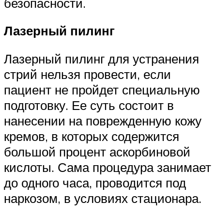
безопасности.
Лазерный пилинг
Лазерный пилинг для устранения
стрий нельзя провести, если
пациент не пройдет специальную
подготовку. Ее суть состоит в
нанесении на поврежденную кожу
кремов, в которых содержится
большой процент аскорбиновой
кислоты. Сама процедура занимает
до одного часа, проводится под
наркозом, в условиях стационара.