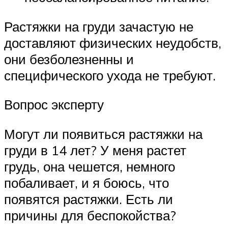
Растяжки на груди зачастую не
доставляют физических неудобств,
они безболезненны и
специфического ухода не требуют.
Вопрос эксперту
Могут ли появиться растяжки на
груди в 14 лет? У меня растет
грудь, она чешется, немного
побаливает, и я боюсь, что
появятся растяжки. Есть ли
причины для беспокойства?