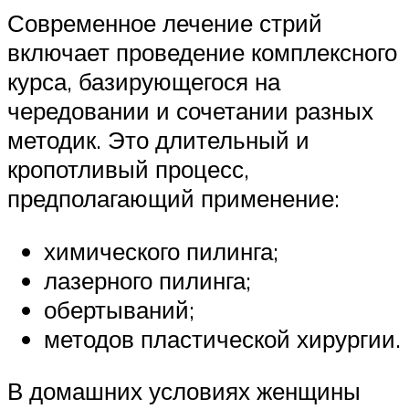
Современное лечение стрий
включает проведение комплексного
курса, базирующегося на
чередовании и сочетании разных
методик. Это длительный и
кропотливый процесс,
предполагающий применение:
химического пилинга;
лазерного пилинга;
обертываний;
методов пластической хирургии.
В домашних условиях женщины