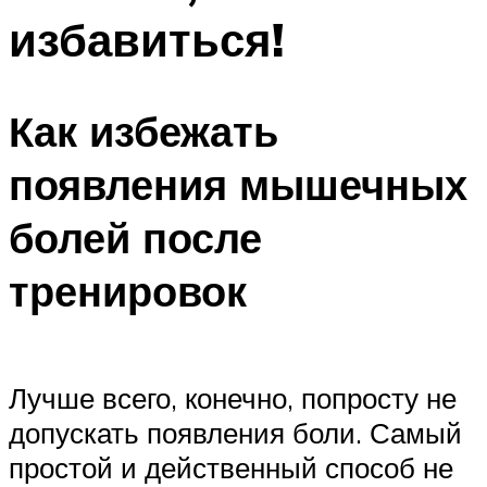
избавиться!
Как избежать
появления мышечных
болей после
тренировок
Лучше всего, конечно, попросту не
допускать появления боли. Самый
простой и действенный способ не