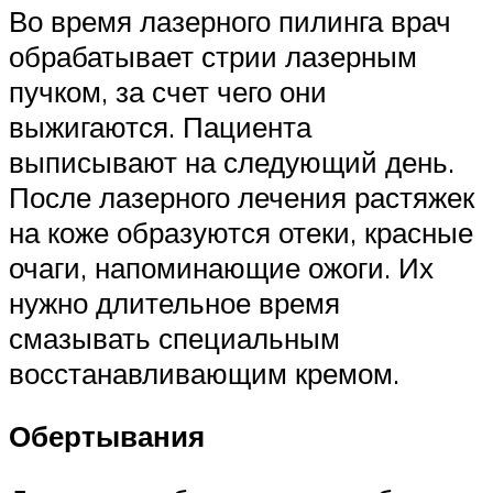
Во время лазерного пилинга врач
обрабатывает стрии лазерным
пучком, за счет чего они
выжигаются. Пациента
выписывают на следующий день.
После лазерного лечения растяжек
на коже образуются отеки, красные
очаги, напоминающие ожоги. Их
нужно длительное время
смазывать специальным
восстанавливающим кремом.
Обертывания