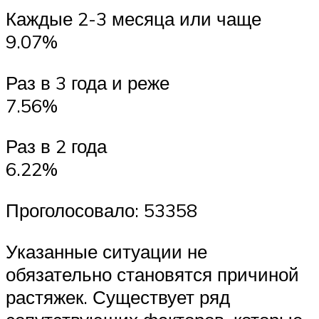
Каждые 2-3 месяца или чаще
9.07%
Раз в 3 года и реже
7.56%
Раз в 2 года
6.22%
Проголосовало: 53358
Указанные ситуации не
обязательно становятся причиной
растяжек. Существует ряд