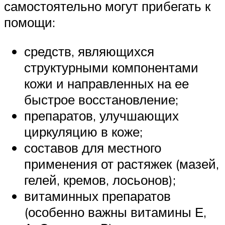
самостоятельно могут прибегать к
помощи:
средств, являющихся
структурными компонентами
кожи и направленных на ее
быстрое восстановление;
препаратов, улучшающих
циркуляцию в коже;
составов для местного
применения от растяжек (мазей,
гелей, кремов, лосьонов);
витаминных препаратов
(особенно важны витамины Е,