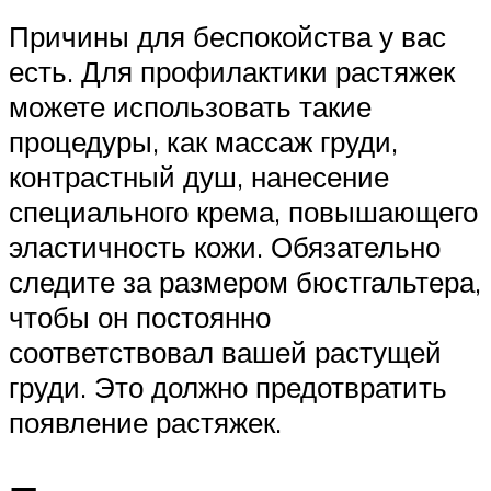
Причины для беспокойства у вас
есть. Для профилактики растяжек
можете использовать такие
процедуры, как массаж груди,
контрастный душ, нанесение
специального крема, повышающего
эластичность кожи. Обязательно
следите за размером бюстгальтера,
чтобы он постоянно
соответствовал вашей растущей
груди. Это должно предотвратить
появление растяжек.