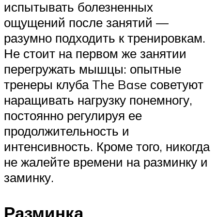
испытывать болезненных
ощущений после занятий —
разумно подходить к тренировкам.
Не стоит на первом же занятии
перегружать мышцы: опытные
тренеры клуба The Base советуют
наращивать нагрузку понемногу,
постоянно регулируя ее
продолжительность и
интенсивность. Кроме того, никогда
не жалейте времени на разминку и
заминку.
Разминка