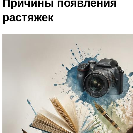
Причины появления
растяжек