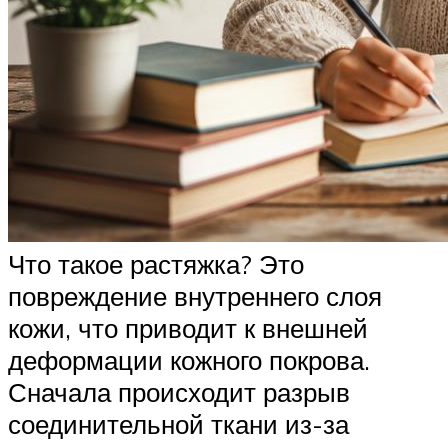
Что такое растяжка? Это
повреждение внутреннего слоя
кожи, что приводит к внешней
деформации кожного покрова.
Сначала происходит разрыв
соединительной ткани из-за