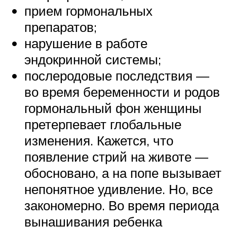
прием гормональных
препаратов;
нарушение в работе
эндокринной системы;
послеродовые последствия —
во время беременности и родов
гормональный фон женщины
претерпевает глобальные
изменения. Кажется, что
появление стрий на животе —
обосновано, а на попе вызывает
непонятное удивление. Но, все
закономерно. Во время периода
вынашивания ребенка