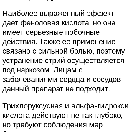
Наиболее выраженный эффект
дает феноловая кислота, но она
имеет серьезные побочные
действия. Также ее применение
связано с сильной болью, поэтому
устранение стрий осуществляется
под наркозом. Лицам с
заболеваниями сердца и сосудов
данный препарат не подходит.
Трихлоруксусная и альфа-гидрокси
кислота действуют не так глубоко,
но требуют соблюдения мер