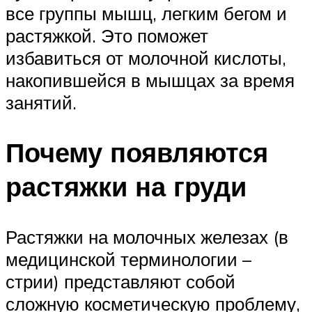
все группы мышц, легким бегом и
растяжкой. Это поможет
избавиться от молочной кислоты,
накопившейся в мышцах за время
занятий.
Почему появляются
растяжки на груди
Растяжки на молочных железах (в
медицинской терминологии –
стрии) представляют собой
сложную косметическую проблему,