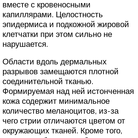
вместе с кровеносными
капиллярами. Целостность
эпидермиса и подкожной жировой
клетчатки при этом сильно не
нарушается.
Области вдоль дермальных
разрывов замещаются плотной
соединительной тканью.
Формируемая над ней истонченная
кожа содержит минимальное
количество меланоцитов, из-за
чего стрии отличаются цветом от
окружающих тканей. Кроме того,