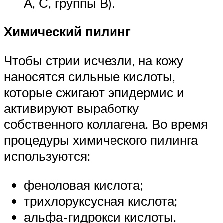
А, С, группы В).
Химический пилинг
Чтобы стрии исчезли, на кожу
наносятся сильные кислоты,
которые сжигают эпидермис и
активируют выработку
собственного коллагена. Во время
процедуры химического пилинга
используются:
феноловая кислота;
трихлоруксусная кислота;
альфа-гидрокси кислоты.