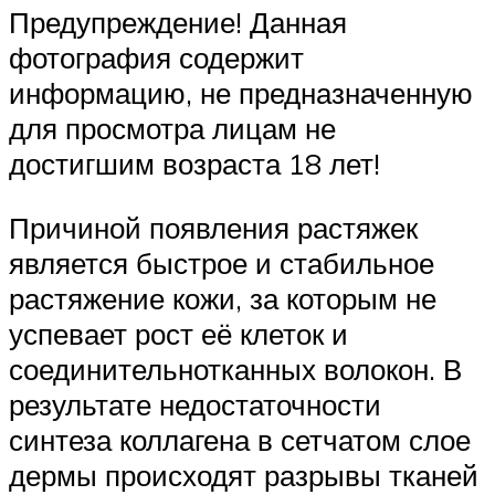
Предупреждение! Данная
фотография содержит
информацию, не предназначенную
для просмотра лицам не
достигшим возраста 18 лет!
Причиной появления растяжек
является быстрое и стабильное
растяжение кожи, за которым не
успевает рост её клеток и
соединительнотканных волокон. В
результате недостаточности
синтеза коллагена в сетчатом слое
дермы происходят разрывы тканей