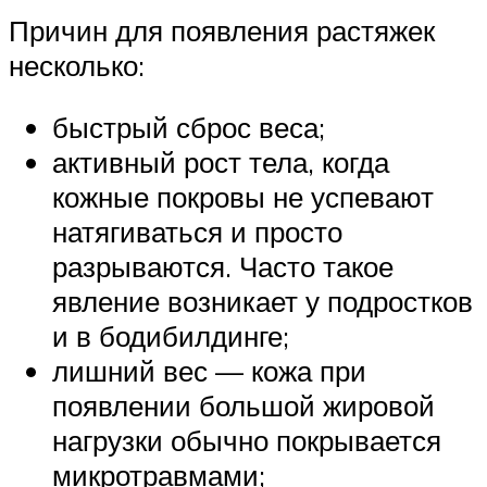
Причин для появления растяжек
несколько:
быстрый сброс веса;
активный рост тела, когда
кожные покровы не успевают
натягиваться и просто
разрываются. Часто такое
явление возникает у подростков
и в бодибилдинге;
лишний вес — кожа при
появлении большой жировой
нагрузки обычно покрывается
микротравмами;