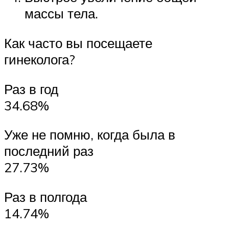
массы тела.
Как часто вы посещаете
гинеколога?
Раз в год
34.68%
Уже не помню, когда была в
последний раз
27.73%
Раз в полгода
14.74%