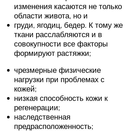
изменения касаются не только
области живота, но и
груди, ягодиц, бедер. К тому же
ткани расслабляются и в
совокупности все факторы
формируют растяжки;
чрезмерные физические
нагрузки при проблемах с
кожей;
низкая способность кожи к
регенерации;
наследственная
предрасположенность;