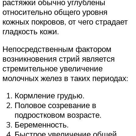
растяжки обычно углублены
относительно общего уровня
кожных покровов, от чего страдает
гладкость кожи.
Непосредственным фактором
возникновения стрий является
стремительное увеличение
молочных желез в таких периодах:
Кормление грудью.
Половое созревание в
подростковом возрасте.
Беременность.
Быстрое увеличение общей