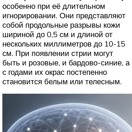
особенно при её длительном
игнорировании. Они представляют
собой продольные разрывы кожи
шириной до 0,5 см и длиной от
нескольких миллиметров до 10-15
см. При появлении стрии могут
быть и розовые, и бардово-синие, а
с годами их окрас постепенно
становится белым или телесным.