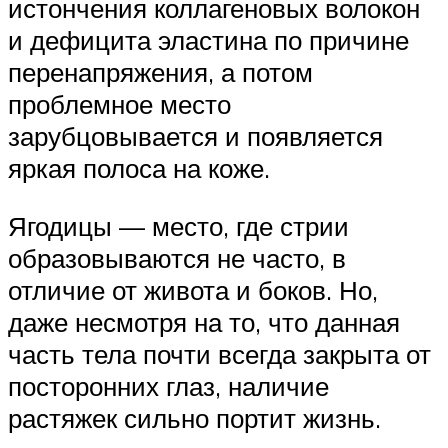
истончения коллагеновых волокон
и дефицита эластина по причине
перенапряжения, а потом
проблемное место
зарубцовывается и появляется
яркая полоса на коже.
Ягодицы — место, где стрии
образовываются не часто, в
отличие от живота и боков. Но,
даже несмотря на то, что данная
часть тела почти всегда закрыта от
посторонних глаз, наличие
растяжек сильно портит жизнь.