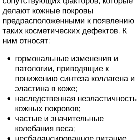
сопутствующих факторов, которые
делают кожные покровы
предрасположенными к появлению
таких косметических дефектов. К
ним относят:
гормональные изменения и
патологии, приводящие к
понижению синтеза коллагена и
эластина в коже;
наследственная неэластичность
кожных покровов;
частые и значительные
колебания веса;
несбалансированное питание.