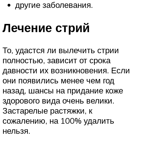
другие заболевания.
Лечение стрий
То, удастся ли вылечить стрии
полностью, зависит от срока
давности их возникновения. Если
они появились менее чем год
назад, шансы на придание коже
здорового вида очень велики.
Застарелые растяжки, к
сожалению, на 100% удалить
нельзя.