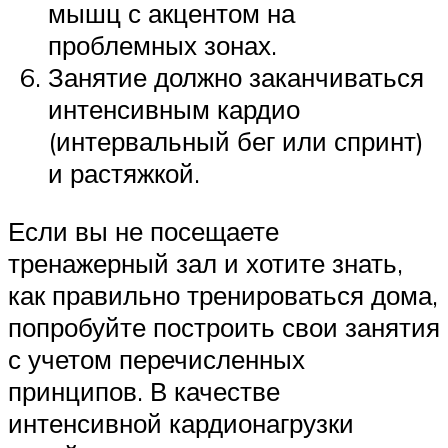
мышц с акцентом на
проблемных зонах.
Занятие должно заканчиваться
интенсивным кардио
(интервальный бег или спринт)
и растяжкой.
Если вы не посещаете
тренажерный зал и хотите знать,
как правильно тренироваться дома,
попробуйте построить свои занятия
с учетом перечисленных
принципов. В качестве
интенсивной кардионагрузки