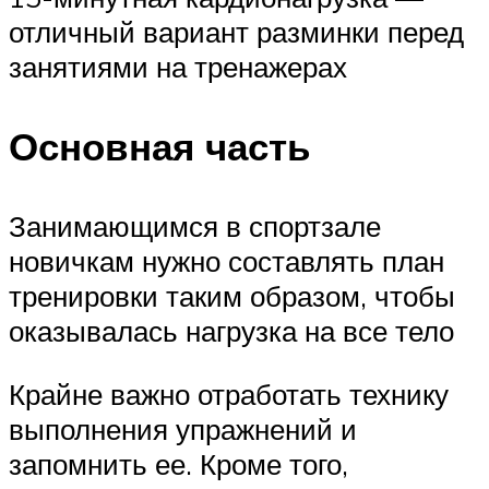
отличный вариант разминки перед
занятиями на тренажерах
Основная часть
Занимающимся в спортзале
новичкам нужно составлять план
тренировки таким образом, чтобы
оказывалась нагрузка на все тело
Крайне важно отработать технику
выполнения упражнений и
запомнить ее. Кроме того,