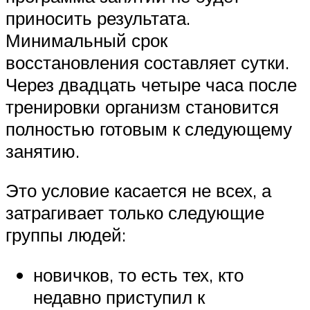
приносить результата.
Минимальный срок
восстановления составляет сутки.
Через двадцать четыре часа после
тренировки организм становится
полностью готовым к следующему
занятию.
Это условие касается не всех, а
затрагивает только следующие
группы людей:
новичков, то есть тех, кто
недавно приступил к