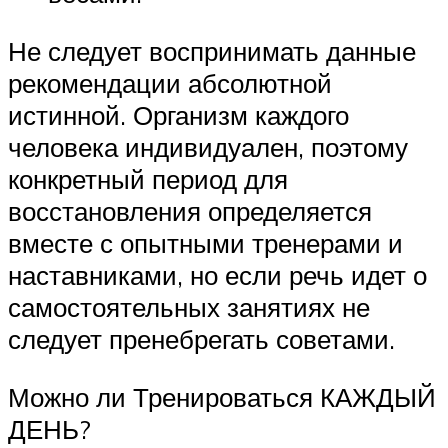
Не следует воспринимать данные
рекомендации абсолютной
истинной. Организм каждого
человека индивидуален, поэтому
конкретный период для
восстановления определяется
вместе с опытными тренерами и
наставниками, но если речь идет о
самостоятельных занятиях не
следует пренебрегать советами.
Можно ли Тренироваться КАЖДЫЙ
ДЕНЬ?