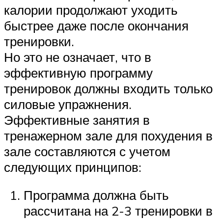
калории продолжают уходить
быстрее даже после окончания
тренировки.
Но это не означает, что в
эффективную программу
тренировок должны входить только
силовые упражнения.
Эффективные занятия в
тренажерном зале для похудения в
зале составляются с учетом
следующих принципов:
Программа должна быть
рассчитана на 2-3 тренировки в