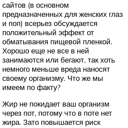
сайтов (в основном
предназначенных для женских глаз
и поп) всерьез обсуждается
положительный эффект от
обматывания пищевой пленкой.
Хорошо еще не все в ней
занимаются или бегают, так хоть
немного меньше вреда наносят
своему организму. Что же мы
имеем по факту?
Жир не покидает ваш организм
через пот, потому что в поте нет
жира. Зато повышается риск