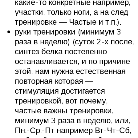
какие-то конкретные например,
участки, только ноги, а на след
тренировке — Частые и т.п.).
руки тренировки (минимум 3
раза в неделю) (суток 2-х после,
синтез белка постепенно
останавливается, и по причине
этой, нам нужна естественная
повторная которая —
стимуляция достигается
тренировкой, вот почему,
частые важны тренировки,
минимум 3 раза в неделю, или,
Пн.-Ср.-Пт например Вт-Чт-Сб,