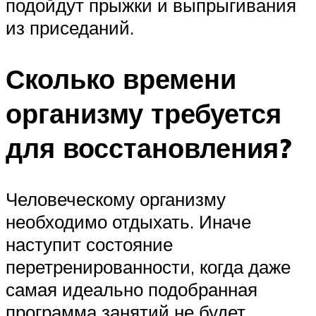
подойдут прыжки и выпрыгивания
из приседаний.
Сколько времени
организму требуется
для восстановления?
Человеческому организму
необходимо отдыхать. Иначе
наступит состояние
перетренированности, когда даже
самая идеально подобранная
программа занятий не будет