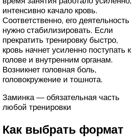
время занятия работало усиленно,
интенсивно качало кровь.
Соответственно, его деятельность
нужно стабилизировать. Если
прекратить тренировку быстро,
кровь начнет усиленно поступать к
голове и внутренним органам.
Возникнет головная боль,
головокружение и тошнота.
Заминка — обязательная часть
любой тренировки
Как выбрать формат