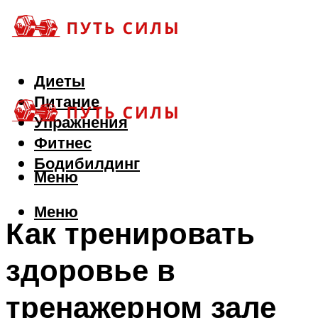
Диеты
Питание
Упражнения
Фитнес
Бодибилдинг
Меню
Меню
Как тренировать
здоровье в
тренажерном зале