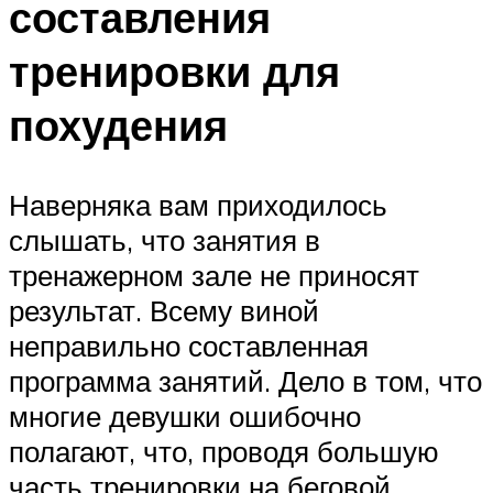
составления
тренировки для
похудения
Наверняка вам приходилось
слышать, что занятия в
тренажерном зале не приносят
результат. Всему виной
неправильно составленная
программа занятий. Дело в том, что
многие девушки ошибочно
полагают, что, проводя большую
часть тренировки на беговой