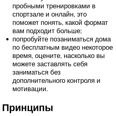
пробными тренировками в
спортзале и онлайн, это
поможет понять, какой формат
вам подходит больше;
попробуйте позаниматься дома
по бесплатным видео некоторое
время, оцените, насколько вы
можете заставлять себя
заниматься без
дополнительного контроля и
мотивации.
Принципы