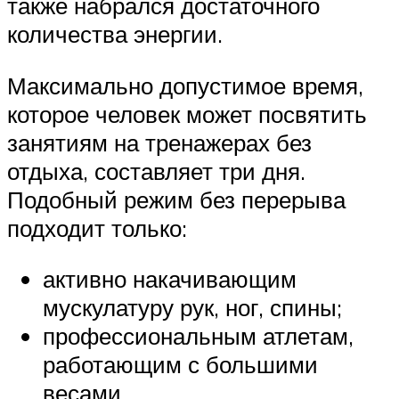
также набрался достаточного
количества энергии.
Максимально допустимое время,
которое человек может посвятить
занятиям на тренажерах без
отдыха, составляет три дня.
Подобный режим без перерыва
подходит только:
активно накачивающим
мускулатуру рук, ног, спины;
профессиональным атлетам,
работающим с большими
весами.