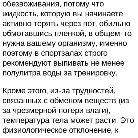
обезвоживания, потому что
жидкость, которую вы начинаете
активно терять через пот, обильно
обмотавшись пленкой, в общем-то
нужна вашему организму, именно
поэтому в спортзалах строго
рекомендуют выпивать не менее
полулитра воды за тренировку.
Кроме этого, из-за трудностей,
связанных с обменом веществ (из-
за чрезмерной потери влаги),
температура тела может расти. Это
физиологическое отклонение, к