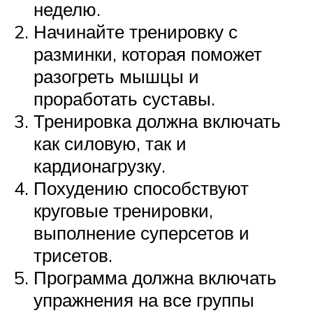
неделю.
Начинайте тренировку с
разминки, которая поможет
разогреть мышцы и
проработать суставы.
Тренировка должна включать
как силовую, так и
кардионагрузку.
Похудению способствуют
круговые тренировки,
выполнение суперсетов и
трисетов.
Программа должна включать
упражнения на все группы