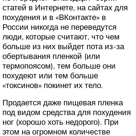
статей в Интернете, на сайтах для
похудения и в «ВКонтакте» в
России никогда не переведутся
люди, которые считают, что чем
больше из них выйдет пота из-за
обертывания пленкой (или
термопоясом), тем больше они
похудеют или тем больше
«токсинов» покинет их тело.
Продается даже пищевая пленка
под видом средства для похудения
ног (хорошо хоть недорого). При
этом на огромном количестве