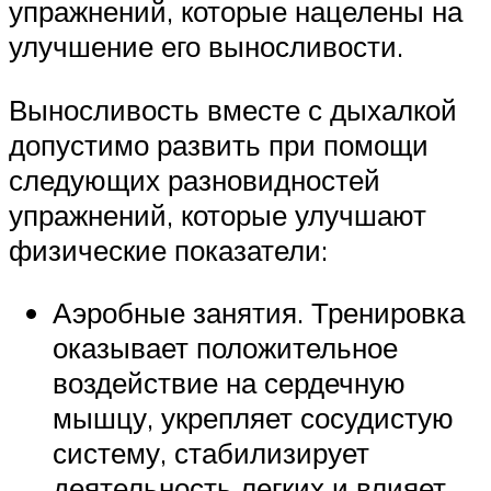
упражнений, которые нацелены на
улучшение его выносливости.
Выносливость вместе с дыхалкой
допустимо развить при помощи
следующих разновидностей
упражнений, которые улучшают
физические показатели:
Аэробные занятия. Тренировка
оказывает положительное
воздействие на сердечную
мышцу, укрепляет сосудистую
систему, стабилизирует
деятельность легких и влияет