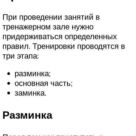
При проведении занятий в
тренажерном зале нужно
придерживаться определенных
правил. Тренировки проводятся в
три этапа:
разминка;
основная часть;
заминка.
Разминка