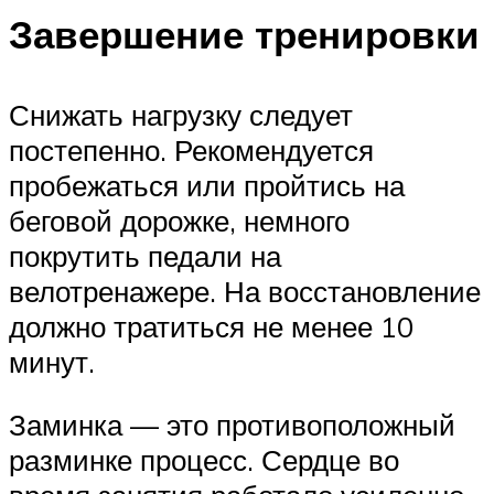
Завершение тренировки
Снижать нагрузку следует
постепенно. Рекомендуется
пробежаться или пройтись на
беговой дорожке, немного
покрутить педали на
велотренажере. На восстановление
должно тратиться не менее 10
минут.
Заминка — это противоположный
разминке процесс. Сердце во