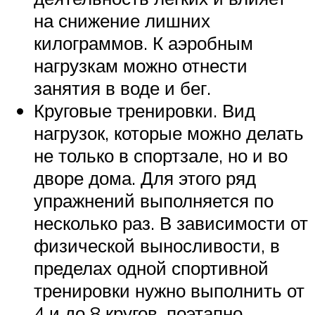
на снижение лишних
килограммов. К аэробным
нагрузкам можно отнести
занятия в воде и бег.
Круговые тренировки. Вид
нагрузок, которые можно делать
не только в спортзале, но и во
дворе дома. Для этого ряд
упражнений выполняется по
несколько раз. В зависимости от
физической выносливости, в
пределах одной спортивной
тренировки нужно выполнить от
4 и до 8 кругов, поэтапно