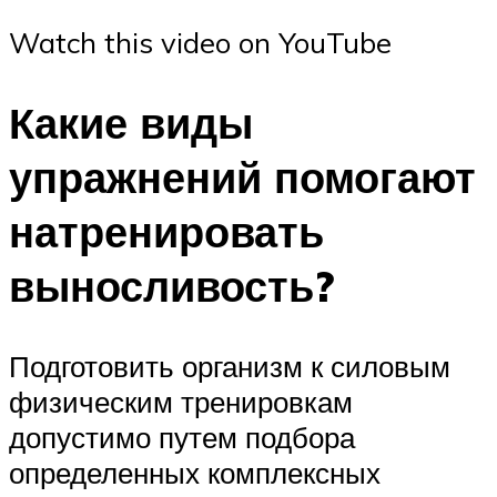
Watch this video on YouTube
Какие виды
упражнений помогают
натренировать
выносливость?
Подготовить организм к силовым
физическим тренировкам
допустимо путем подбора
определенных комплексных