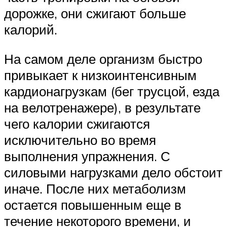
дорожке, они сжигают больше
калорий.
На самом деле организм быстро
привыкает к низкоинтенсивным
кардионагрузкам (бег трусцой, езда
на велотренажере), в результате
чего калории сжигаются
исключительно во время
выполнения упражнения. С
силовыми нагрузками дело обстоит
иначе. После них метаболизм
остается повышенным еще в
течение некоторого времени, и