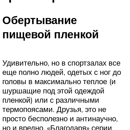
Обертывание
пищевой пленкой
Удивительно, но в спортзалах все
еще полно людей, одетых с ног до
головы в максимально теплое (и
шуршащие под этой одеждой
пленкой) или с различными
термопоясами. Друзья, это не
просто бесполезно и антинаучно,
но и вредно. «Благодаря» серии