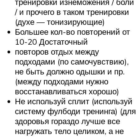
тренировки изнеможения / боли
/ и прочего в таком тренировки
(духе — тонизирующие)
Большее кол-во повторений от
10-20 Достаточный
повторов отдых между
подходами (по самочувствию),
не быть должно одышки и пр.
(между подходами нужно
восстанавливаться хорошо)
Не используй сплит (используй
систему фулбоди тренинга) (для
здоровья гораздо лучше все
нагружать тело целиком, а не