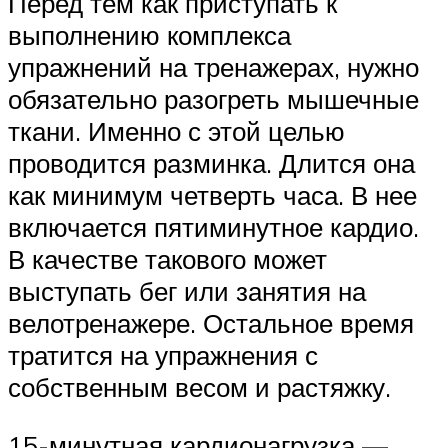
Перед тем как приступать к
выполнению комплекса
упражнений на тренажерах, нужно
обязательно разогреть мышечные
ткани. Именно с этой целью
проводится разминка. Длится она
как минимум четверть часа. В нее
включается пятиминутное кардио.
В качестве такового может
выступать бег или занятия на
велотренажере. Остальное время
тратится на упражнения с
собственным весом и растяжку.
15-минутная кардионагрузка —