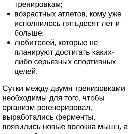
тренировкам;
возрастных атлетов, кому уже
исполнилось пятьдесят лет и
больше;
любителей, которые не
планируют достигать каких-
либо серьезных спортивных
целей.
Сутки между двумя тренировками
необходимы для того, чтобы
организм регенерировал,
выработались ферменты,
появились новые волокна мышц, а