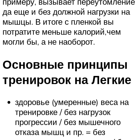
примеру, вызывает переутомление
да еще и без должной нагрузки на
мышцы. В итоге с пленкой вы
потратите меньше калорий,чем
могли бы, а не наоборот.
Основные принципы
тренировок на Легкие
здоровье (умеренные) веса на
тренировке / без нагрузок
прогрессии / без мышечного
отказа мышц и пр. = без