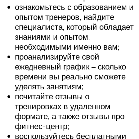
ознакомьтесь с образованием и
опытом тренеров, найдите
специалиста, который обладает
знаниями и опытом,
необходимыми именно вам;
проанализируйте свой
ежедневный график – сколько
времени вы реально сможете
уделять занятиям;
почитайте отзывы о
тренировках в удаленном
формате, а также отзывы про
фитнес-центр;
воспользуйтесь бесплатными