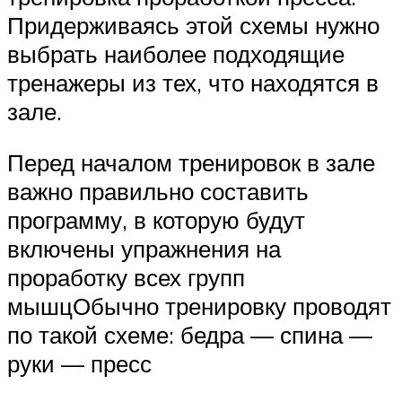
Придерживаясь этой схемы нужно
выбрать наиболее подходящие
тренажеры из тех, что находятся в
зале.
Перед началом тренировок в зале
важно правильно составить
программу, в которую будут
включены упражнения на
проработку всех групп
мышцОбычно тренировку проводят
по такой схеме: бедра — спина —
руки — пресс