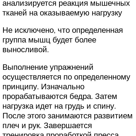
анализируется реакция мышечных
тканей на оказываемую нагрузку
Не исключено, что определенная
группа мышц будет более
выносливой.
Выполнение упражнений
осуществляется по определенному
принципу. Изначально
прорабатываются бедра. Затем
нагрузка идет на грудь и спину.
После этого занимаются развитием
плеч и рук. Завершается
тренировка проработкой пресса.