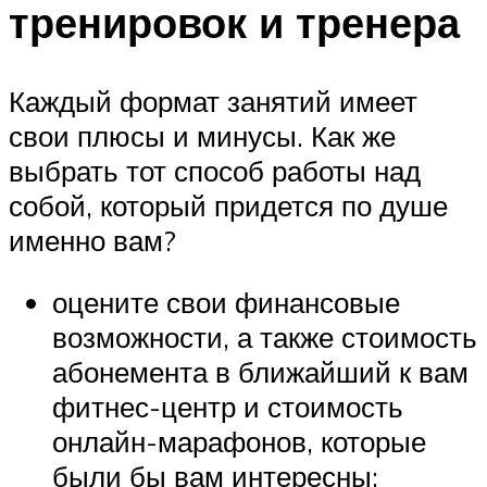
тренировок и тренера
Каждый формат занятий имеет
свои плюсы и минусы. Как же
выбрать тот способ работы над
собой, который придется по душе
именно вам?
оцените свои финансовые
возможности, а также стоимость
абонемента в ближайший к вам
фитнес-центр и стоимость
онлайн-марафонов, которые
были бы вам интересны;