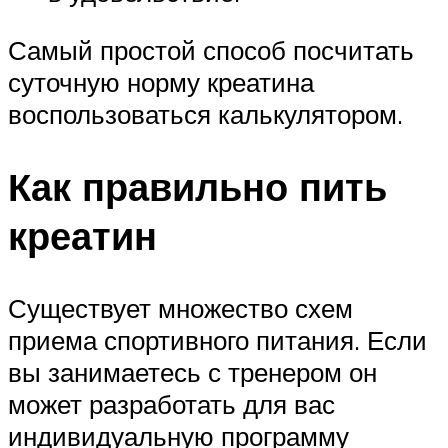
Самый простой способ посчитать
суточную норму креатина
воспользоваться калькулятором.
Как правильно пить
креатин
Существует множество схем
приема спортивного питания. Если
вы занимаетесь с тренером он
может разработать для вас
индивидуальную программу