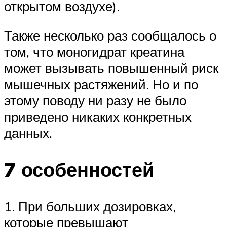
открытом воздухе).
Также несколько раз сообщалось о
том, что моногидрат креатина
может вызывать повышенный риск
мышечных растяжений. Но и по
этому поводу ни разу не было
приведено никаких конкретных
данных.
7 особенностей
1. При больших дозировках,
которые превышают