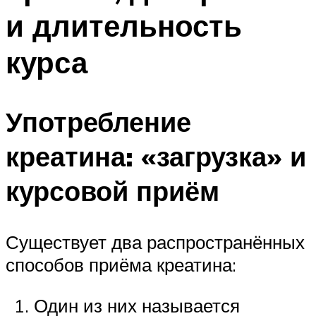
и длительность
курса
Употребление
креатина: «загрузка» и
курсовой приём
Существует два распространённых
способов приёма креатина:
Один из них называется