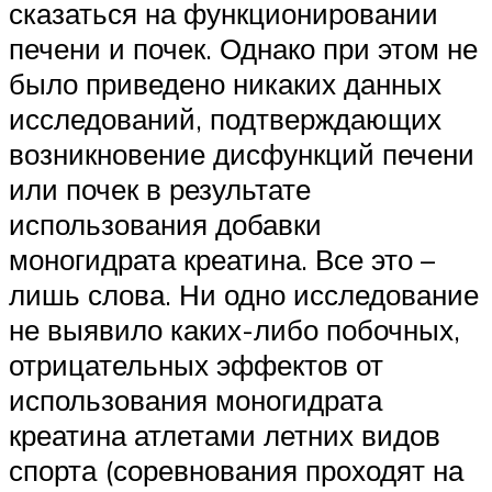
сказаться на функционировании
печени и почек. Однако при этом не
было приведено никаких данных
исследований, подтверждающих
возникновение дисфункций печени
или почек в результате
использования добавки
моногидрата креатина. Все это –
лишь слова. Ни одно исследование
не выявило каких-либо побочных,
отрицательных эффектов от
использования моногидрата
креатина атлетами летних видов
спорта (соревнования проходят на