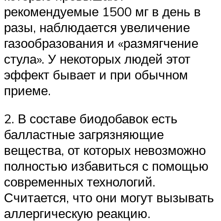
рекомендуемые 1500 мг в день в
разы, наблюдается увеличение
газообразования и «размягчение
стула». У некоторых людей этот
эффект бывает и при обычном
приеме.
2. В составе биодобавок есть
балластные загрязняющие
вещества, от которых невозможно
полностью избавиться с помощью
современных технологий.
Считается, что они могут вызывать
аллергическую реакцию.