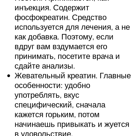
инъекция. Содержит
фосфокреатин. Средство
используется для лечения, а не
как добавка. Поэтому, если
вдруг вам вздумается его
принимать, посетите врача и
сдайте анализы.
Жевательный креатин. Главные
особенности: удобно
употреблять, вкус
специфический, сначала
кажется горьким, потом
начинаешь привыкать и жуется
в удовольствие.