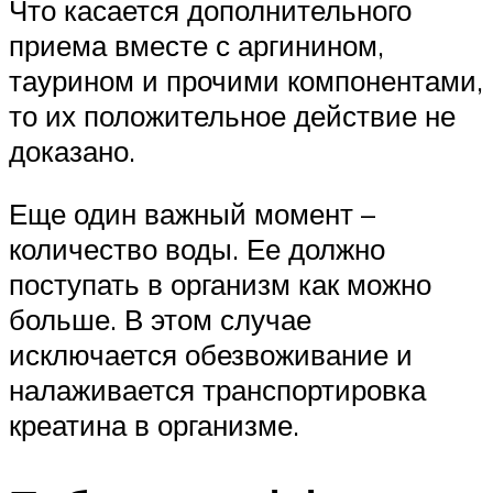
Что касается дополнительного
приема вместе с аргинином,
таурином и прочими компонентами,
то их положительное действие не
доказано.
Еще один важный момент –
количество воды. Ее должно
поступать в организм как можно
больше. В этом случае
исключается обезвоживание и
налаживается транспортировка
креатина в организме.