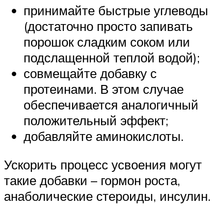
принимайте быстрые углеводы
(достаточно просто запивать
порошок сладким соком или
подслащенной теплой водой);
совмещайте добавку с
протеинами. В этом случае
обеспечивается аналогичный
положительный эффект;
добавляйте аминокислоты.
Ускорить процесс усвоения могут
такие добавки – гормон роста,
анаболические стероиды, инсулин.