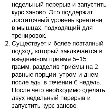
недельный перерыв и запустить
курс заново. Это поддержит
достаточный уровень креатина
в мышцах, подходящий для
тренировок.
Существует и более поэтапный
подход, который заключается в
ежедневном приёме 5–15
грамм, разделив приёмы на 2
равные порции: утром и днем
после еды в течении 6 недель.
После чего необходимо сделать
двух недельный перерыв и
запустить курс заново.