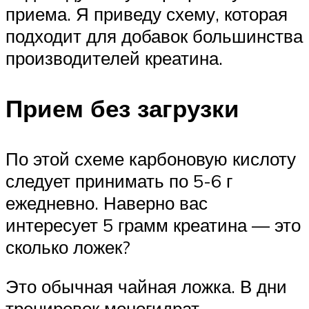
приема. Я приведу схему, которая
подходит для добавок большинства
производителей креатина.
Прием без загрузки
По этой схеме карбоновую кислоту
следует принимать по 5-6 г
ежедневно. Наверно вас
интересует 5 грамм креатина — это
сколько ложек?
Это обычная чайная ложка. В дни
тренировок моногидрат