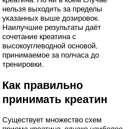
нельзя выходить за пределы
указанных выше дозировок.
Наилучшие результаты даёт
сочетание креатина с
высокоуглеводной основой,
принимаемое за полчаса до
тренировки.
Как правильно
принимать креатин
Существует множество схем
приема креатина, однако наиболее