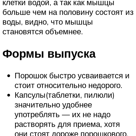
клетки водой, а так как мышцы
больше чем на половину состоят из
воды, видно, что мышцы
становятся объемнее.
Формы выпуска
Порошок быстро усваивается и
стоит относительно недорого.
Капсулы(таблетки, пилюли)
значительно удобнее
употреблять — их не надо
растворять для приема, хотя
они стоят дороже порошкового.