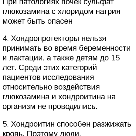
При патологиях почек сульфат
глюкозамина с хлоридом натрия
может быть опасен
4. Хондропротекторы нельзя
принимать во время беременности
и лактации, а также детям до 15
лет. Среди этих категорий
пациентов исследования
относительно воздействия
глюкозамина и хондроитина на
организм не проводились.
5. Хондроитин способен разжижать
кровь. Поэтому люди,