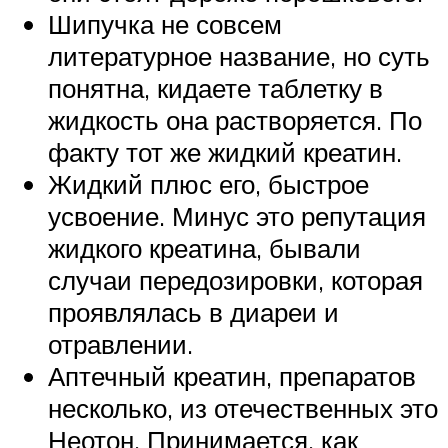
Шипучка не совсем
литературное название, но суть
понятна, кидаете таблетку в
жидкость она растворяется. По
факту тот же жидкий креатин.
Жидкий плюс его, быстрое
усвоение. Минус это репутация
жидкого креатина, бывали
случаи передозировки, которая
проявлялась в диареи и
отравлении.
Аптечный креатин, препаратов
несколько, из отечественных это
Неотон. Принимается, как