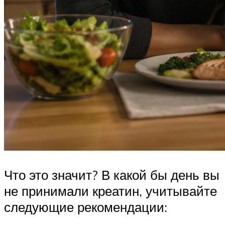
Что это значит? В какой бы день вы
не принимали креатин, учитывайте
следующие рекомендации: