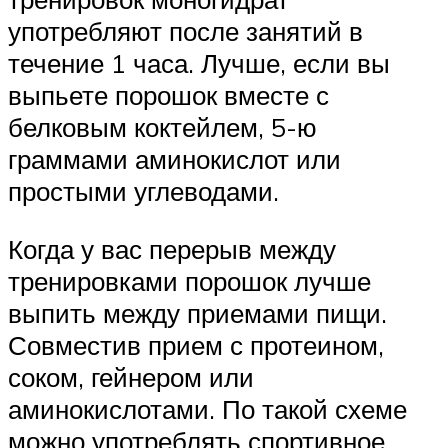
употребляют после занятий в
течение 1 часа. Лучше, если вы
выпьете порошок вместе с
белковым коктейлем, 5-ю
граммами аминокислот или
простыми углеводами.
Когда у вас перерыв между
тренировками порошок лучше
выпить между приемами пищи.
Совместив прием с протеином,
соком, гейнером или
аминокислотами. По такой схеме
можно употреблять спортивное