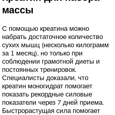
массы
С помощью креатина можно
набрать достаточное количество
сухих мышц (несколько килограмм
за 1 месяц), но только при
соблюдении грамотной диеты и
постоянных тренировок.
Специалисты доказали, что
креатин моногидрат помогает
показать рекордные силовые
показатели через 7 дней приема.
Быстрорастущая сила помогает