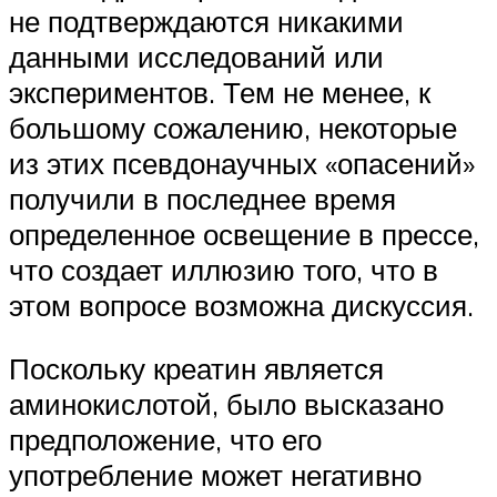
не подтверждаются никакими
данными исследований или
экспериментов. Тем не менее, к
большому сожалению, некоторые
из этих псевдонаучных «опасений»
получили в последнее время
определенное освещение в прессе,
что создает иллюзию того, что в
этом вопросе возможна дискуссия.
Поскольку креатин является
аминокислотой, было высказано
предположение, что его
употребление может негативно