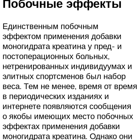
Побочные эффекты
Единственным побочным
эффектом применения добавки
моногидрата креатина у пред- и
постоперационных больных,
нетренированных индивидуумах и
элитных спортсменов был набор
веса. Тем не менее, время от время
в периодических изданиях и
интернете появляются сообщения
о якобы имеющих место побочных
эффектах применения добавки
моногидрата креатина. Однако они