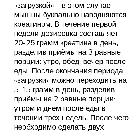
«загрузкой» – в этом случае
мышцы буквально наводняются
креатином. В течение первой
недели дозировка составляет
20-25 грамм креатина в день,
разделив приёмы на 3 равные
порции: утро, обед, вечер после
еды. После окончания периода
«загрузки» можно переходить на
5-15 грамм в день, разделив
приёмы на 2 равные порции:
утром и днем после еды в
течении трех недель. После чего
необходимо сделать двух