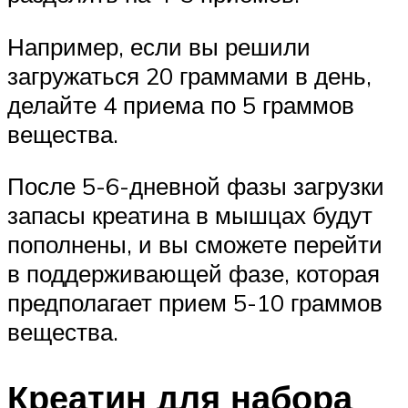
Например, если вы решили
загружаться 20 граммами в день,
делайте 4 приема по 5 граммов
вещества.
После 5-6-дневной фазы загрузки
запасы креатина в мышцах будут
пополнены, и вы сможете перейти
в поддерживающей фазе, которая
предполагает прием 5-10 граммов
вещества.
Креатин для набора