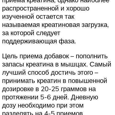
распространенной и хорошо
изученной остается так
называемая креатиновая загрузка,
за которой следует
поддерживающая фаза.
Цель приема добавок – пополнить
запасы креатина в мышцах. Самый
лучший способ достичь этого –
принимать креатин в повышенной
дозировке в 20-25 граммов на
протяжении 5-6 дней. Дневную
дозу необходимо при этом
разделять на 4-5 приемов.