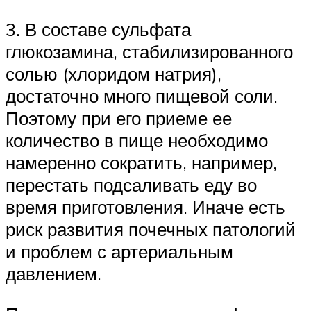
3. В составе сульфата
глюкозамина, стабилизированного
солью (хлоридом натрия),
достаточно много пищевой соли.
Поэтому при его приеме ее
количество в пище необходимо
намеренно сократить, например,
перестать подсаливать еду во
время приготовления. Иначе есть
риск развития почечных патологий
и проблем с артериальным
давлением.