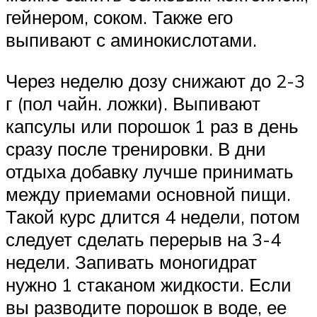
гейнером, соком. Также его
выпивают с аминокислотами.
Через неделю дозу снижают до 2-3
г (пол чайн. ложки). Выпивают
капсулы или порошок 1 раз в день
сразу после тренировки. В дни
отдыха добавку лучше принимать
между приемами основной пищи.
Такой курс длится 4 недели, потом
следует сделать перерыв на 3-4
недели. Запивать моногидрат
нужно 1 стаканом жидкости. Если
вы разводите порошок в воде, ее