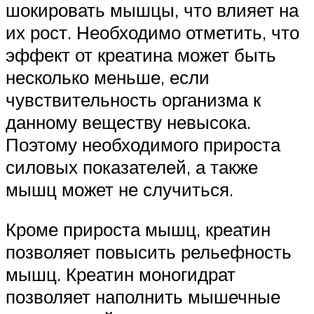
шокировать мышцы, что влияет на
их рост. Необходимо отметить, что
эффект от креатина может быть
несколько меньше, если
чувствительность организма к
данному веществу невысока.
Поэтому необходимого прироста
силовых показателей, а также
мышц может не случиться.
Кроме прироста мышц, креатин
позволяет повысить рельефность
мышц. Креатин моногидрат
позволяет наполнить мышечные