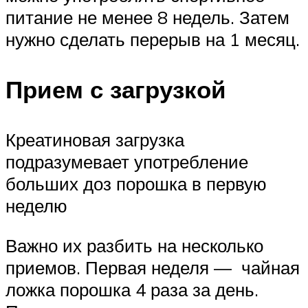
питание не менее 8 недель. Затем
нужно сделать перерыв на 1 месяц.
Прием с загрузкой
Креатиновая загрузка
подразумевает употребление
больших доз порошка в первую
неделю
Важно их разбить на несколько
приемов. Первая неделя — чайная
ложка порошка 4 раза за день.