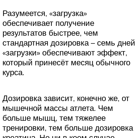
Разумеется, «загрузка»
обеспечивает получение
результатов быстрее, чем
стандартная дозировка – семь дней
«загрузки» обеспечивают эффект,
который принесёт месяц обычного
курса.
Дозировка зависит, конечно же, от
мышечной массы атлета. Чем
больше мышц, тем тяжелее
тренировки, тем больше дозировка
креатина. Но ни в коем случае