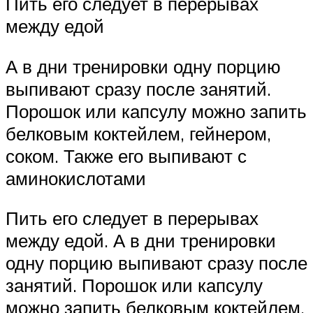
Пить его следует в перерывах
между едой
А в дни тренировки одну порцию
выпивают сразу после занятий.
Порошок или капсулу можно запить
белковым коктейлем, гейнером,
соком. Также его выпивают с
аминокислотами
Пить его следует в перерывах
между едой. А в дни тренировки
одну порцию выпивают сразу после
занятий. Порошок или капсулу
можно запить белковым коктейлем,