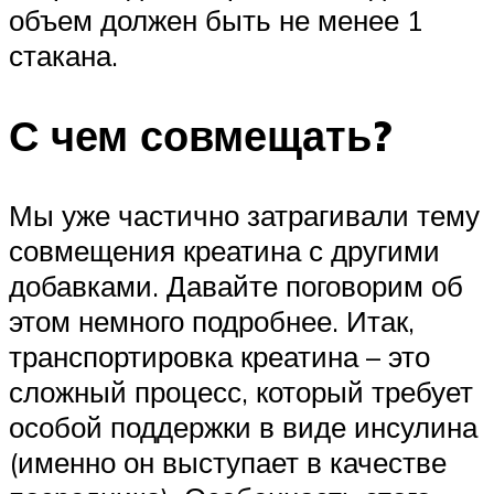
объем должен быть не менее 1
стакана.
С чем совмещать?
Мы уже частично затрагивали тему
совмещения креатина с другими
добавками. Давайте поговорим об
этом немного подробнее. Итак,
транспортировка креатина – это
сложный процесс, который требует
особой поддержки в виде инсулина
(именно он выступает в качестве