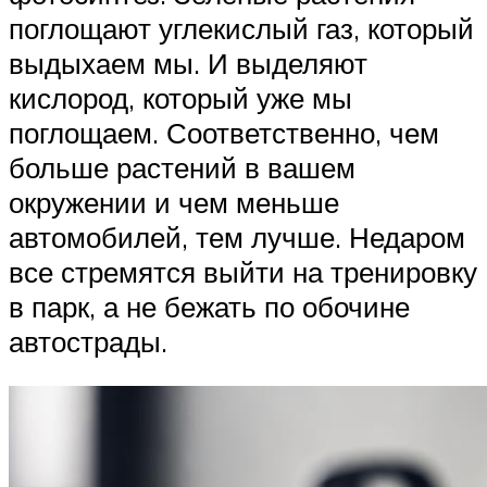
поглощают углекислый газ, который
выдыхаем мы. И выделяют
кислород, который уже мы
поглощаем. Соответственно, чем
больше растений в вашем
окружении и чем меньше
автомобилей, тем лучше. Недаром
все стремятся выйти на тренировку
в парк, а не бежать по обочине
автострады.