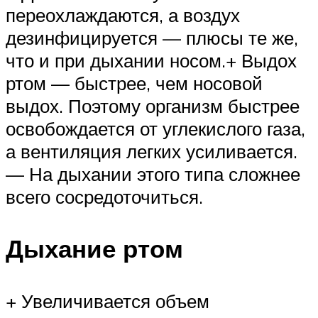
переохлаждаются, а воздух
дезинфицируется — плюсы те же,
что и при дыхании носом.+ Выдох
ртом — быстрее, чем носовой
выдох. Поэтому организм быстрее
освобождается от углекислого газа,
а вентиляция легких усиливается.
— На дыхании этого типа сложнее
всего сосредоточиться.
Дыхание ртом
+ Увеличивается объем