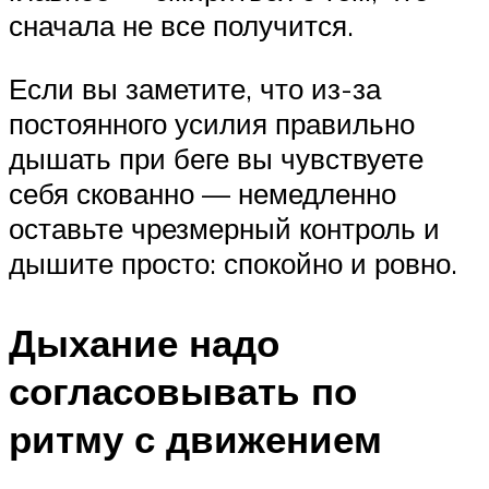
сначала не все получится.
Если вы заметите, что из-за
постоянного усилия правильно
дышать при беге вы чувствуете
себя скованно — немедленно
оставьте чрезмерный контроль и
дышите просто: спокойно и ровно.
Дыхание надо
согласовывать по
ритму с движением