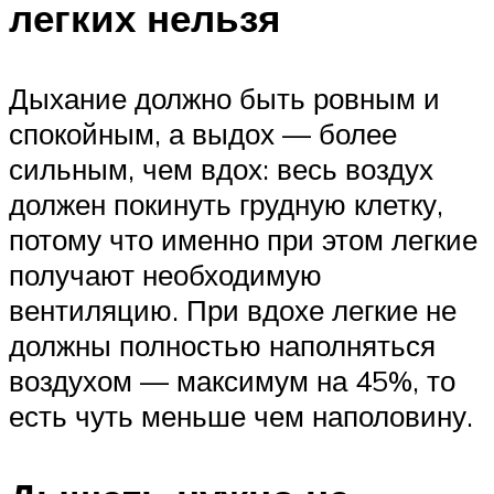
легких нельзя
Дыхание должно быть ровным и
спокойным, а выдох — более
сильным, чем вдох: весь воздух
должен покинуть грудную клетку,
потому что именно при этом легкие
получают необходимую
вентиляцию. При вдохе легкие не
должны полностью наполняться
воздухом — максимум на 45%, то
есть чуть меньше чем наполовину.