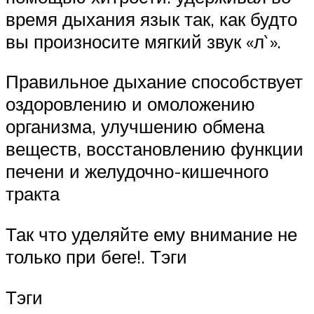
время дыхания язык так, как будто
вы произносите мягкий звук «л`».
Правильное дыхание способствует
оздоровлению и омоложению
организма, улучшению обмена
веществ, восстановлению функции
печени и желудочно-кишечного
тракта
Так что уделяйте ему внимание не
только при беге!. Тэги
Тэги