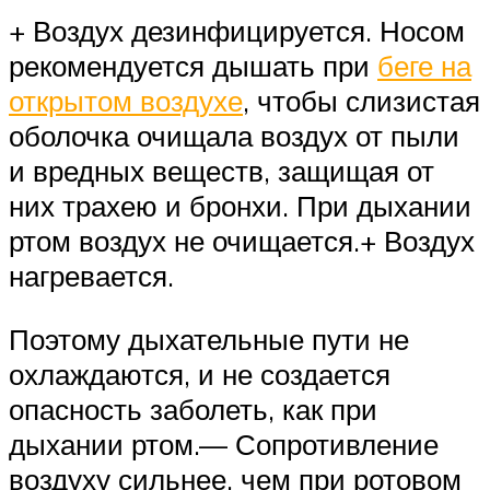
+ Воздух дезинфицируется. Носом
рекомендуется дышать при
беге на
открытом воздухе
, чтобы слизистая
оболочка очищала воздух от пыли
и вредных веществ, защищая от
них трахею и бронхи. При дыхании
ртом воздух не очищается.+ Воздух
нагревается.
Поэтому дыхательные пути не
охлаждаются, и не создается
опасность заболеть, как при
дыхании ртом.— Сопротивление
воздуху сильнее, чем при ротовом