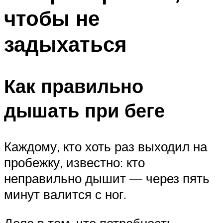
чтобы не
задыхаться
Как правильно
дышать при беге
Каждому, кто хоть раз выходил на
пробежку, известно: кто
неправильно дышит — через пять
минут валится с ног.
Дело в том, что потребность