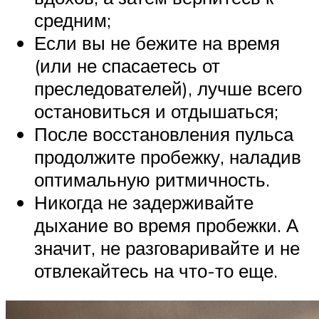
средним;
Если вы не бежите на время
(или не спасаетесь от
преследователей), лучше всего
остановиться и отдышаться;
После восстановления пульса
продолжите пробежку, наладив
оптимальную ритмичность.
Никогда не задерживайте
дыхание во время пробежки. А
значит, не разговаривайте и не
отвлекайтесь на что-то еще.