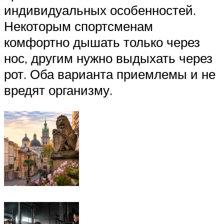
индивидуальных особенностей.
Некоторым спортсменам
комфортно дышать только через
нос, другим нужно выдыхать через
рот. Оба варианта приемлемы и не
вредят организму.