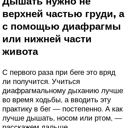
Дышать нужно не
верхней частью груди, а
с помощью диафрагмы
или нижней части
живота
С первого раза при беге это вряд
ли получится. Учиться
диафрагмальному дыханию лучше
во время ходьбы, а вводить эту
практику в бег — постепенно. А как
лучше дышать, носом или ртом, —
расскажем дальше.