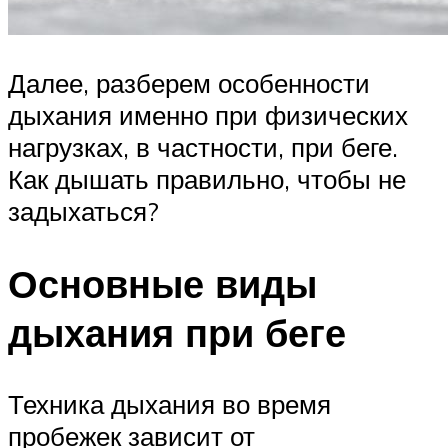
Далее, разберем особенности
дыхания именно при физических
нагрузках, в частности, при беге.
Как дышать правильно, чтобы не
задыхаться?
Основные виды
дыхания при беге
Техника дыхания во время
пробежек зависит от