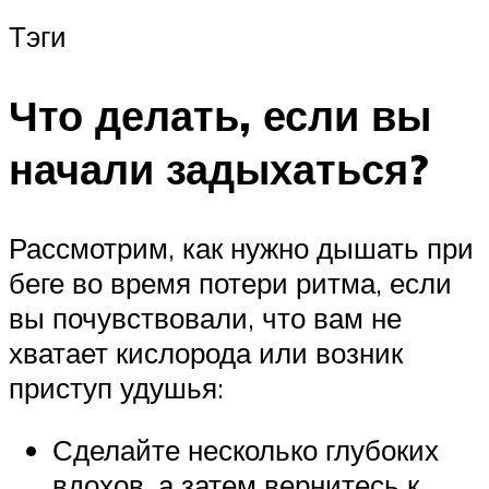
Тэги
Что делать, если вы
начали задыхаться?
Рассмотрим, как нужно дышать при
беге во время потери ритма, если
вы почувствовали, что вам не
хватает кислорода или возник
приступ удушья:
Сделайте несколько глубоких
вдохов, а затем вернитесь к