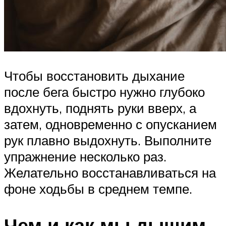
Чтобы восстановить дыхание
после бега быстро нужно глубоко
вдохнуть, поднять руки вверх, а
затем, одновременно с опусканием
рук плавно выдохнуть. Выполните
упражнение несколько раз.
Желательно восстанавливаться на
фоне ходьбы в среднем темпе.
Чем и как мы дышим