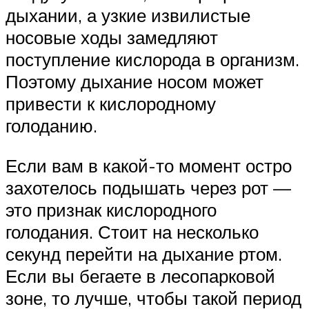
дыхании, а узкие извилистые
носовые ходы замедляют
поступление кислорода в организм.
Поэтому дыхание носом может
привести к кислородному
голоданию.
Если вам в какой-то момент остро
захотелось подышать через рот —
это признак кислородного
голодания. Стоит на несколько
секунд перейти на дыхание ртом.
Если вы бегаете в лесопарковой
зоне, то лучше, чтобы такой период