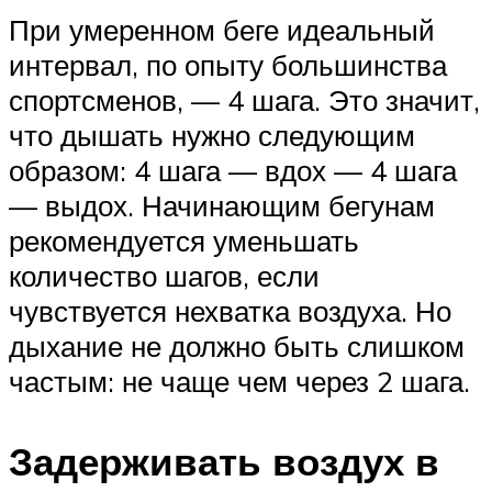
При умеренном беге идеальный
интервал, по опыту большинства
спортсменов, — 4 шага. Это значит,
что дышать нужно следующим
образом: 4 шага — вдох — 4 шага
— выдох. Начинающим бегунам
рекомендуется уменьшать
количество шагов, если
чувствуется нехватка воздуха. Но
дыхание не должно быть слишком
частым: не чаще чем через 2 шага.
Задерживать воздух в