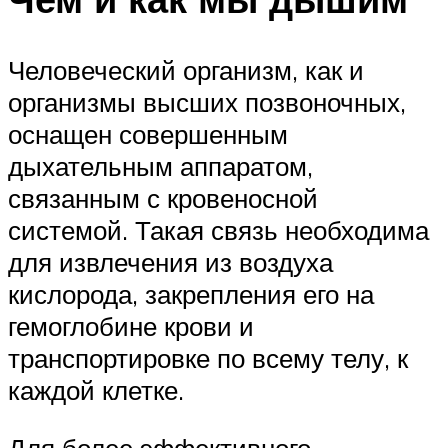
Человеческий организм, как и
организмы высших позвоночных,
оснащен совершенным
дыхательным аппаратом,
связанным с кровеносной
системой. Такая связь необходима
для извлечения из воздуха
кислорода, закрепления его на
гемоглобине крови и
транспортировке по всему телу, к
каждой клетке.
Для более эффективного