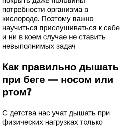
потребности организма в
кислороде. Поэтому важно
научиться прислушиваться к себе
и ни в коем случае не ставить
невыполнимых задач
Как правильно дышать
при беге — носом или
ртом?
С детства нас учат дышать при
физических нагрузках только