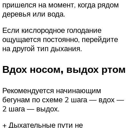
пришелся на момент, когда рядом
деревья или вода.
Если кислородное голодание
ощущается постоянно, перейдите
на другой тип дыхания.
Вдох носом, выдох ртом
Рекомендуется начинающим
бегунам по схеме 2 шага — вдох —
2 шага — выдох.
+ Дыхательные пути не