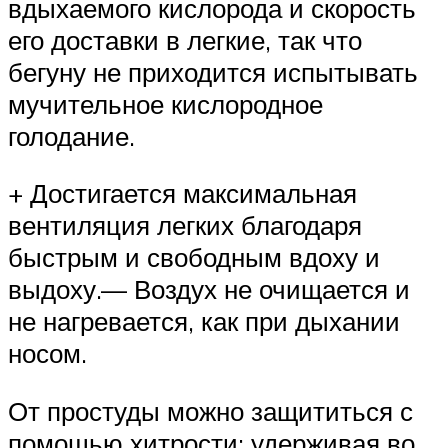
вдыхаемого кислорода и скорость
его доставки в легкие, так что
бегуну не приходится испытывать
мучительное кислородное
голодание.
+ Достигается максимальная
вентиляция легких благодаря
быстрым и свободным вдоху и
выдоху.— Воздух не очищается и
не нагревается, как при дыхании
носом.
От простуды можно защититься с
помощью хитрости: удерживая во