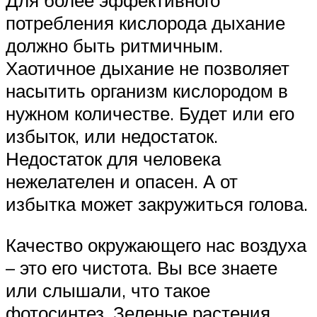
потребления кислорода дыхание
должно быть ритмичным.
Хаотичное дыхание не позволяет
насытить организм кислородом в
нужном количестве. Будет или его
избыток, или недостаток.
Недостаток для человека
нежелателен и опасен. А от
избытка может закружиться голова.
Качество окружающего нас воздуха
– это его чистота. Вы все знаете
или слышали, что такое
фотосинтез. Зеленые растения