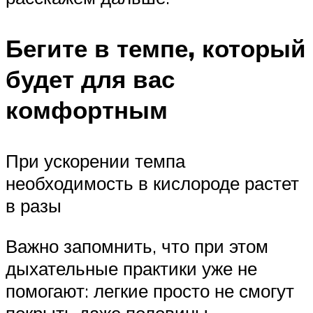
Бегите в темпе, который
будет для вас
комфортным
При ускорении темпа
необходимость в кислороде растет
в разы
Важно запомнить, что при этом
дыхательные практики уже не
помогают: легкие просто не смогут
покрыть даже половины