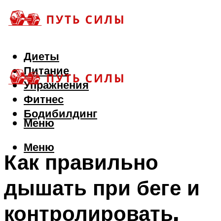
Диеты
Питание
Упражнения
Фитнес
Бодибилдинг
Меню
Меню
Как правильно
дышать при беге и
контролировать,