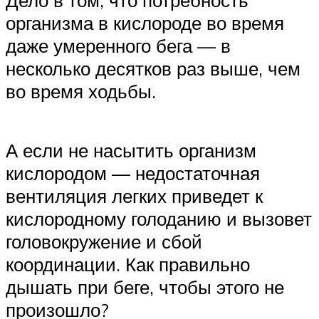
организма в кислороде во время
даже умеренного бега — в
несколько десятков раз выше, чем
во время ходьбы.
А если не насытить организм
кислородом — недостаточная
вентиляция легких приведет к
кислородному голоданию и вызовет
головокружение и сбой
координации. Как правильно
дышать при беге, чтобы этого не
произошло?