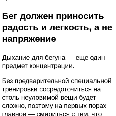
Бег должен приносить
радость и легкость, а не
напряжение
Дыхание для бегуна — еще один
предмет концентрации.
Без предварительной специальной
тренировки сосредоточиться на
столь неуловимой вещи будет
сложно, поэтому на первых порах
главное — смириться с тем, что