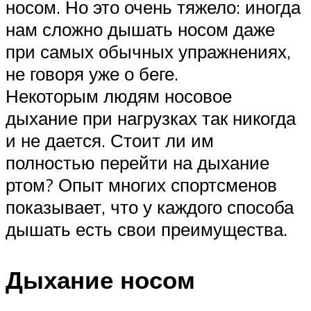
носом. Но это очень тяжело: иногда
нам сложно дышать носом даже
при самых обычных упражнениях,
не говоря уже о беге.
Некоторым людям носовое
дыхание при нагрузках так никогда
и не дается. Стоит ли им
полностью перейти на дыхание
ртом? Опыт многих спортсменов
показывает, что у каждого способа
дышать есть свои преимущества.
Дыхание носом