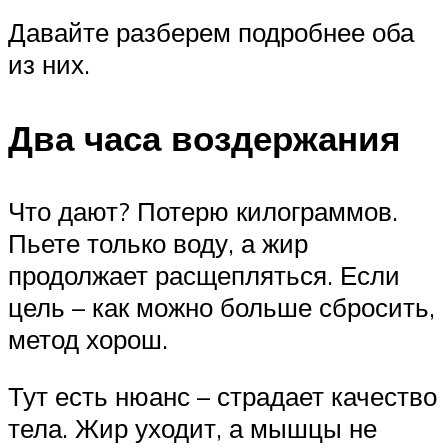
Давайте разберем подробнее оба
из них.
Два часа воздержания
Что дают? Потерю килограммов.
Пьете только воду, а жир
продолжает расщепляться. Если
цель – как можно больше сбросить,
метод хорош.
Тут есть нюанс – страдает качество
тела. Жир уходит, а мышцы не