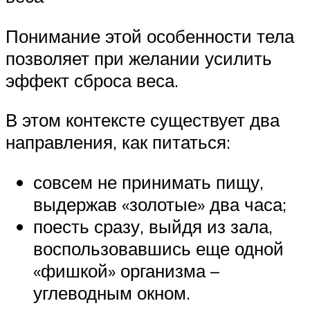
Понимание этой особенности тела
позволяет при желании усилить
эффект сброса веса.
В этом контексте существует два
направления, как питаться:
совсем не принимать пищу,
выдержав «золотые» два часа;
поесть сразу, выйдя из зала,
воспользовавшись еще одной
«фишкой» организма –
углеводным окном.