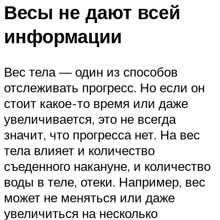
Весы не дают всей
информации
Вес тела — один из способов
отслеживать прогресс. Но если он
стоит какое-то время или даже
увеличивается, это не всегда
значит, что прогресса нет. На вес
тела влияет и количество
съеденного накануне, и количество
воды в теле, отеки. Например, вес
может не меняться или даже
увеличиться на несколько