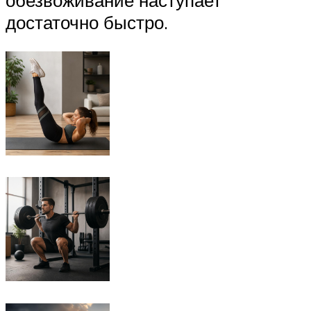
обезвоживание наступает
достаточно быстро.