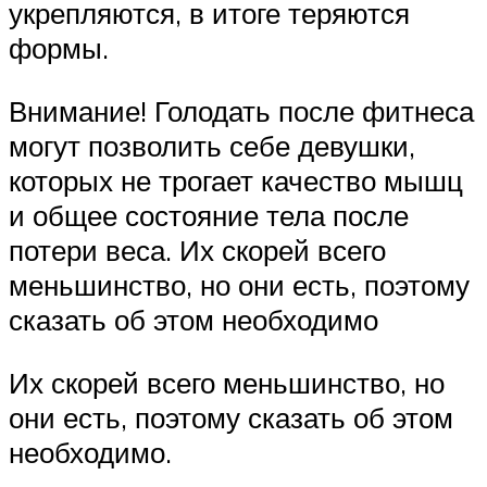
укрепляются, в итоге теряются
формы.
Внимание! Голодать после фитнеса
могут позволить себе девушки,
которых не трогает качество мышц
и общее состояние тела после
потери веса. Их скорей всего
меньшинство, но они есть, поэтому
сказать об этом необходимо
Их скорей всего меньшинство, но
они есть, поэтому сказать об этом
необходимо.