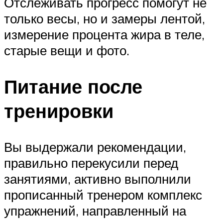
Отслеживать прогресс помогут не
только весы, но и замеры лентой,
измерение процента жира в теле,
старые вещи и фото.
Питание после
тренировки
Вы выдержали рекомендации,
правильно перекусили перед
занятиями, активно выполнили
прописанный тренером комплекс
упражнений, направленный на