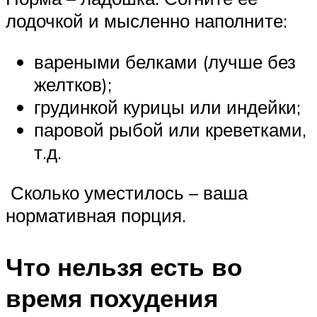
лодочкой и мысленно наполните:
вареными белками (лучше без
желтков);
грудинкой курицы или индейки;
паровой рыбой или креветками,
т.д.
Сколько уместилось – ваша
нормативная порция.
Что нельзя есть во
время похудения