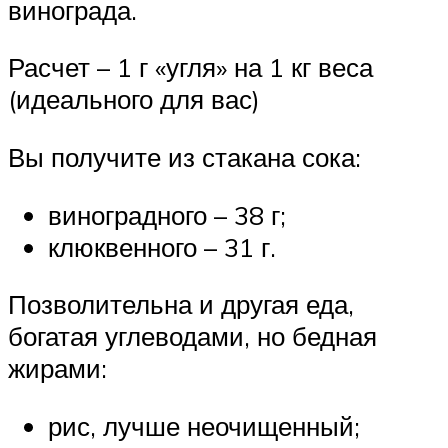
винограда.
Расчет – 1 г «угля» на 1 кг веса
(идеального для вас)
Вы получите из стакана сока:
виноградного – 38 г;
клюквенного – 31 г.
Позволительна и другая еда,
богатая углеводами, но бедная
жирами:
рис, лучше неочищенный;