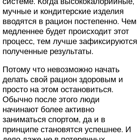
системе. Когда высококалорийные,
мучные и кондитерские изделия
вводятся в рацион постепенно. Чем
медленнее будет происходит этот
процесс, тем лучше зафиксируются
полученные результаты.
Потому что невозможно начать
делать свой рацион здоровым и
просто на этом остановиться.
Обычно после этого люди
начинают более активно
заниматься спортом, да и в
принципе становятся успешнее. И
дело даже не в потерянных