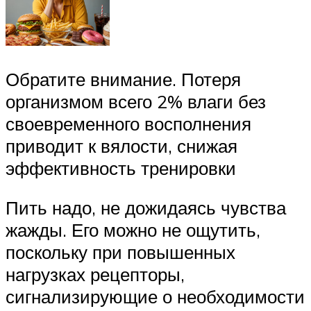
Обратите внимание. Потеря
организмом всего 2% влаги без
своевременного восполнения
приводит к вялости, снижая
эффективность тренировки
Пить надо, не дожидаясь чувства
жажды. Его можно не ощутить,
поскольку при повышенных
нагрузках рецепторы,
сигнализирующие о необходимости