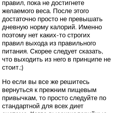
правил, пока не достигнете
желаемого веса. После этого
достаточно просто не превышать
дневную норму калорий. Именно
поэтому нет каких-то строгих
правил выхода из правильного
питания. Скорее следует сказать,
что выходить из него в принципе не
стоит.;)
Но если вы все же решитесь
вернуться к прежним пищевым
привычкам, то просто следуйте по
стандартной для всех диет