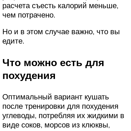
расчета съесть калорий меньше,
чем потрачено.
Но и в этом случае важно, что вы
едите.
Что можно есть для
похудения
Оптимальный вариант кушать
после тренировки для похудения
углеводы, потребляя их жидкими в
виде соков, морсов из клюквы,