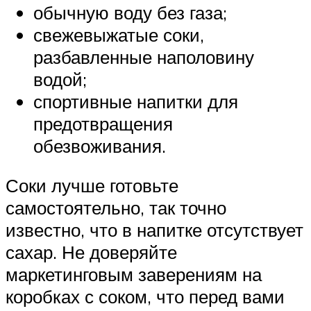
обычную воду без газа;
свежевыжатые соки,
разбавленные наполовину
водой;
спортивные напитки для
предотвращения
обезвоживания.
Соки лучше готовьте
самостоятельно, так точно
известно, что в напитке отсутствует
сахар. Не доверяйте
маркетинговым заверениям на
коробках с соком, что перед вами