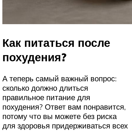
Как питаться после
похудения?
А теперь самый важный вопрос:
сколько должно длиться
правильное питание для
похудения? Ответ вам понравится,
потому что вы можете без риска
для здоровья придерживаться всех