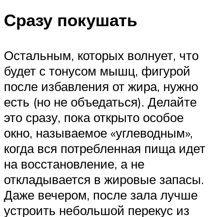
Сразу покушать
Остальным, которых волнует, что
будет с тонусом мышц, фигурой
после избавления от жира, нужно
есть (но не объедаться). Делайте
это сразу, пока открыто особое
окно, называемое «углеводным»,
когда вся потребленная пища идет
на восстановление, а не
откладывается в жировые запасы.
Даже вечером, после зала лучше
устроить небольшой перекус из