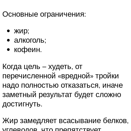
Основные ограничения:
жир;
алкоголь;
кофеин.
Когда цель – худеть, от
перечисленной «вредной» тройки
надо полностью отказаться, иначе
заметный результат будет сложно
достигнуть.
Жир замедляет всасывание белков,
углеводов, что препятствует