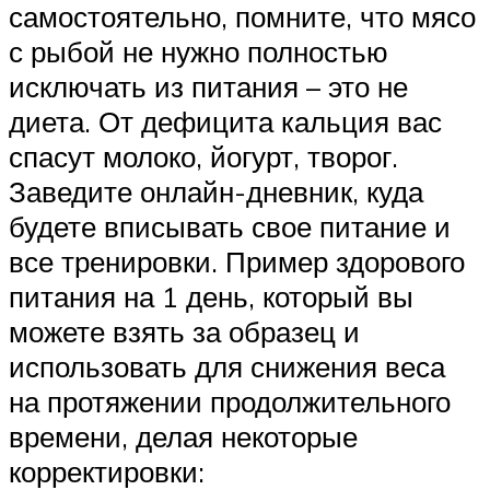
самостоятельно, помните, что мясо
с рыбой не нужно полностью
исключать из питания – это не
диета. От дефицита кальция вас
спасут молоко, йогурт, творог.
Заведите онлайн-дневник, куда
будете вписывать свое питание и
все тренировки. Пример здорового
питания на 1 день, который вы
можете взять за образец и
использовать для снижения веса
на протяжении продолжительного
времени, делая некоторые
корректировки: