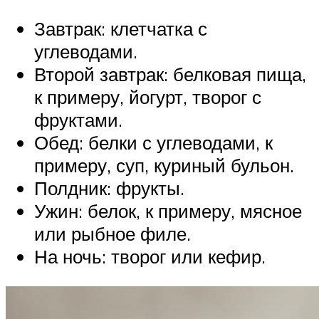
Завтрак: клетчатка с
углеводами.
Второй завтрак: белковая пища,
к примеру, йогурт, творог с
фруктами.
Обед: белки с углеводами, к
примеру, суп, куриный бульон.
Полдник: фрукты.
Ужин: белок, к примеру, мясное
или рыбное филе.
На ночь: творог или кефир.