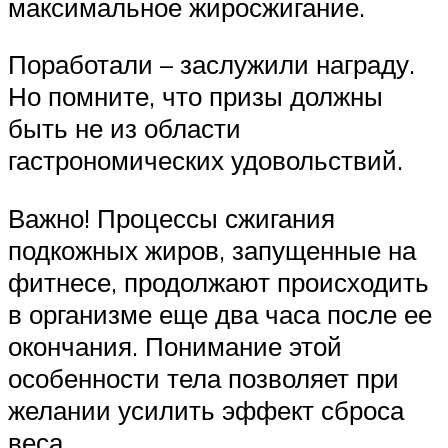
максимальное жиросжигание.
Поработали – заслужили награду.
Но помните, что призы должны
быть не из области
гастрономических удовольствий.
Важно! Процессы сжигания
подкожных жиров, запущенные на
фитнесе, продолжают происходить
в организме еще два часа после ее
окончания. Понимание этой
особенности тела позволяет при
желании усилить эффект сброса
веса