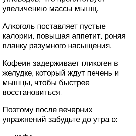
увеличению массы мышц.
Алкоголь поставляет пустые
калории, повышая аппетит, роняя
планку разумного насыщения.
Кофеин задерживает гликоген в
желудке, который ждут печень и
мышцы, чтобы быстрее
восстановиться.
Поэтому после вечерних
упражнений забудьте до утра о: