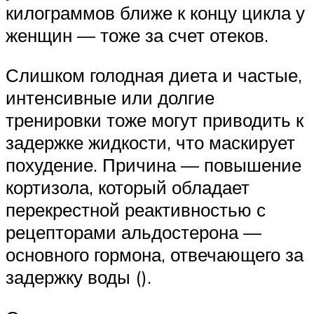
килограммов ближе к концу цикла у
женщин — тоже за счет отеков.
Слишком голодная диета и частые,
интенсивные или долгие
тренировки тоже могут приводить к
задержке жидкости, что маскирует
похудение. Причина — повышение
кортизола, который обладает
перекрестной реактивностью с
рецепторами альдостерона —
основного гормона, отвечающего за
задержку воды ().