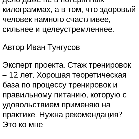
килограммах, а в том, что здоровый
человек намного счастливее,
сильнее и целеустремленнее.
Автор Иван Тунгусов
Эксперт проекта. Стаж тренировок
– 12 лет. Хорошая теоретическая
база по процессу тренировок и
правильному питанию, которую с
удовольствием применяю на
практике. Нужна рекомендация?
Это ко мне