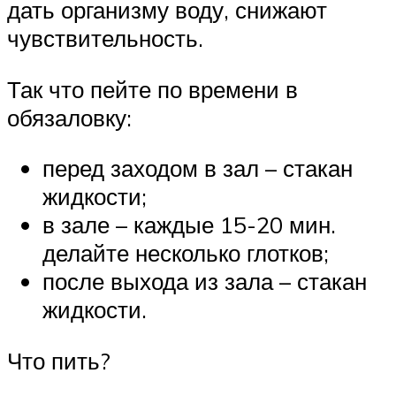
дать организму воду, снижают
чувствительность.
Так что пейте по времени в
обязаловку:
перед заходом в зал – стакан
жидкости;
в зале – каждые 15-20 мин.
делайте несколько глотков;
после выхода из зала – стакан
жидкости.
Что пить?