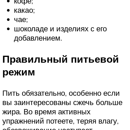
кофе;
какао;
чае;
шоколаде и изделиях с его
добавлением.
Правильный питьевой
режим
Пить обязательно, особенно если
вы заинтересованы сжечь больше
жира. Во время активных
упражнений потеете, теряя влагу,