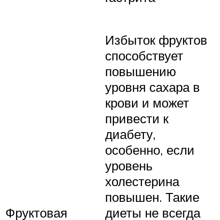
Избыток фруктов
способствует
повышению
уровня сахара в
крови и может
привести к
диабету,
особенно, если
уровень
холестерина
повышен. Такие
Фруктовая
диеты не всегда