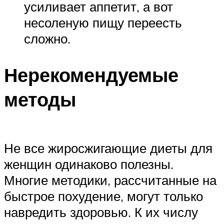
усиливает аппетит, а вот
несоленую пищу переесть
сложно.
Нерекомендуемые
методы
Не все жиросжигающие диеты для
женщин одинаково полезны.
Многие методики, рассчитанные на
быстрое похудение, могут только
навредить здоровью. К их числу