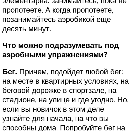
элементарна: занимайтесь, пока не
пропотеете. А когда пропотеете,
позанимайтесь аэробикой еще
десять минут.
Что можно подразумевать под
аэробными упражнениями?
Бег.
Причем, подойдет любой бег:
на месте в квартирных условиях, на
беговой дорожке в спортзале, на
стадионе, на улице и где угодно. Но,
если вы новичок в этом деле,
узнайте для начала, на что вы
способны дома. Попробуйте бег на