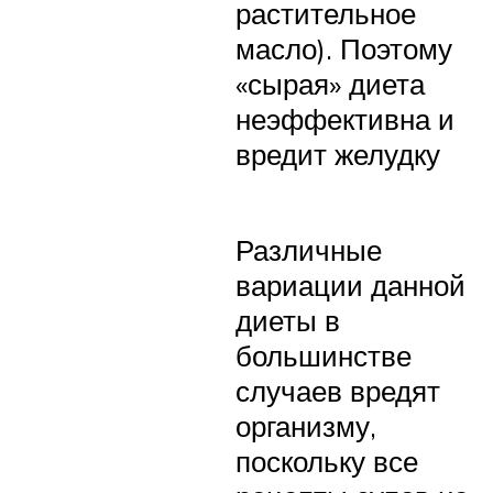
растительное
масло). Поэтому
«сырая» диета
неэффективна и
вредит желудку
Различные
вариации данной
диеты в
большинстве
случаев вредят
организму,
поскольку все