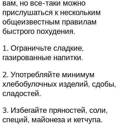
вам, но все-таки можно
прислушаться к нескольким
общеизвестным правилам
быстрого похудения.
1. Ограничьте сладкие,
газированные напитки.
2. Употребляйте минимум
хлебобулочных изделий, сдобы,
сладостей.
3. Избегайте пряностей, соли,
специй, майонеза и кетчупа.