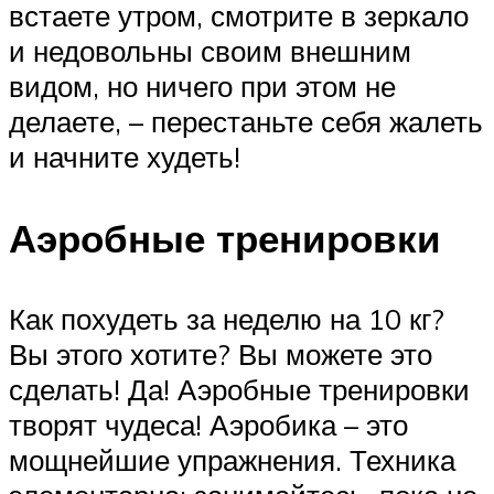
встаете утром, смотрите в зеркало
и недовольны своим внешним
видом, но ничего при этом не
делаете, – перестаньте себя жалеть
и начните худеть!
Аэробные тренировки
Как похудеть за неделю на 10 кг?
Вы этого хотите? Вы можете это
сделать! Да! Аэробные тренировки
творят чудеса! Аэробика – это
мощнейшие упражнения. Техника