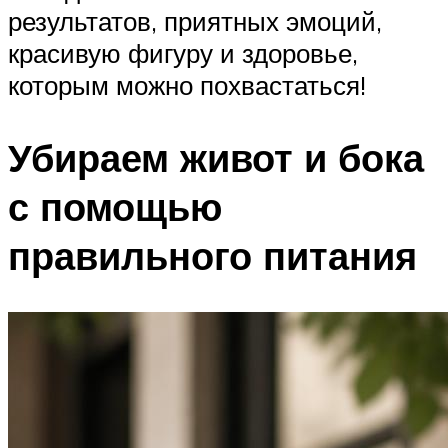
результатов, приятных эмоций,
красивую фигуру и здоровье,
которым можно похвастаться!
Убираем живот и бока
с помощью
правильного питания