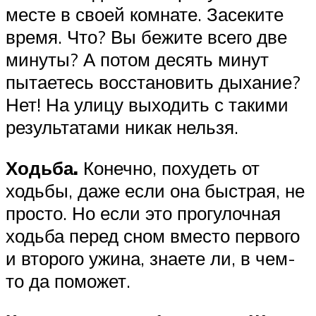
месте в своей комнате. Засеките
время. Что? Вы бежите всего две
минуты? А потом десять минут
пытаетесь восстановить дыхание?
Нет! На улицу выходить с такими
результатами никак нельзя.
Ходьба.
Конечно, похудеть от
ходьбы, даже если она быстрая, не
просто. Но если это прогулочная
ходьба перед сном вместо первого
и второго ужина, знаете ли, в чем-
то да поможет.