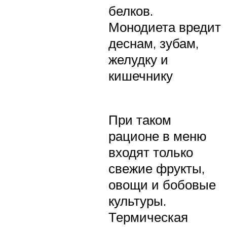
белков.
Монодиета вредит
деснам, зубам,
желудку и
кишечнику
При таком
рационе в меню
входят только
свежие фрукты,
овощи и бобовые
культуры.
Термическая