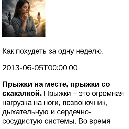
Как похудеть за одну неделю.
2013-06-05T00:00:00
Прыжки на месте, прыжки со
скакалкой.
Прыжки – это огромная
нагрузка на ноги, позвоночник,
дыхательную и сердечно-
сосудистую системы. Во время