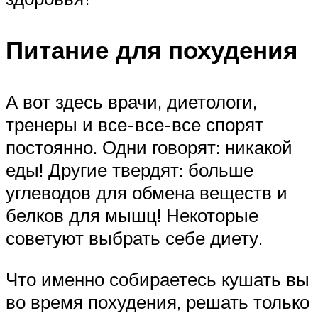
Питание для похудения
А вот здесь врачи, диетологи,
тренеры и все-все-все спорят
постоянно. Одни говорят: никакой
еды! Другие твердят: больше
углеводов для обмена веществ и
белков для мышц! Некоторые
советуют выбрать себе диету.
Что именно собираетесь кушать вы
во время похудения, решать только