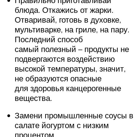
блюда. Откажись от жарки.
Отваривай, готовь в духовке,
мультиварке, на гриле, на пару.
Последний способ
самый полезный – продукты не
подвергаются воздействию
высокой температуры, значит,
не образуются опасные
для здоровья канцерогенные
вещества.
Замени промышленные соусы в
салате йогуртом с низким
процентом