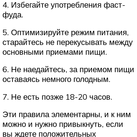
4. Избегайте употребления фаст-
фуда.
5. Оптимизируйте режим питания,
старайтесь не перекусывать между
основными приемами пищи.
6. Не наедайтесь, за приемом пищи
оставаясь немного голодным.
7. Не есть позже 18-20 часов.
Эти правила элементарны, и к ним
можно и нужно привыкнуть, если
вы ждете положительных