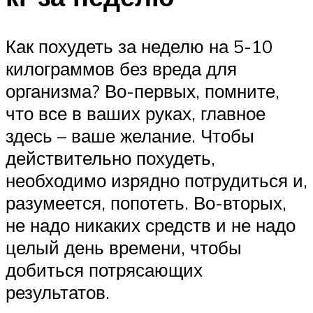
Как похудеть за неделю на 5-10
килограммов без вреда для
организма? Во-первых, помните,
что все в ваших руках, главное
здесь – ваше желание. Чтобы
действительно похудеть,
необходимо изрядно потрудиться и,
разумеется, попотеть. Во-вторых,
не надо никаких средств и не надо
целый день времени, чтобы
добиться потрясающих
результатов.