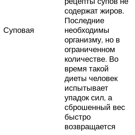
рецепты супов не
содержат жиров.
Последние
Суповая
необходимы
организму, но в
ограниченном
количестве. Во
время такой
диеты человек
испытывает
упадок сил, а
сброшенный вес
быстро
возвращается