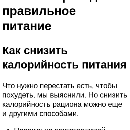
правильное
питание
Как снизить
калорийность питания
Что нужно перестать есть, чтобы
похудеть, мы выяснили. Но снизить
калорийность рациона можно еще
и другими способами.
Правильно приготавливай