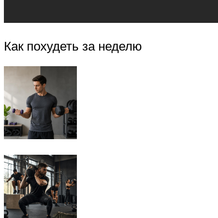
Как похудеть за неделю