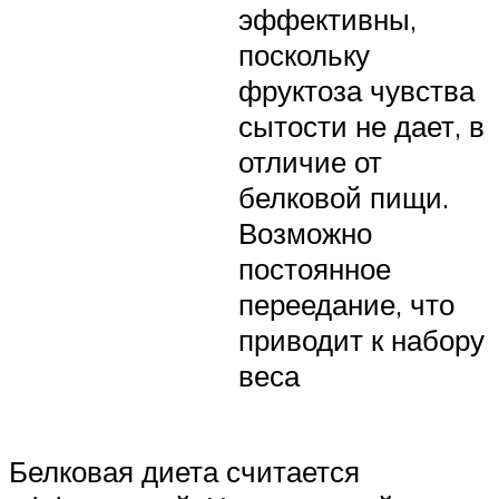
эффективны,
поскольку
фруктоза чувства
сытости не дает, в
отличие от
белковой пищи.
Возможно
постоянное
переедание, что
приводит к набору
веса
Белковая диета считается