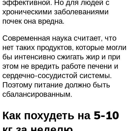
эффективной. Но для людей с
хроническими заболеваниями
почек она вредна.
Современная наука считает, что
нет таких продуктов, которые могли
бы интенсивно сжигать жир и при
этом не вредить работе печени и
сердечно-сосудистой системы.
Поэтому питание должно быть
сбалансированным.
Как похудеть на 5-10
кг за неделю