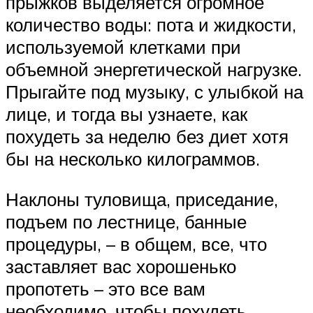
прыжков выделяется огромное
количество воды: пота и жидкости,
используемой клетками при
объемной энергетической нагрузке.
Прыгайте под музыку, с улыбкой на
лице, и тогда вы узнаете, как
похудеть за неделю без диет хотя
бы на несколько килограммов.
Наклоны туловища, приседание,
подъем по лестнице, банные
процедуры, – в общем, все, что
заставляет вас хорошенько
пропотеть – это все вам
необходимо, чтобы похудеть.