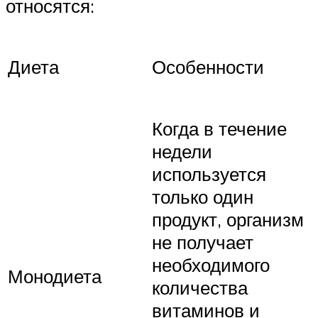
относятся:
Диета
Особенности
Когда в течение
недели
используется
только один
продукт, организм
не получает
необходимого
Монодиета
количества
витаминов и