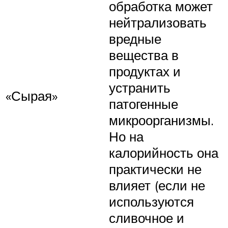
обработка может
нейтрализовать
вредные
вещества в
продуктах и
устранить
«Сырая»
патогенные
микроорганизмы.
Но на
калорийность она
практически не
влияет (если не
используются
сливочное и