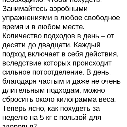
Занимайтесь аэробными
упражнениями в любое свободное
время и в любом месте.
Количество подходов в день – от
десяти до двадцати. Каждый
подход включает в себя действия,
вследствие которых происходит
сильное потоотделение. В день,
благодаря частым и даже не очень
длительным подходам, можно
сбросить около килограмма веса.
Теперь ясно, как похудеть за
неделю на 5 кг с пользой для
здоровья?