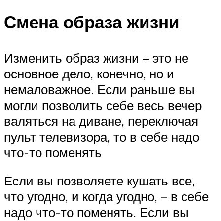
Смена образа жизни
Изменить образ жизни – это не
основное дело, конечно, но и
немаловажное. Если раньше вы
могли позволить себе весь вечер
валяться на диване, переключая
пульт телевизора, то в себе надо
что-то поменять
Если вы позволяете кушать все,
что угодно, и когда угодно, – в себе
надо что-то поменять. Если вы