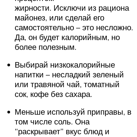
жирности. Исключи из рациона
майонез, или сделай его
самостоятельно – это несложно.
Да, он будет калорийным, но
более полезным.
Выбирай низкокалорийные
напитки – несладкий зеленый
или травяной чай, томатный
сок, кофе без сахара.
Меньше используй приправы, в
том числе соль. Она
“раскрывает” вкус блюд и