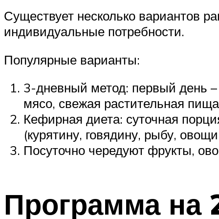
Существует несколько вариантов ра
индивидуальные потребности.
Популярные варианты:
3-дневный метод: первый день – 
мясо, свежая растительная пища
Кефирная диета: суточная порци
(курятину, говядину, рыбу, овощи
Посуточно чередуют фрукты, ово
Программа на 