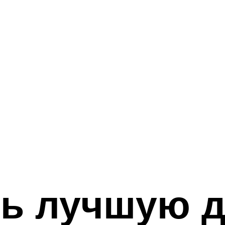
ть лучшую д