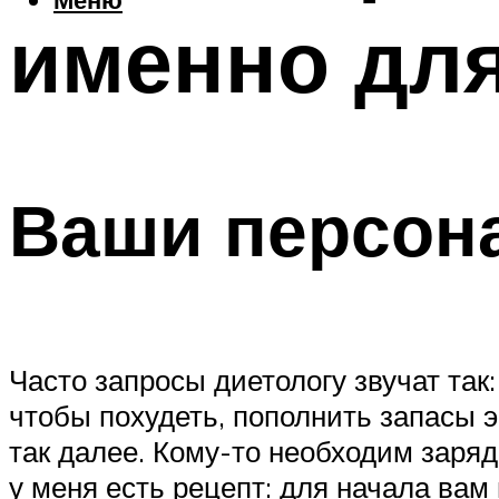
именно для
Ваши персон
Часто запросы диетологу звучат та
чтобы похудеть, пополнить запасы 
так далее. Кому-то необходим заряд
у меня есть рецепт: для начала ва