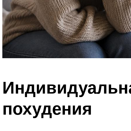
Индивидуальна
похудения