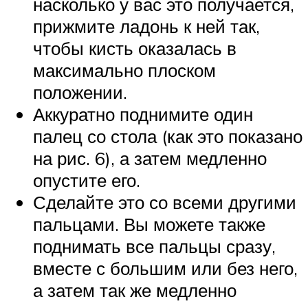
насколько у вас это получается,
прижмите ладонь к ней так,
чтобы кисть оказалась в
максимально плоском
положении.
Аккуратно поднимите один
палец со стола (как это показано
на рис. 6), а затем медленно
опустите его.
Сделайте это со всеми другими
пальцами. Вы можете также
поднимать все пальцы сразу,
вместе с большим или без него,
а затем так же медленно