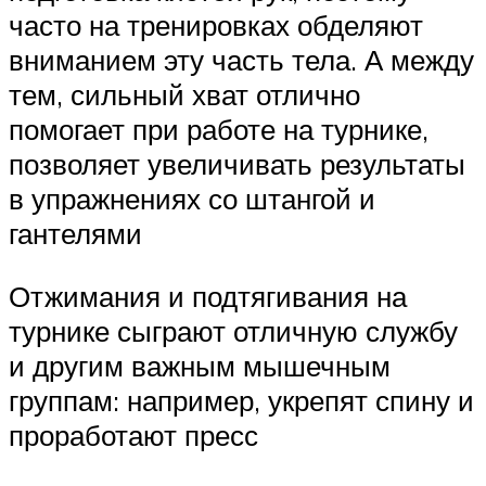
часто на тренировках обделяют
вниманием эту часть тела. А между
тем, сильный хват отлично
помогает при работе на турнике,
позволяет увеличивать результаты
в упражнениях со штангой и
гантелями
Отжимания и подтягивания на
турнике сыграют отличную службу
и другим важным мышечным
группам: например, укрепят спину и
проработают пресс