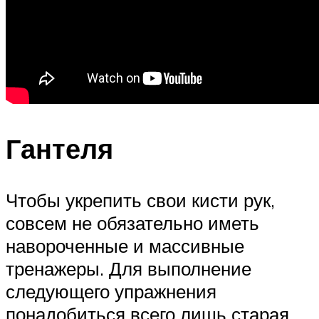
Гантеля
Чтобы укрепить свои кисти рук,
совсем не обязательно иметь
навороченные и массивные
тренажеры. Для выполнение
следующего упражнения
понадобиться всего лишь старая,