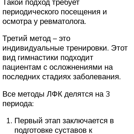
Такой подход требует
периодического посещения и
осмотра у ревматолога.
Третий метод – это
индивидуальные тренировки. Этот
вид гимнастики подходит
пациентам с осложнениями на
последних стадиях заболевания.
Все методы ЛФК делятся на 3
периода:
Первый этап заключается в
подготовке суставов к