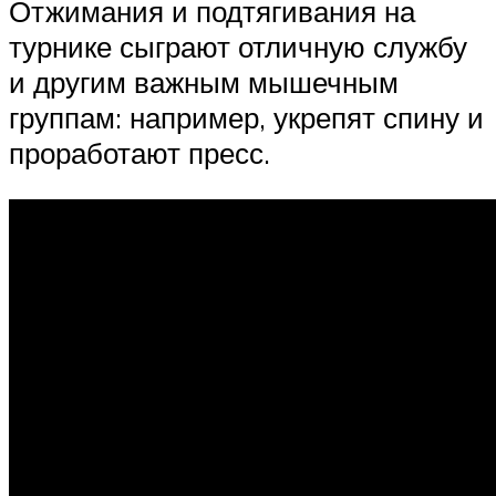
Отжимания и подтягивания на
турнике сыграют отличную службу
и другим важным мышечным
группам: например, укрепят спину и
проработают пресс.