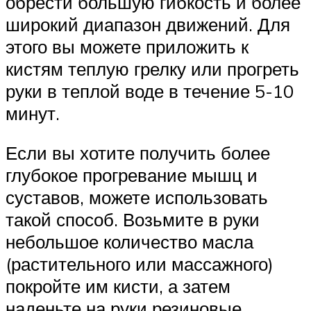
обрести большую гибкость и более
широкий диапазон движений. Для
этого вы можете приложить к
кистям теплую грелку или прогреть
руки в теплой воде в течение 5-10
минут.
Если вы хотите получить более
глубокое прогревание мышц и
суставов, можете использовать
такой способ. Возьмите в руки
небольшое количество масла
(растительного или массажного)
покройте им кисти, а затем
наденьте на руки резиновые