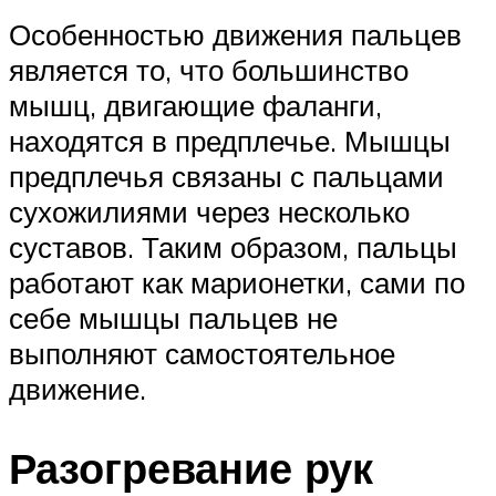
Особенностью движения пальцев
является то, что большинство
мышц, двигающие фаланги,
находятся в предплечье. Мышцы
предплечья связаны с пальцами
сухожилиями через несколько
суставов. Таким образом, пальцы
работают как марионетки, сами по
себе мышцы пальцев не
выполняют самостоятельное
движение.
Разогревание рук