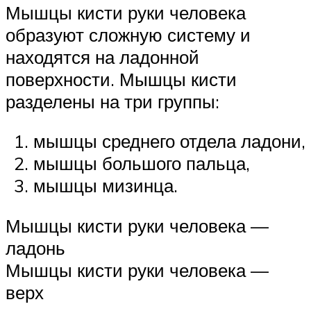
Мышцы кисти руки человека
образуют сложную систему и
находятся на ладонной
поверхности. Мышцы кисти
разделены на три группы:
мышцы среднего отдела ладони,
мышцы большого пальца,
мышцы мизинца.
Мышцы кисти руки человека —
ладонь
Мышцы кисти руки человека —
верх