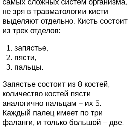
самых сложных систем организма,
не зря в травматологии кисти
выделяют отдельно. Кисть состоит
из трех отделов:
запястье,
пясти,
пальцы.
Запястье состоит из 8 костей,
количество костей пясти
аналогично пальцам – их 5.
Каждый палец имеет по три
фаланги, и только большой – две.