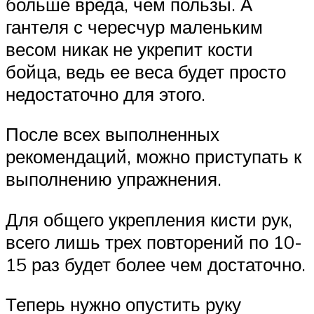
больше вреда, чем пользы. А
гантеля с чересчур маленьким
весом никак не укрепит кости
бойца, ведь ее веса будет просто
недостаточно для этого.
После всех выполненных
рекомендаций, можно приступать к
выполнению упражнения.
Для общего укрепления кисти рук,
всего лишь трех повторений по 10-
15 раз будет более чем достаточно.
Теперь нужно опустить руку