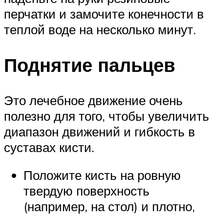
перчатки и замочите конечности в
теплой воде на несколько минут.
Поднятие пальцев
Это лечебное движение очень
полезно для того, чтобы увеличить
диапазон движений и гибкость в
суставах кисти.
Положите кисть на ровную
твердую поверхность
(например, на стол) и плотно,