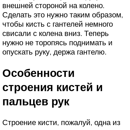
внешней стороной на колено.
Сделать это нужно таким образом,
чтобы кисть с гантелей немного
свисали с колена вниз. Теперь
нужно не торопясь поднимать и
опускать руку, держа гантелю.
Особенности
строения кистей и
пальцев рук
Строение кисти, пожалуй, одна из