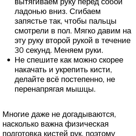
вытягиваем руку перед собой
ладонью вниз. Сгибаем
запястье так, чтобы пальцы
смотрели в пол. Мягко давим на
эту руку второй рукой в течение
30 секунд. Меняем руки.
Не спешите как можно скорее
накачать и укрепить кисти,
делайте всё постепенно, не
перенапрягая мышцы.
Многие даже не догадываются,
насколько важна физическая
подготовка кистей рук, поэтому