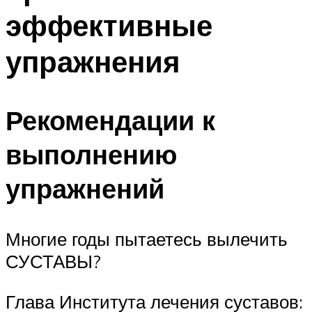
эффективные
упражнения
Рекомендации к
выполнению
упражнений
Многие годы пытаетесь вылечить
СУСТАВЫ?
Глава Института лечения суставов: