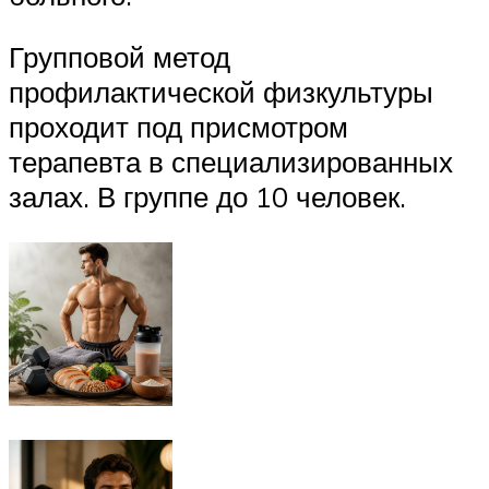
Групповой метод
профилактической физкультуры
проходит под присмотром
терапевта в специализированных
залах. В группе до 10 человек.