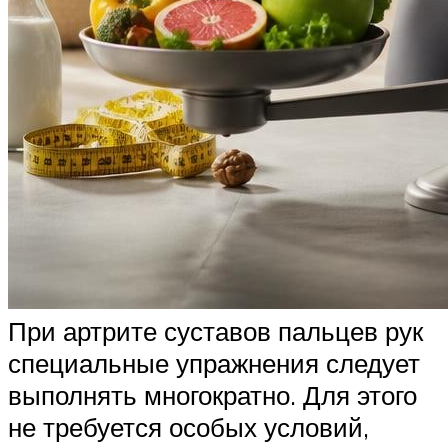
При артрите суставов пальцев рук
специальные упражнения следует
выполнять многократно. Для этого
не требуется особых условий,