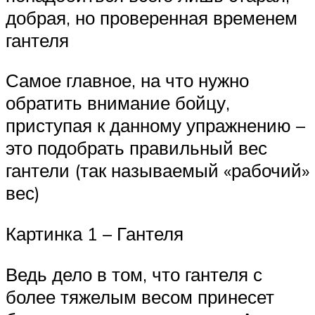
добрая, но проверенная временем
гантеля
Самое главное, на что нужно
обратить внимание бойцу,
приступая к данному упражнению –
это подобрать правильный вес
гантели (так называемый «рабочий»
вес)
Картинка 1 – Гантеля
Ведь дело в том, что гантеля с
более тяжелым весом принесет