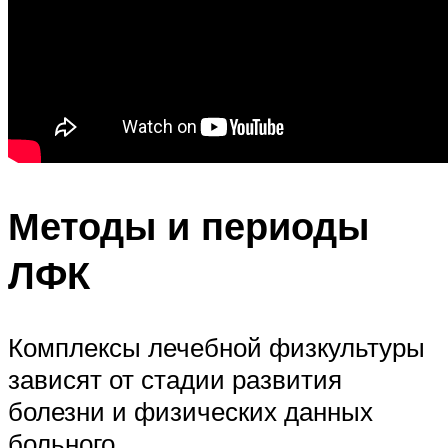
Методы и периоды
ЛФК
Комплексы лечебной физкультуры
зависят от стадии развития
болезни и физических данных
больного.