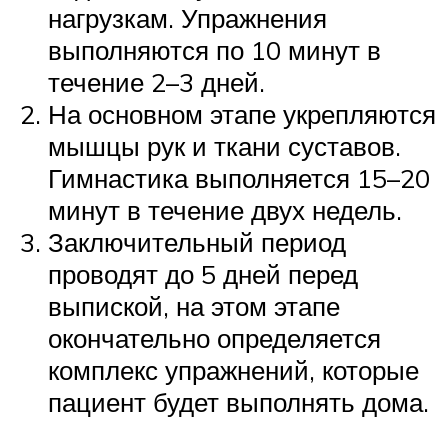
нагрузкам. Упражнения
выполняются по 10 минут в
течение 2–3 дней.
На основном этапе укрепляются
мышцы рук и ткани суставов.
Гимнастика выполняется 15–20
минут в течение двух недель.
Заключительный период
проводят до 5 дней перед
выпиской, на этом этапе
окончательно определяется
комплекс упражнений, которые
пациент будет выполнять дома.