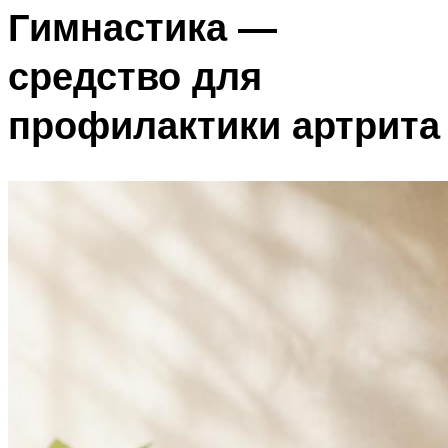
Гимнастика —
средство для
профилактики артрита