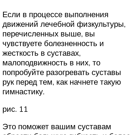
Если в процессе выполнения
движений лечебной физкультуры,
перечисленных выше, вы
чувствуете болезненность и
жесткость в суставах,
малоподвижность в них, то
попробуйте разогревать суставы
рук перед тем, как начнете такую
гимнастику.
рис. 11
Это поможет вашим суставам