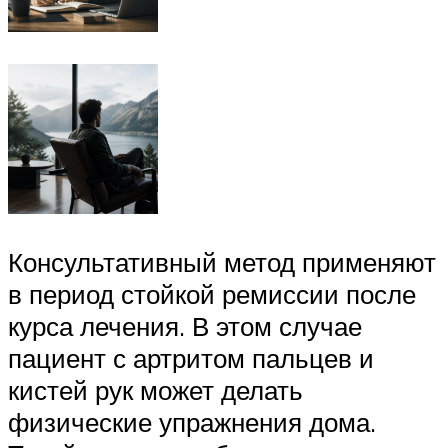
Консультативный метод применяют
в период стойкой ремиссии после
курса лечения. В этом случае
пациент с артритом пальцев и
кистей рук может делать
физические упражнения дома.