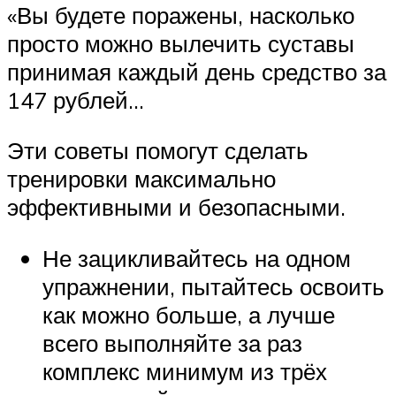
«Вы будете поражены, насколько
просто можно вылечить суставы
принимая каждый день средство за
147 рублей…
Эти советы помогут сделать
тренировки максимально
эффективными и безопасными.
Не зацикливайтесь на одном
упражнении, пытайтесь освоить
как можно больше, а лучше
всего выполняйте за раз
комплекс минимум из трёх