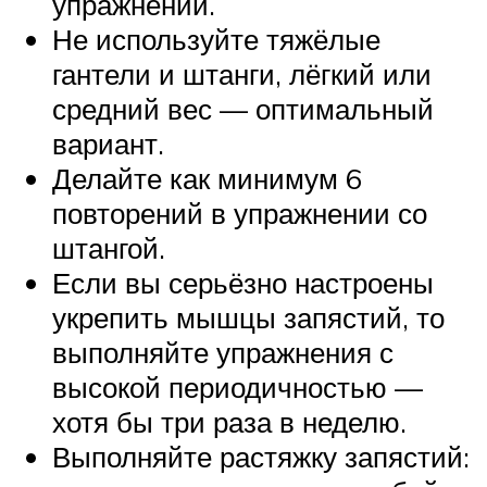
упражнений.
Не используйте тяжёлые
гантели и штанги, лёгкий или
средний вес — оптимальный
вариант.
Делайте как минимум 6
повторений в упражнении со
штангой.
Если вы серьёзно настроены
укрепить мышцы запястий, то
выполняйте упражнения с
высокой периодичностью —
хотя бы три раза в неделю.
Выполняйте растяжку запястий: