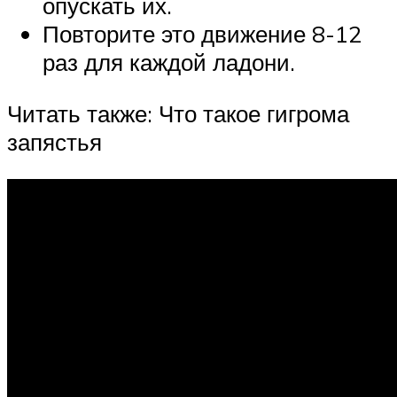
опускать их.
Повторите это движение 8-12
раз для каждой ладони.
Читать также: Что такое гигрома
запястья