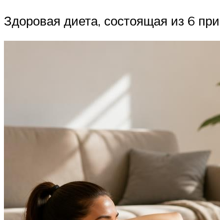
Здоровая диета, состоящая из 6 при