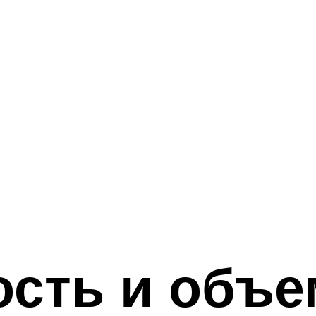
ость и объе