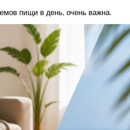
емов пищи в день, очень важна.