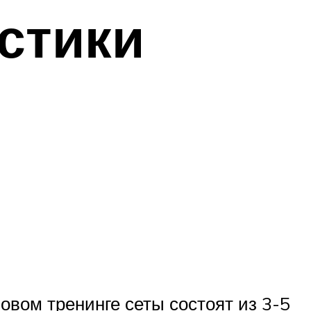
стики
овом тренинге сеты состоят из 3-5