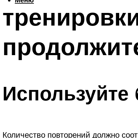
тренировки
продолжит
Используйте
Количество повторений должно соотв