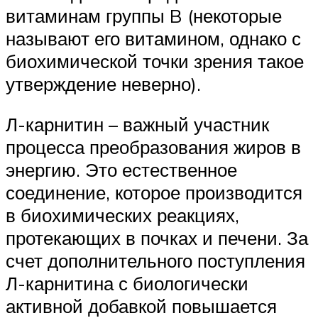
витаминам группы B (некоторые
называют его витамином, однако с
биохимической точки зрения такое
утверждение неверно).
Л-карнитин – важный участник
процесса преобразования жиров в
энергию. Это естественное
соединение, которое производится
в биохимических реакциях,
протекающих в почках и печени. За
счет дополнительного поступления
Л-карнитина с биологически
активной добавкой повышается