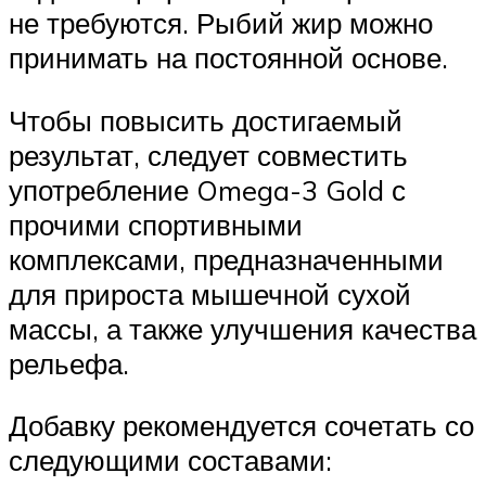
не требуются. Рыбий жир можно
принимать на постоянной основе.
Чтобы повысить достигаемый
результат, следует совместить
употребление Omega-3 Gold с
прочими спортивными
комплексами, предназначенными
для прироста мышечной сухой
массы, а также улучшения качества
рельефа.
Добавку рекомендуется сочетать со
следующими составами: