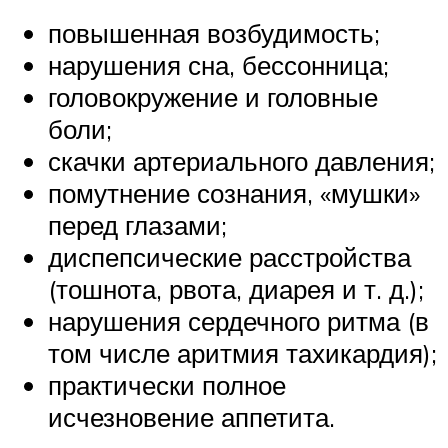
повышенная возбудимость;
нарушения сна, бессонница;
головокружение и головные
боли;
скачки артериального давления;
помутнение сознания, «мушки»
перед глазами;
диспепсические расстройства
(тошнота, рвота, диарея и т. д.);
нарушения сердечного ритма (в
том числе аритмия тахикардия);
практически полное
исчезновение аппетита.