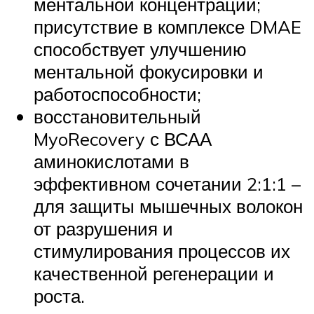
ментальной концентрации;
присутствие в комплексе DMAE
способствует улучшению
ментальной фокусировки и
работоспособности;
восстановительный
MyoRecovery с ВСАА
аминокислотами в
эффективном сочетании 2:1:1 –
для защиты мышечных волокон
от разрушения и
стимулирования процессов их
качественной регенерации и
роста.