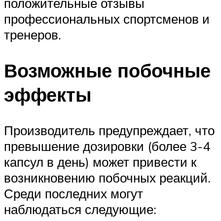
положительные отзывы
профессиональных спортсменов и
тренеров.
Возможные побочные
эффекты
Производитель предупреждает, что
превышение дозировки (более 3-4
капсул в день) может привести к
возникновению побочных реакций.
Среди последних могут
наблюдаться следующие: