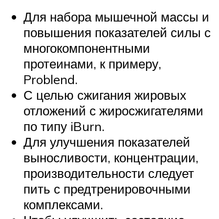
Для набора мышечной массы и
повышения показателей силы с
многокомпонентными
протеинами, к примеру,
Problend.
С целью сжигания жировых
отложений с жиросжигателями
по типу iBurn.
Для улучшения показателей
выносливости, концентрации,
производительности следует
пить с предтренировочными
комплексами.