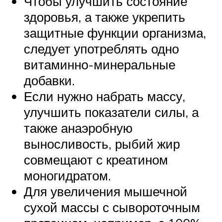
Чтобы улучшить состояние
здоровья, а также укрепить
защитные функции организма,
следует употреблять одно
витаминно-минеральные
добавки.
Если нужно набрать массу,
улучшить показатели силы, а
также анаэробную
выносливость, рыбий жир
совмещают с креатином
моногидратом.
Для увеличения мышечной
сухой массы с сывороточным