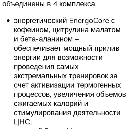
объединены в 4 комплекса:
энергетический EnergoCore с
кофеином, цитрулина малатом
и бета-аланином –
обеспечивает мощный прилив
энергии для возможности
проведения самых
экстремальных тренировок за
счет активизации термогенных
процессов, увеличения объемов
сжигаемых калорий и
стимулирования деятельности
ЦНС;