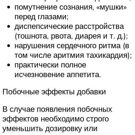
помутнение сознания, «мушки»
перед глазами;
диспепсические расстройства
(тошнота, рвота, диарея и т. д.);
нарушения сердечного ритма (в
том числе аритмия тахикардия);
практически полное
исчезновение аппетита.
Побочные эффекты добавки
В случае появления побочных
эффектов необходимо строго
уменьшить дозировку или