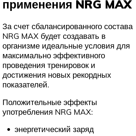
применения NRG MAX
За счет сбалансированного состава
NRG MAX будет создавать в
организме идеальные условия для
максимально эффективного
проведения тренировок и
достижения новых рекордных
показателей.
Положительные эффекты
употребления NRG MAX:
энергетический заряд