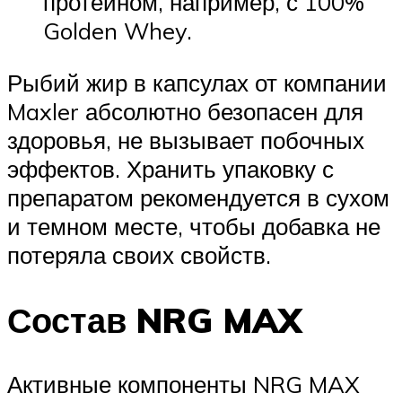
протеином, например, с 100%
Golden Whey.
Рыбий жир в капсулах от компании
Maxler абсолютно безопасен для
здоровья, не вызывает побочных
эффектов. Хранить упаковку с
препаратом рекомендуется в сухом
и темном месте, чтобы добавка не
потеряла своих свойств.
Состав NRG MAX
Активные компоненты NRG MAX