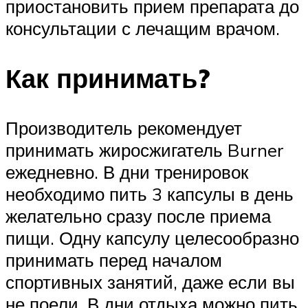
приостановить прием препарата до
консультации с лечащим врачом.
Как принимать?
Производитель рекомендует
принимать жиросжигатель Burner
ежедневно. В дни тренировок
необходимо пить 3 капсулы в день
желательно сразу после приема
пищи. Одну капсулу целесообразно
принимать перед началом
спортивных занятий, даже если вы
не поели. В дни отдыха можно пить