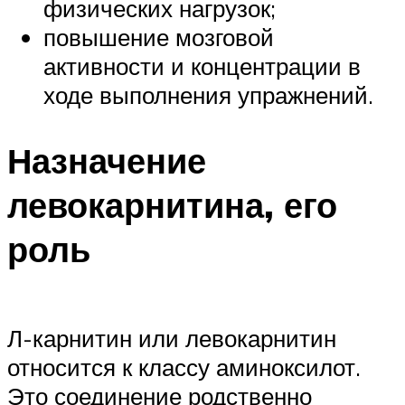
физических нагрузок;
повышение мозговой
активности и концентрации в
ходе выполнения упражнений.
Назначение
левокарнитина, его
роль
Л-карнитин или левокарнитин
относится к классу аминоксилот.
Это соединение родственно