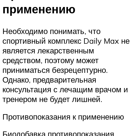
применению
Необходимо понимать, что
спортивный комплекс Daily Max не
является лекарственным
средством, поэтому может
приниматься безрецептурно.
Однако, предварительная
консультация с лечащим врачом и
тренером не будет лишней.
Противопоказания к применению
Биодобавка противопоказания