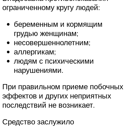
ограниченному кругу людей:
беременным и кормящим
грудью женщинам;
несовершеннолетним;
аллергикам;
людям с психическими
нарушениями.
При правильном приеме побочных
эффектов и других неприятных
последствий не возникает.
Средство заслужило