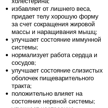
холестерина;
избавляет от лишнего веса,
придает телу хорошую форму
за счет сокращения жировой
массы и наращивания мышц;
улучшает состояние иммунной
системы;
нормализует работа сердца и
сосудов;
улучшает состояние слизистых
оболочек пищеварительного
тракта;
положительно влияет на
состояние нервной системы;