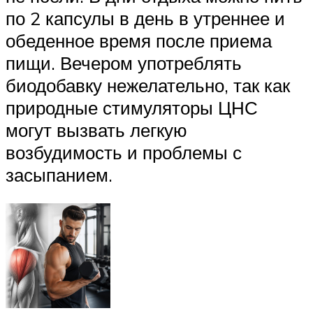
по 2 капсулы в день в утреннее и
обеденное время после приема
пищи. Вечером употреблять
биодобавку нежелательно, так как
природные стимуляторы ЦНС
могут вызвать легкую
возбудимость и проблемы с
засыпанием.