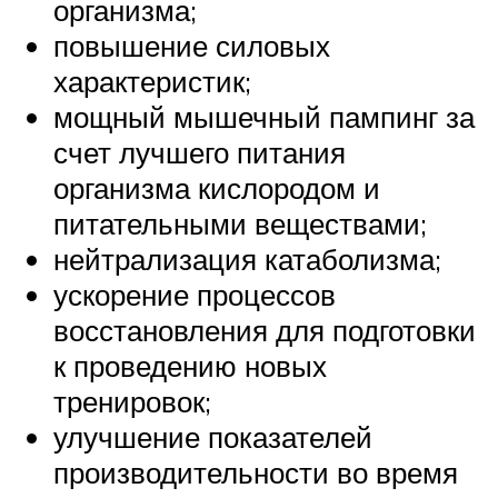
организма;
повышение силовых
характеристик;
мощный мышечный пампинг за
счет лучшего питания
организма кислородом и
питательными веществами;
нейтрализация катаболизма;
ускорение процессов
восстановления для подготовки
к проведению новых
тренировок;
улучшение показателей
производительности во время