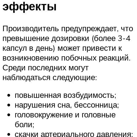
эффекты
Производитель предупреждает, что
превышение дозировки (более 3-4
капсул в день) может привести к
возникновению побочных реакций.
Среди последних могут
наблюдаться следующие:
повышенная возбудимость;
нарушения сна, бессонница;
головокружение и головные
боли;
скачки артериального давления;