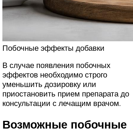
Побочные эффекты добавки
В случае появления побочных
эффектов необходимо строго
уменьшить дозировку или
приостановить прием препарата до
консультации с лечащим врачом.
Возможные побочные