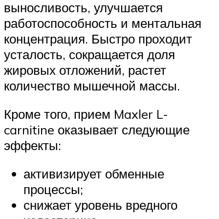
выносливость, улучшается
работоспособность и ментальная
концентрация. Быстро проходит
усталость, сокращается доля
жировых отложений, растет
количество мышечной массы.
Кроме того, прием Maxler L-
carnitine оказывает следующие
эффекты:
активизирует обменные
процессы;
снижает уровень вредного