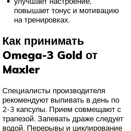
улучшает настроение,
повышает тонус и мотивацию
на тренировках.
Как принимать
Omega-3 Gold от
Maxler
Специалисты производителя
рекомендуют выпивать в день по
2-3 капсулы. Прием совмещают с
трапезой. Запевать драже следует
водой. Перерывы и циклирование