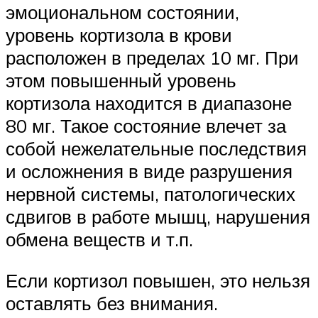
эмоциональном состоянии,
уровень кортизола в крови
расположен в пределах 10 мг. При
этом повышенный уровень
кортизола находится в диапазоне
80 мг. Такое состояние влечет за
собой нежелательные последствия
и осложнения в виде разрушения
нервной системы, патологических
сдвигов в работе мышц, нарушения
обмена веществ и т.п.
Если кортизол повышен, это нельзя
оставлять без внимания.