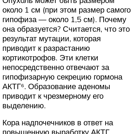
около 1 см (при этом размер самого
гипофиза — около 1,5 см). Почему
она образуется? Считается, что это
результат мутации, которая
приводит к разрастанию
кортикотрофов. Эти клетки
непосредственно отвечают за
гипофизарную секрецию гормона
АКТГ⁶. Образование аденомы
приводит к чрезмерному его
выделению.
Кора надпочечников в ответ на
повышенную выработку АКТГ