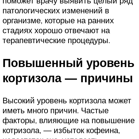
поможет врачу выявить целый ряд
патологических изменений в
организме, которые на ранних
стадиях хорошо отвечают на
терапевтические процедуры.
Повышенный уровень
кортизола — причины
Высокий уровень кортизола может
иметь много причин. Частые
факторы, влияющие на повышение
котризола, — избыток кофеина,