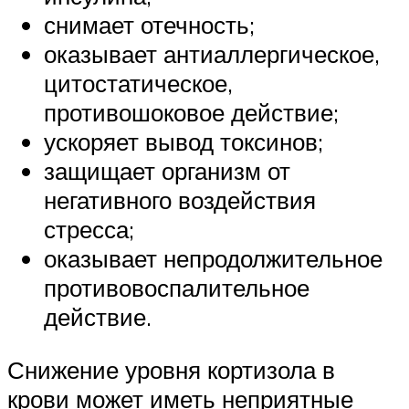
снимает отечность;
оказывает антиаллергическое,
цитостатическое,
противошоковое действие;
ускоряет вывод токсинов;
защищает организм от
негативного воздействия
стресса;
оказывает непродолжительное
противовоспалительное
действие.
Снижение уровня кортизола в
крови может иметь неприятные