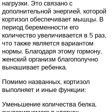
нагрузки. Это связано с
дополнительной энергией, которой
кортизол обеспечивает мышцы. В
период беременности его
количество увеличивается в 5 раз,
что также является вариантом
нормы. Благодаря этому гормону,
женский организм благополучно
вынашивает ребенка.
Помимо названных, кортизол
выполняет и иные функции:
Уменьшение количества белка,
синтезируемого в клетках.