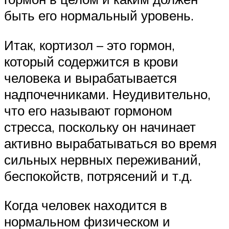
быть его нормальный уровень.
Итак, кортизол – это гормон,
который содержится в крови
человека и вырабатывается
надпочечниками. Неудивительно,
что его называют гормоном
стресса, поскольку он начинает
активно вырабатываться во время
сильных нервных переживаний,
беспокойств, потрясений и т.д.
Когда человек находится в
нормальном физическом и