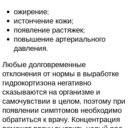
ожирение;
истончение кожи;
появление растяжек;
повышение артериального
давления.
Любые долговременные
отклонения от нормы в выработке
гидрокортизона негативно
сказываются на организме и
самочувствии в целом, поэтому при
появлении симптомов необходимо
обратиться к врачу. Концентрация