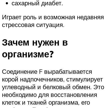
сахарный диабет.
Играет роль и возможная недавняя
стрессовая ситуация.
Зачем нужен в
организме?
Соединение F вырабатывается
корой надпочечников, стимулирует
углеводный и белковый обмен. Это
необходимо для восстановления
клеток и тканей организма, его