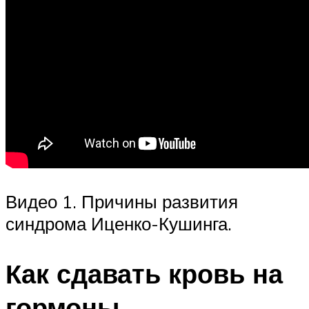
Видео 1. Причины развития
синдрома Иценко-Кушинга.
Как сдавать кровь на
гормоны.