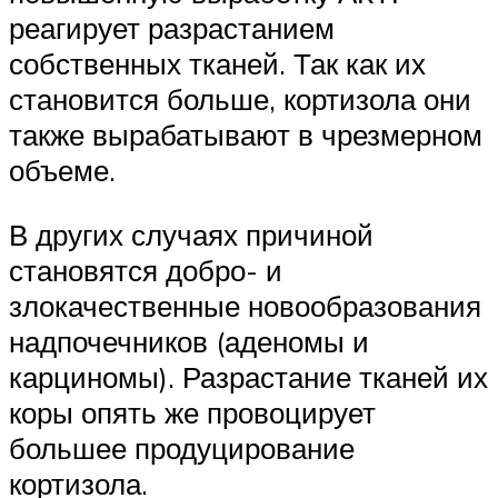
реагирует разрастанием
собственных тканей. Так как их
становится больше, кортизола они
также вырабатывают в чрезмерном
объеме.
В других случаях причиной
становятся добро- и
злокачественные новообразования
надпочечников (аденомы и
карциномы). Разрастание тканей их
коры опять же провоцирует
большее продуцирование
кортизола.