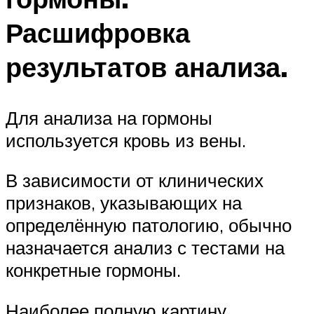
Расшифровка
результатов анализа.
Для анализа на гормоны
используется кровь из вены.
В зависимости от клинических
признаков, указывающих на
определённую патологию, обычно
назначается анализ с тестами на
конкретные гормоны.
Наиболее полную картину