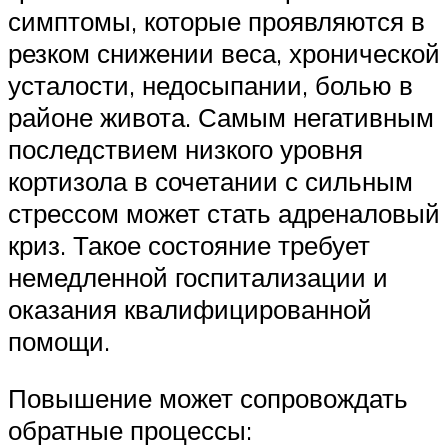
симптомы, которые проявляются в
резком снижении веса, хронической
усталости, недосыпании, болью в
районе живота. Самым негативным
последствием низкого уровня
кортизола в сочетании с сильным
стрессом может стать адреналовый
криз. Такое состояние требует
немедленной госпитализации и
оказания квалифицированной
помощи.
Повышение может сопровождать
обратные процессы: