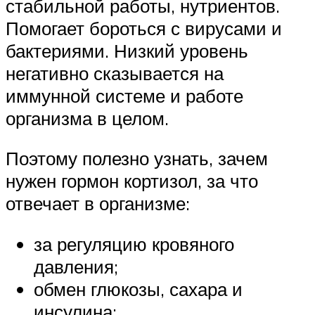
стабильной работы, нутриентов.
Помогает бороться с вирусами и
бактериями. Низкий уровень
негативно сказывается на
иммунной системе и работе
организма в целом.
Поэтому полезно узнать, зачем
нужен гормон кортизол, за что
отвечает в организме:
за регуляцию кровяного
давления;
обмен глюкозы, сахара и
инсулина;