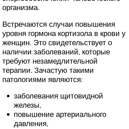
организма.
Встречаются случаи повышения
уровня гормона кортизола в крови у
женщин. Это свидетельствует о
наличии заболеваний, которые
требуют незамедлительной
терапии. Зачастую такими
патологиями являются:
заболевания щитовидной
железы,
повышение артериального
давления,