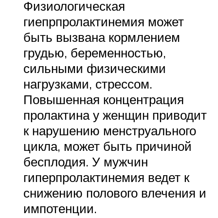
Физиологическая
гиепрпролактинемия может
быть вызвана кормлением
грудью, беременностью,
сильными физическими
нагрузками, стрессом.
Повышенная концентрация
пролактина у женщин приводит
к нарушению менструального
цикла, может быть причиной
бесплодия. У мужчин
гиперпролактинемия ведет к
снижению полового влечения и
импотенции.