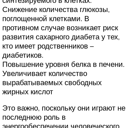
Снижение количества глюкозы,
поглощенной клетками. В
противном случае возникает риск
развития сахарного диабета у тех,
кто имеет родственников –
диабетиков.
Повышение уровня белка в печени.
Увеличивает количество
вырабатываемых свободных
жирных кислот
Это важно, поскольку они играют не
последнюю роль в
энергообеспечении человеческого