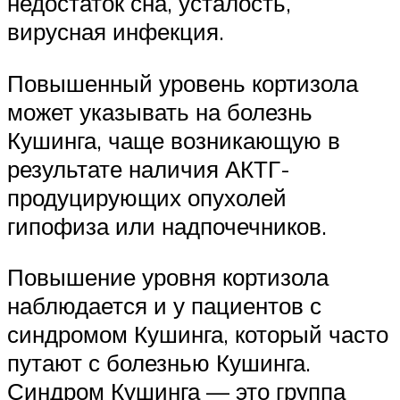
недостаток сна, усталость,
вирусная инфекция.
Повышенный уровень кортизола
может указывать на болезнь
Кушинга, чаще возникающую в
результате наличия АКТГ-
продуцирующих опухолей
гипофиза или надпочечников.
Повышение уровня кортизола
наблюдается и у пациентов с
синдромом Кушинга, который часто
путают с болезнью Кушинга.
Синдром Кушинга — это группа