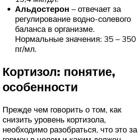
Альдостерон
– отвечает за
регулирование водно-солевого
баланса в организме.
Нормальные значения: 35 – 350
пг/мл.
Кортизол: понятие,
особенности
Прежде чем говорить о том, как
снизить уровень кортизола,
необходимо разобраться, что это за
гормон в целом и каким должен