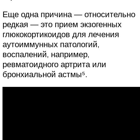
Еще одна причина — относительно
редкая — это прием экзогенных
глюкокортикоидов для лечения
аутоиммунных патологий,
воспалений, например,
ревматоидного артрита или
бронхиальной астмы⁵.