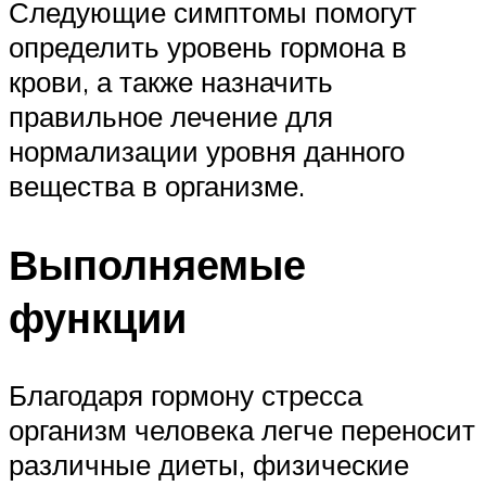
Следующие симптомы помогут
определить уровень гормона в
крови, а также назначить
правильное лечение для
нормализации уровня данного
вещества в организме.
Выполняемые
функции
Благодаря гормону стресса
организм человека легче переносит
различные диеты, физические