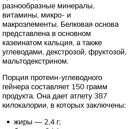
разнообразные минералы,
витамины, микро- и
макроэлементы. Белковая основа
представлена в основном
казеинатом кальция, а также
углеводами, декстрозой, фруктозой,
мальтодекстрином.
Порция протеин-углеводного
гейнера составляет 150 грамм
продукта. Она дает атлету 387
килокалории, в которых заключены:
жиры — 2,4 г;