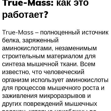
True-Mass: как это
работает?
True-Mass – полноценный источник
белка, заряженный
аминокислотами, незаменимым
строительным материалом для
синтеза мышечной ткани. Всем
известно, что человеческий
организм использует аминокислоты
для процессов мышечного роста и
заживления микроразрывов и
других повреждений мышечных