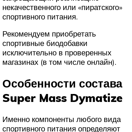
некачественного или «пиратского»
спортивного питания.
Рекомендуем приобретать
спортивные биодобавки
исключительно в проверенных
магазинах (в том числе онлайн).
Особенности состава
Super Mass Dymatize
Именно компоненты любого вида
спортивного питания определяют