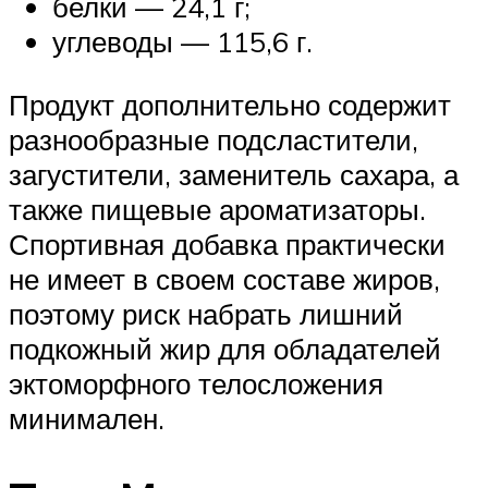
белки — 24,1 г;
углеводы — 115,6 г.
Продукт дополнительно содержит
разнообразные подсластители,
загустители, заменитель сахара, а
также пищевые ароматизаторы.
Спортивная добавка практически
не имеет в своем составе жиров,
поэтому риск набрать лишний
подкожный жир для обладателей
эктоморфного телосложения
минимален.