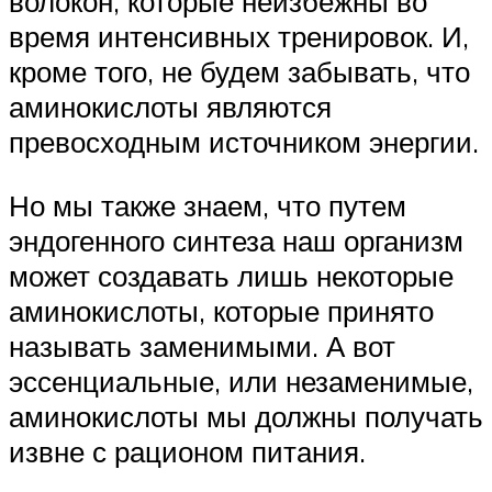
волокон, которые неизбежны во
время интенсивных тренировок. И,
кроме того, не будем забывать, что
аминокислоты являются
превосходным источником энергии.
Но мы также знаем, что путем
эндогенного синтеза наш организм
может создавать лишь некоторые
аминокислоты, которые принято
называть заменимыми. А вот
эссенциальные, или незаменимые,
аминокислоты мы должны получать
извне с рационом питания.