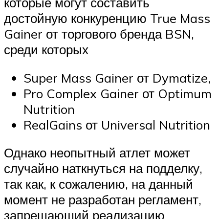
которые могут составить
достойную конкуренцию True Mass
Gainer от торгового бренда BSN,
среди которых
Super Mass Gainer от Dymatize,
Pro Complex Gainer от Optimum
Nutrition
RealGains от Universal Nutrition
Однако неопытный атлет может
случайно наткнуться на подделку,
так как, к сожалению, на данный
момент не разработан регламент,
запрещающий реализацию