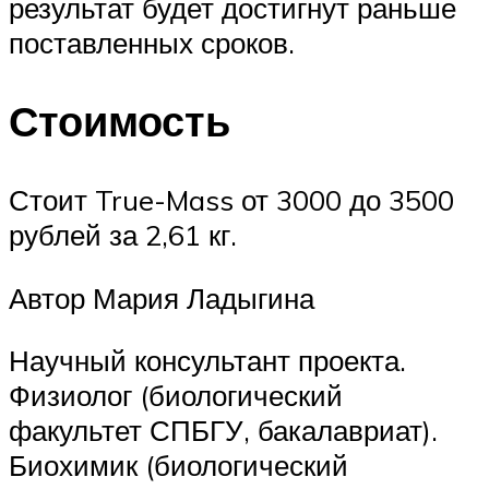
результат будет достигнут раньше
поставленных сроков.
Стоимость
Стоит True-Mass от 3000 до 3500
рублей за 2,61 кг.
Автор Мария Ладыгина
Научный консультант проекта.
Физиолог (биологический
факультет СПБГУ, бакалавриат).
Биохимик (биологический