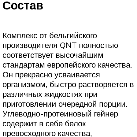
Состав
Комплекс от бельгийского
производителя QNT полностью
соответствует высочайшим
стандартам европейского качества.
Он прекрасно усваивается
организмом, быстро растворяется в
различных жидкостях при
приготовлении очередной порции.
Углеводно-протеиновый гейнер
содержит в себе белок
превосходного качества,