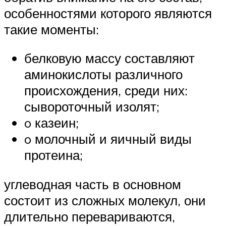
особенностями которого являются
такие моменты:
белковую массу составляют
аминокислоты различного
происхождения, среди них:
сывороточный изолят;
o казеин;
o молочный и яичный виды
протеина;
углеводная часть в основном
состоит из сложных молекул, они
длительно перевариваются,