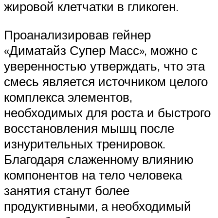
жировой клетчатки в гликоген.
Проанализировав гейнер
«Диматайз Супер Масс», можно с
уверенностью утверждать, что эта
смесь является источником целого
комплекса элементов,
необходимых для роста и быстрого
восстановления мышц после
изнурительных тренировок.
Благодаря слаженному влиянию
компонентов на тело человека
занятия станут более
продуктивными, а необходимый