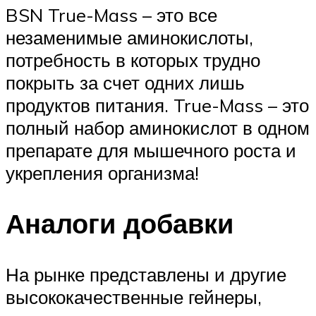
BSN True-Mass – это все
незаменимые аминокислоты,
потребность в которых трудно
покрыть за счет одних лишь
продуктов питания. True-Mass – это
полный набор аминокислот в одном
препарате для мышечного роста и
укрепления организма!
Аналоги добавки
На рынке представлены и другие
высококачественные гейнеры,