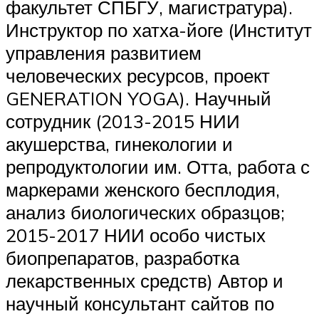
факультет СПБГУ, магистратура).
Инструктор по хатха-йоге (Институт
управления развитием
человеческих ресурсов, проект
GENERATION YOGA). Научный
сотрудник (2013-2015 НИИ
акушерства, гинекологии и
репродуктологии им. Отта, работа с
маркерами женского бесплодия,
анализ биологических образцов;
2015-2017 НИИ особо чистых
биопрепаратов, разработка
лекарственных средств) Автор и
научный консультант сайтов по