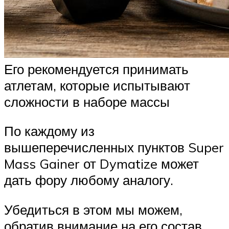
Его рекомендуется принимать
атлетам, которые испытывают
сложности в наборе массы
По каждому из
вышеперечисленных пунктов Super
Mass Gainer от Dymatize может
дать фору любому аналогу.
Убедиться в этом мы можем,
обратив внимание на его состав,