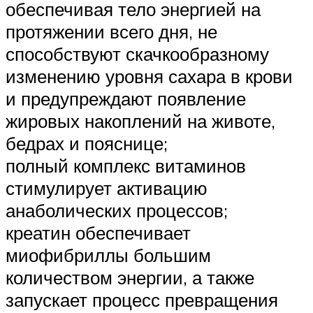
обеспечивая тело энергией на
протяжении всего дня, не
способствуют скачкообразному
изменению уровня сахара в крови
и предупреждают появление
жировых накоплений на животе,
бедрах и пояснице;
полный комплекс витаминов
стимулирует активацию
анаболических процессов;
креатин обеспечивает
миофибриллы большим
количеством энергии, а также
запускает процесс превращения