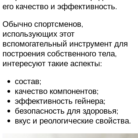
его качество и эффективность.
Обычно спортсменов,
использующих этот
вспомогательный инструмент для
построения собственного тела,
интересуют такие аспекты:
состав;
качество компонентов;
эффективность гейнера;
безопасность для здоровья;
вкус и реологические свойства.