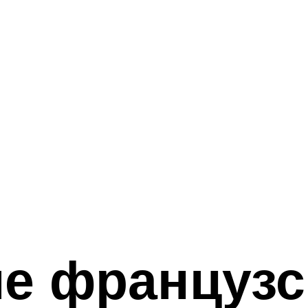
е французс