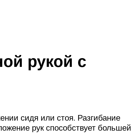
ой рукой с
ении сидя или стоя. Разгибание
ложение рук способствует большей