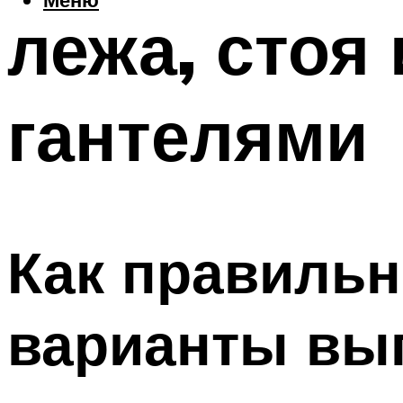
лежа, стоя
гантелями
Как правильн
варианты вы