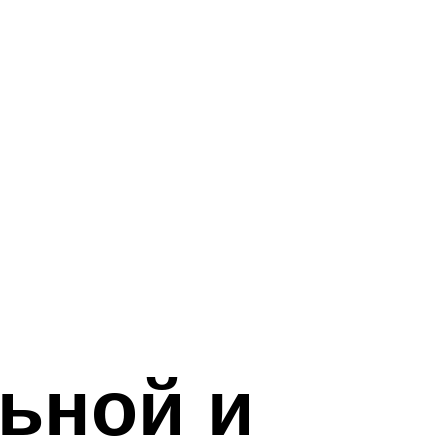
ьной и