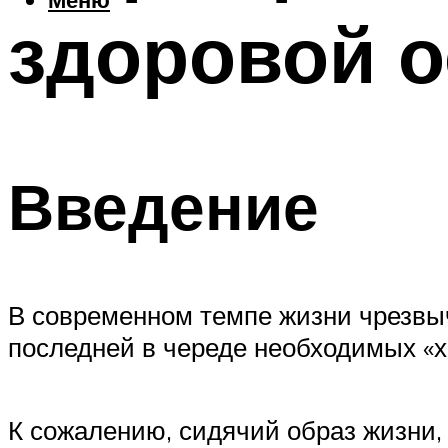
здоровой о
Введение
В современном темпе жизни чрезвыч
последней в череде необходимых «х
К сожалению, сидячий образ жизни,