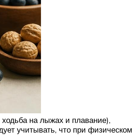
ходьба на лыжах и плавание),
едует учитывать, что при физическом