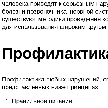
человека приводят к серьезным нар
болезни позвоночника, нервной сист
существуют методики проведения к
для использования широким кругом
Профилактик
Профилактика любых нарушений, св
представленных ниже принципах.
Правильное питание.