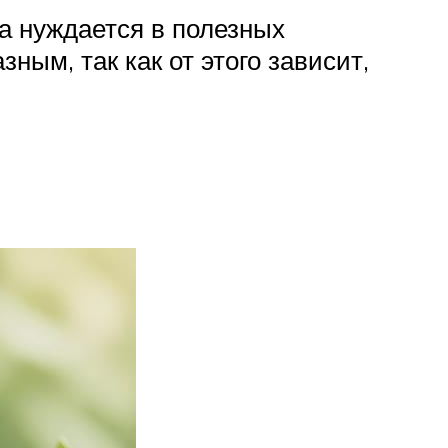
а нуждается в полезных
ым, так как от этого зависит,