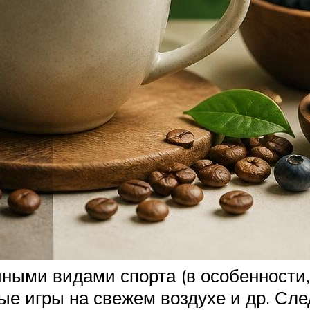
ыми видами спорта (в особенности, 
ные игры на свежем воздухе и др. Сл