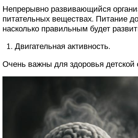
Непрерывно развивающийся организм
питательных веществах. Питание до
насколько правильным будет развит
Двигательная активность.
Очень важны для здоровья детской 