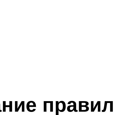
ние правил