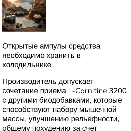
Открытые ампулы средства
необходимо хранить в
холодильнике.
Производитель допускает
сочетание приема L-Carnitine 3200
с другими биодобавками, которые
способствуют набору мышечной
массы, улучшению рельефности,
общему похудению за счет