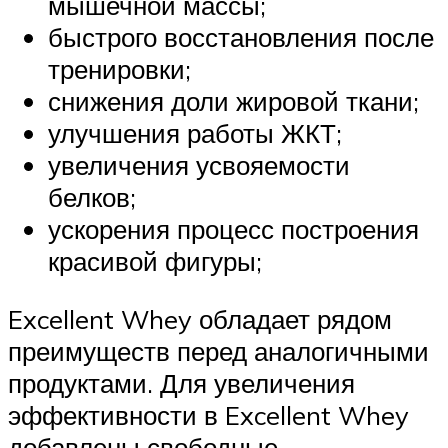
мышечной массы;
быстрого восстановления после
тренировки;
снижения доли жировой ткани;
улучшения работы ЖКТ;
увеличения усвояемости
белков;
ускорения процесс построения
красивой фигуры;
Excellent Whey обладает рядом
преимуществ перед аналогичными
продуктами. Для увеличения
эффективности в Excellent Whey
добавлены свободные