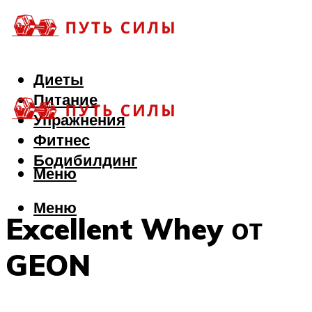
Диеты
Питание
Упражнения
Фитнес
Бодибилдинг
Меню
Меню
Excellent Whey от
GEON