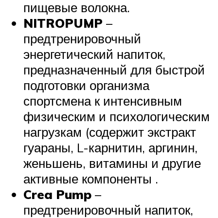
пищевые волокна.
NITROPUMP
–
предтренировочный
энергетический напиток,
предназначенный для быстрой
подготовки организма
спортсмена к интенсивным
физическим и психологическим
нагрузкам (содержит экстракт
гуараны, L-карнитин, аргинин,
женьшень, витамины и другие
активные компоненты .
Crea Pump
–
предтренировочный напиток,