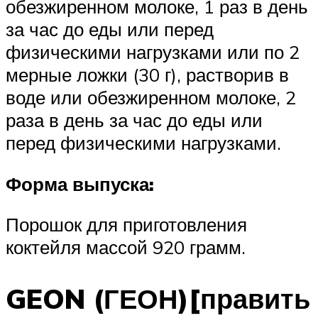
обезжиренном молоке, 1 раз в день
за час до еды или перед
физическими нагрузками или по 2
мерные ложки (30 г), растворив в
воде или обезжиренном молоке, 2
раза в день за час до еды или
перед физическими нагрузками.
Форма выпуска:
Порошок для приготовления
коктейля массой 920 грамм.
GEON (ГЕОН)[править