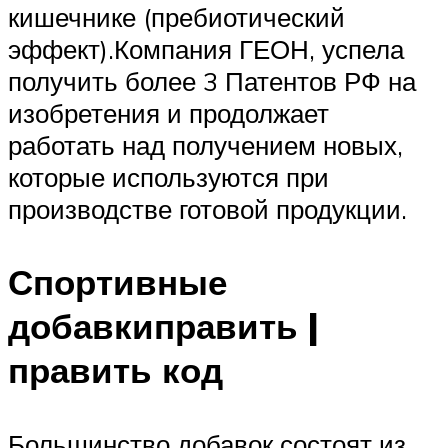
кишечнике (пребиотический
эффект).Компания ГЕОН, успела
получить более 3 Патентов РФ на
изобретения и продолжает
работать над получением новых,
которые используются при
производстве готовой продукции.
Спортивные
добавкиправить |
править код
Большинство добавок состоят из