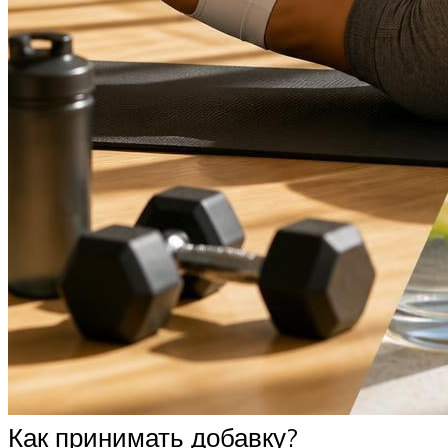
Как принимать добавку?