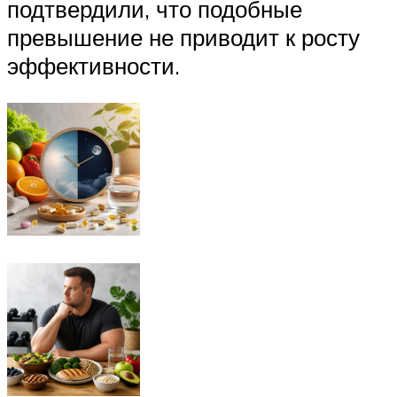
подтвердили, что подобные
превышение не приводит к росту
эффективности.