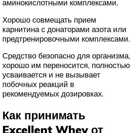
аминокислотными комплексами.
Хорошо совмещать прием
карнитина с донаторами азота или
предтренировочными комплексами.
Средство безопасно для организма,
хорошо им переносится, полностью
усваивается и не вызывает
побочных реакций в
рекомендуемых дозировках.
Как принимать
Excellent Whey от