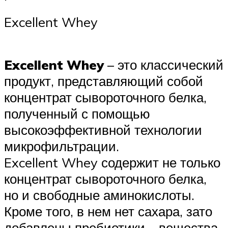
Excellent Whey
Excellent Whey
– это классический
продукт, представляющий собой
концентрат сывороточного белка,
полученный с помощью
высокоэффективной технологии
микрофильтрации.
Excellent Whey содержит не только
концентрат сывороточного белка,
но и свободные аминокислоты.
Кроме того, в нем нет сахара, зато
добавлены пребиотики – вещества,