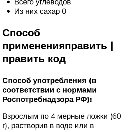
Всего углеводов
Из них сахар 0
Способ
примененияправить |
править код
Способ употребления (в
соответствии с нормами
Роспотребнадзора РФ):
Взрослым по 4 мерные ложки (60
г), растворив в воде или в