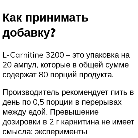
Как принимать
добавку?
L-Carnitine 3200 – это упаковка на
20 ампул, которые в общей сумме
содержат 80 порций продукта.
Производитель рекомендует пить в
день по 0,5 порции в перерывах
между едой. Превышение
дозировки в 2 г карнитина не имеет
смысла: эксперименты