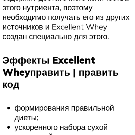
этого нутриента, поэтому
необходимо получать его из других
источников и Excellent Whey
создан специально для этого.
Эффекты Excellent
Wheyправить | править
код
формирования правильной
диеты;
ускоренного набора сухой