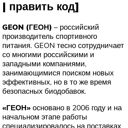
| править код]
GEON (ГЕОН)
– российский
производитель спортивного
питания. GEON тесно сотрудничает
со многими российскими и
западными компаниями,
занимающимися поиском новых
эффективных, но в то же время
безопасных биодобавок.
«ГЕОН»
основано в 2006 году и на
начальном этапе работы
специализировалось на поставках