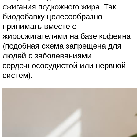
сжигания подкожного жира. Так,
биодобавку целесообразно
принимать вместе с
жиросжигателями на базе кофеина
(подобная схема запрещена для
людей с заболеваниями
сердечнососудистой или нервной
систем).