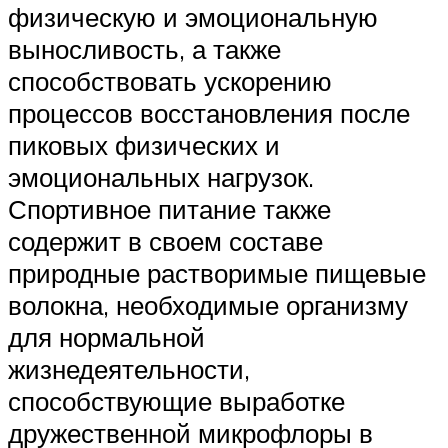
физическую и эмоциональную
выносливость, а также
способствовать ускорению
процессов восстановления после
пиковых физических и
эмоциональных нагрузок.
Спортивное питание также
содержит в своем составе
природные растворимые пищевые
волокна, необходимые организму
для нормальной
жизнедеятельности,
способствующие выработке
дружественной микрофлоры в