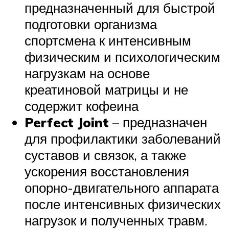
предназначенный для быстрой
подготовки организма
спортсмена к интенсивным
физическим и психологическим
нагрузкам на основе
креатиновой матрицы и не
содержит кофеина
Perfect Joint
– предназначен
для профилактики заболеваний
суставов и связок, а также
ускорения восстановления
опорно-двигательного аппарата
после интенсивных физических
нагрузок и полученных травм.