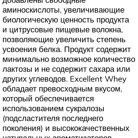
аминоскислоты, увеличивающие
биологическую ценность продукта
и цитрусовые пищевые волокна,
позволяющие увеличить степень
усвоения белка. Продукт содержит
минимально возможное количество
лактозы и не содержит сахара или
других углеводов. Excellent Whey
обладает превосходным вкусом,
который обеспечивается
использованием сукралозы
(подсластителя последнего
поколения) и высококачественных
натуральных ароматизаторов