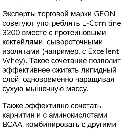
Эксперты торговой марки GEON
советуют употреблять L-Carnitine
3200 вместе с протеиновыми
коктейлями, сывороточными
изолятами (например, с Excellent
Whey). Такое сочетание позволит
эффективнее сжигать липидный
слой, одновременно наращивая
сухую мышечную массу.
Также эффективно сочетать
карнитин и с аминокислотами
ВСАА, комбинировать с другими