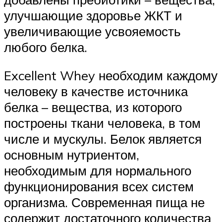
улучшающие здоровье ЖКТ и
увеличивающие усвояемость
любого белка.
Excellent Whey необходим каждому
человеку в качестве источника
белка – вещества, из которого
построены ткани человека, в том
числе и мускулы. Белок является
основным нутриентом,
необходимым для нормального
функционирования всех систем
организма. Современная пища не
содержит достаточного количества