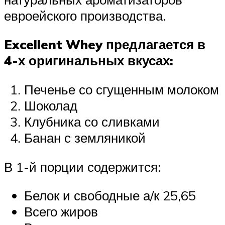
евроейского производства.
Excellent Whey предлагается в
4-х оригинальных вкусах:
Печенье со сгущенным молоком
Шоколад
Клубника со сливками
Банан с земляникой
В 1-й порции содержится:
Белок и свободные а/к 25,65
Всего жиров