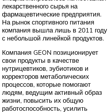
лекарственного сырья на
фармацевтические предприятия.
На рынок спортивного питания
компания вышла лишь в 2011 году
с небольшой линейкой продуктов.
Компания GEON позиционирует
свои продукты в качестве
нутрицевтиков, эубиотиков и
корректоров метаболических
процессов, которые помогают
людям, ведущим активный образ
жизни, повысить их общую
работоспособность, усилить