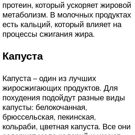
протеин, который ускоряет жировой
метаболизм. В молочных продуктах
есть кальций, который влияет на
процессы сжигания жира.
Капуста
Капуста – один из лучших
жиросжигающих продуктов. Для
похудения подойдут разные виды
капусты: белокочанная,
брюссельская, пекинская,
кольраби, цветная капуста. Все они