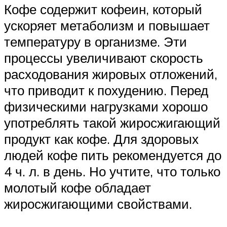
Кофе содержит кофеин, который
ускоряет метаболизм и повышает
температуру в организме. Эти
процессы увеличивают скорость
расходования жировых отложений,
что приводит к похудению. Перед
физическими нагрузками хорошо
употреблять такой жиросжигающий
продукт как кофе. Для здоровых
людей кофе пить рекомендуется до
4 ч. л. в день. Но учтите, что только
молотый кофе обладает
жиросжигающими свойствами.