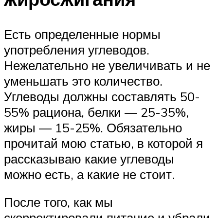
Есть определенные нормы
употребления углеводов.
Нежелательно не увеличивать и не
уменьшать это количество.
Углеводы должны составлять 50-
55% рациона, белки — 25-35%,
жиры — 15-25%. Обязательно
прочитай мою статью, в которой я
рассказываю какие углеводы
можно есть, а какие не стоит.
После того, как мы
скорректировали питание и убрали