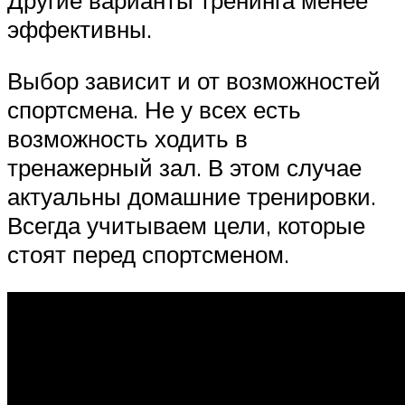
эффективны.
Выбор зависит и от возможностей
спортсмена. Не у всех есть
возможность ходить в
тренажерный зал. В этом случае
актуальны домашние тренировки.
Всегда учитываем цели, которые
стоят перед спортсменом.