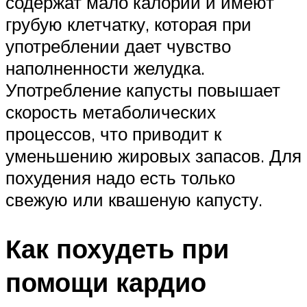
содержат мало калорий и имеют
грубую клетчатку, которая при
употреблении дает чувство
наполненности желудка.
Употребление капусты повышает
скорость метаболических
процессов, что приводит к
уменьшению жировых запасов. Для
похудения надо есть только
свежую или квашеную капусту.
Как похудеть при
помощи кардио