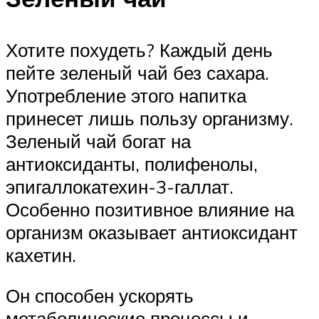
Хотите похудеть? Каждый день
пейте зеленый чай без сахара.
Употребление этого напитка
принесет лишь пользу организму.
Зеленый чай богат на
антиоксиданты, полифенолы,
эпигаллокатехин-3-галлат.
Особенно позитивное влияние на
организм оказывает антиоксидант
кахетин.
Он способен ускорять
метаболические процессы и