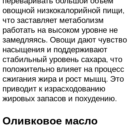
переваривать большой объем
овощной низкокалорийной пищи,
что заставляет метаболизм
работать на высоком уровне не
замедляясь. Овощи дают чувство
насыщения и поддерживают
стабильный уровень сахара, что
положительно влияет на процесс
сжигания жира и рост мышц. Это
приводит к израсходованию
жировых запасов и похудению.
Оливковое масло