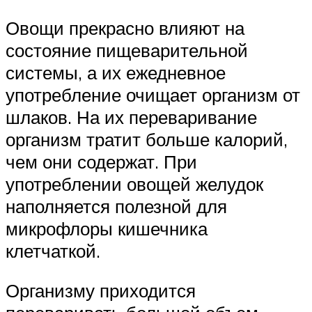
Овощи прекрасно влияют на
состояние пищеварительной
системы, а их ежедневное
употребление очищает организм от
шлаков. На их переваривание
организм тратит больше калорий,
чем они содержат. При
употреблении овощей желудок
наполняется полезной для
микрофлоры кишечника
клетчаткой.
Организму приходится