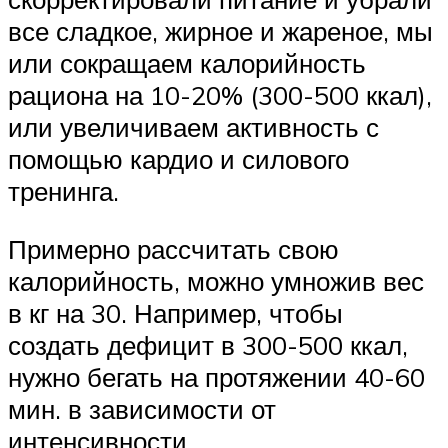
все сладкое, жирное и жареное, мы
или сокращаем калорийность
рациона на 10-20% (300-500 ккал),
или увеличиваем активность с
помощью кардио и силового
тренинга.
Примерно рассчитать свою
калорийность, можно умножив вес
в кг на 30. Например, чтобы
создать дефицит в 300-500 ккал,
нужно бегать на протяжении 40-60
мин. в зависимости от
интенсивности.