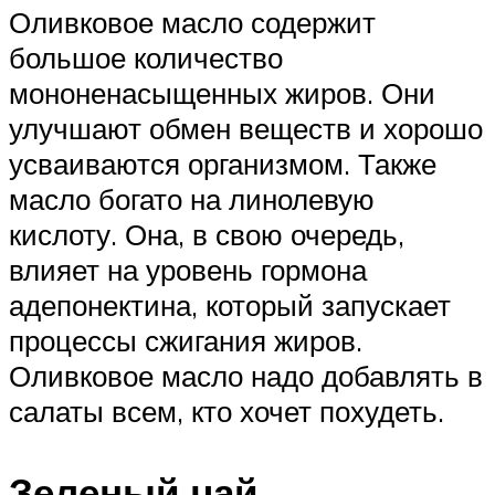
Оливковое масло содержит
большое количество
мононенасыщенных жиров. Они
улучшают обмен веществ и хорошо
усваиваются организмом. Также
масло богато на линолевую
кислоту. Она, в свою очередь,
влияет на уровень гормона
адепонектина, который запускает
процессы сжигания жиров.
Оливковое масло надо добавлять в
салаты всем, кто хочет похудеть.
Зеленый чай