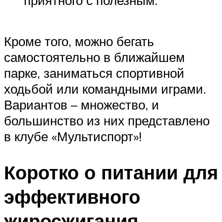
Кроме того, можно бегать
самостоятельно в ближайшем
парке, заниматься спортивной
ходьбой или командными играми.
Вариантов – множество, и
большинство из них представлено
в клубе «Мультиспорт»!
Коротко о питании для
эффективного
жиросжигания