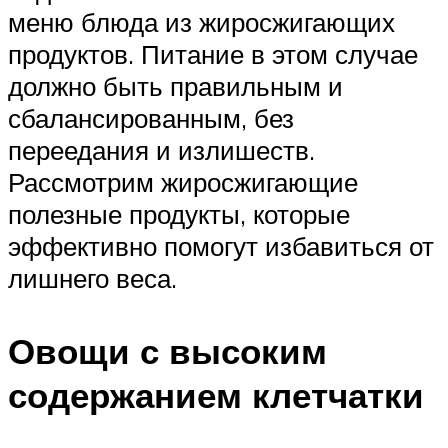
меню блюда из жиросжигающих
продуктов. Питание в этом случае
должно быть правильным и
сбалансированным, без
переедания и излишеств.
Рассмотрим жиросжигающие
полезные продукты, которые
эффективно помогут избавиться от
лишнего веса.
Овощи с высоким
содержанием клетчатки