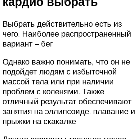
кардио выбрать
Выбрать действительно есть из
чего. Наиболее распространенный
вариант – бег
Однако важно понимать, что он не
подойдет людям с избыточной
массой тела или при наличии
проблем с коленями. Также
отличный результат обеспечивают
занятия на эллипсоиде, плавание и
прыжки на скакалке
Другие варианты тренинга менее