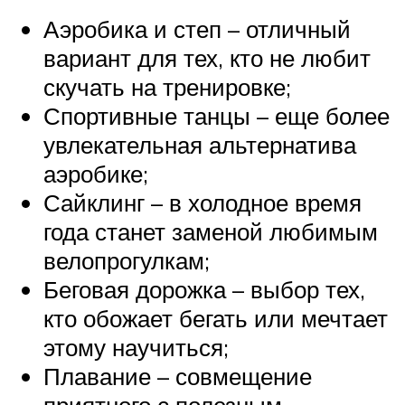
Аэробика и степ – отличный
вариант для тех, кто не любит
скучать на тренировке;
Спортивные танцы – еще более
увлекательная альтернатива
аэробике;
Сайклинг – в холодное время
года станет заменой любимым
велопрогулкам;
Беговая дорожка – выбор тех,
кто обожает бегать или мечтает
этому научиться;
Плавание – совмещение
приятного с полезным.