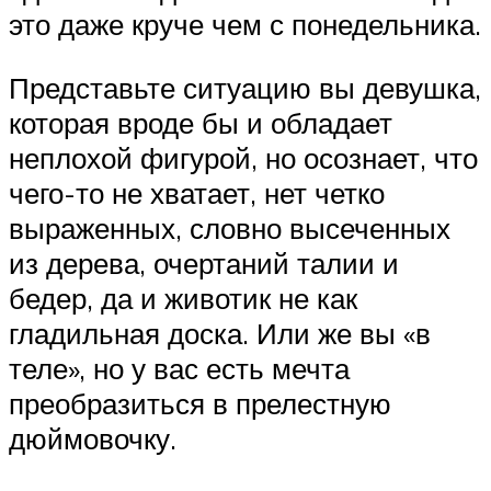
это даже круче чем с понедельника.
Представьте ситуацию вы девушка,
которая вроде бы и обладает
неплохой фигурой, но осознает, что
чего-то не хватает, нет четко
выраженных, словно высеченных
из дерева, очертаний талии и
бедер, да и животик не как
гладильная доска. Или же вы «в
теле», но у вас есть мечта
преобразиться в прелестную
дюймовочку.