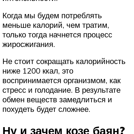
Когда мы будем потреблять
меньше калорий, чем тратим,
только тогда начнется процесс
жиросжигания.
Не стоит сокращать калорийность
ниже 1200 ккал, это
воспринимается организмом, как
стресс и голодание. В результате
обмен веществ замедлиться и
похудеть будет сложнее.
Ну и зачем козе баян?