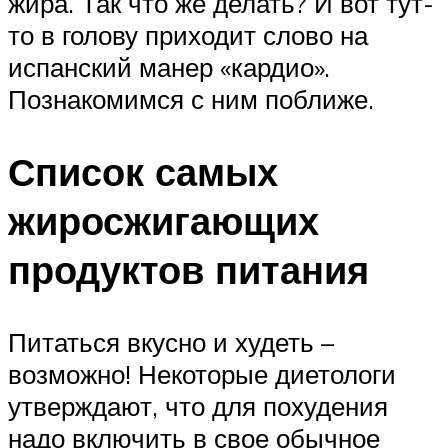
жира. Так что же делать? И вот тут-
то в голову приходит слово на
испанский манер «кардио».
Познакомимся с ним поближе.
Список самых
жиросжигающих
продуктов питания
Питаться вкусно и худеть –
возможно! Некоторые диетологи
утверждают, что для похудения
надо включить в свое обычное