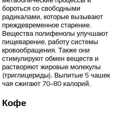
бороться со свободными
радикалами, которые вызывают
преждевременное старение.
Вещества полифенолы улучшают
пищеварение, работу системы
кровообращения. Также они
стимулируют обмен веществ и
растворяют жировые молекулы
(триглицериды). Выпитые 5 чашек
чая сжигают 70–80 калорий.
Кофе