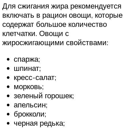
Для сжигания жира рекомендуется
включать в рацион овощи, которые
содержат большое количество
клетчатки. Овощи с
жиросжигающими свойствами:
спаржа;
шпинат;
кресс-салат;
морковь;
зеленый горошек;
апельсин;
брокколи;
черная редька;