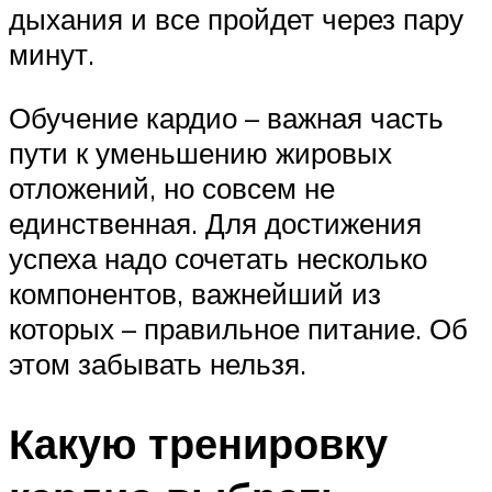
дыхания и все пройдет через пару
минут.
Обучение кардио – важная часть
пути к уменьшению жировых
отложений, но совсем не
единственная. Для достижения
успеха надо сочетать несколько
компонентов, важнейший из
которых – правильное питание. Об
этом забывать нельзя.
Какую тренировку