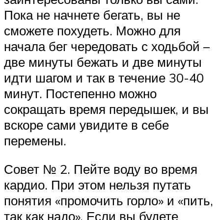
Пока не начнете бегать, вы не
сможете похудеть. Можно для
начала бег чередовать с ходьбой –
две минуты бежать и две минуты
идти шагом и так в течение 30-40
минут. Постепенно можно
сокращать время передышек, и вы
вскоре сами увидите в себе
перемены.
Совет № 2. Пейте воду во время
кардио. При этом нельзя путать
понятия «промочить горло» и «пить,
так как надо». Если вы будете