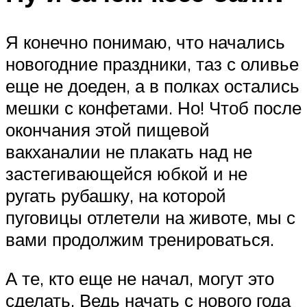
Я конечно понимаю, что начались
новогодние праздники, таз с оливье
еще не доеден, а в полках остались
мешки с конфетами. Но! Чтоб после
окончания этой пищевой
вакханалии не плакать над не
застегивающейся юбкой и не
ругать рубашку, на которой
пуговицы отлетели на животе, мы с
вами продолжим тренироваться.
А те, кто еще не начал, могут это
сделать. Ведь начать с нового года