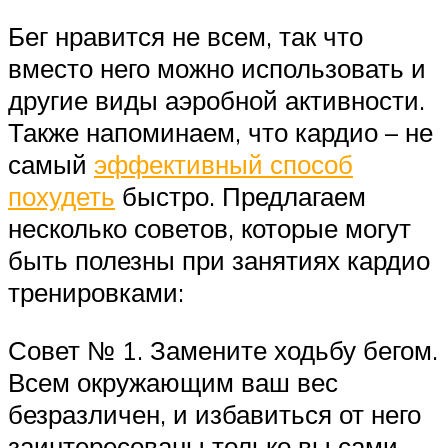
Бег нравится не всем, так что
вместо него можно использовать и
другие виды аэробной активности.
Также напоминаем, что кардио – не
самый
эффективный способ
похудеть
быстро. Предлагаем
несколько советов, которые могут
быть полезны при занятиях кардио
тренировками:
Совет № 1. Замените ходьбу бегом.
Всем окружающим ваш вес
безразличен, и избавиться от него
заинтересованы только вы сами.