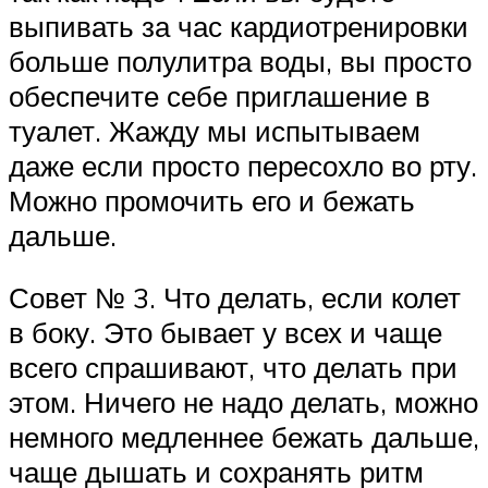
выпивать за час кардиотренировки
больше полулитра воды, вы просто
обеспечите себе приглашение в
туалет. Жажду мы испытываем
даже если просто пересохло во рту.
Можно промочить его и бежать
дальше.
Совет № 3. Что делать, если колет
в боку. Это бывает у всех и чаще
всего спрашивают, что делать при
этом. Ничего не надо делать, можно
немного медленнее бежать дальше,
чаще дышать и сохранять ритм