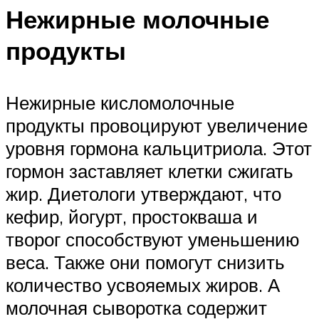
Нежирные молочные
продукты
Нежирные кисломолочные
продукты провоцируют увеличение
уровня гормона кальцитриола. Этот
гормон заставляет клетки сжигать
жир. Диетологи утверждают, что
кефир, йогурт, простокваша и
творог способствуют уменьшению
веса. Также они помогут снизить
количество усвояемых жиров. А
молочная сыворотка содержит