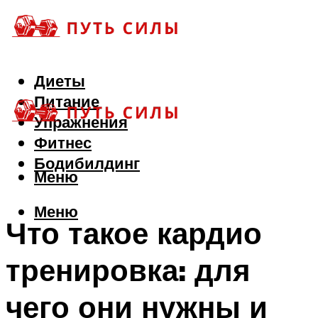
Диеты
Питание
Упражнения
Фитнес
Бодибилдинг
Меню
Меню
Что такое кардио
тренировка: для
чего они нужны и