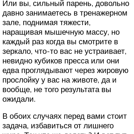
Или вы, сильный парень, довольно
давно занимаетесь в тренажерном
зале, поднимая тяжести,
наращивая мышечную массу, но
каждый раз когда вы смотрите в
зеркало, что-то вас не устраивает,
невидно кубиков пресса или они
едва проглядывают через жировую
прослойку у вас на животе, да и
вообще, не того результата вы
ожидали.
В обоих случаях перед вами стоит
задача, избавиться от лишнего