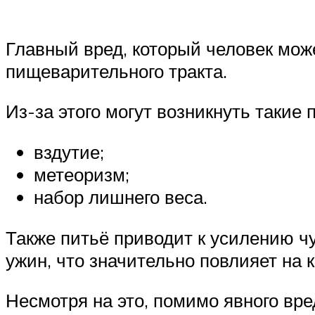
Главный вред, который человек мож
пищеварительного тракта.
Из-за этого могут возникнуть такие
вздутие;
метеоризм;
набор лишнего веса.
Также питьё приводит к усилению чу
ужин, что значительно повлияет на 
Несмотря на это, помимо явного вр