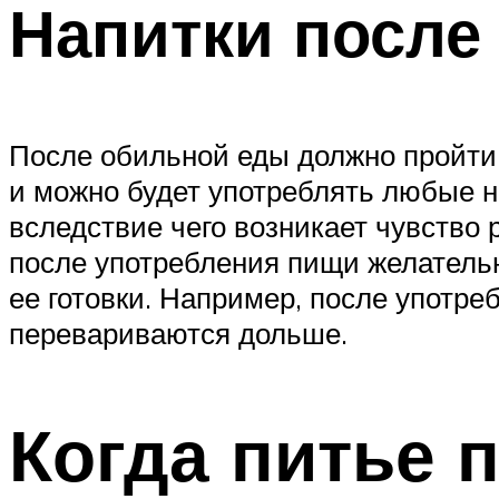
Напитки после
После обильной еды должно пройти 
и можно будет употреблять любые н
вследствие чего возникает чувство 
после употребления пищи желательн
ее готовки. Например, после употре
перевариваются дольше.
Когда питье п