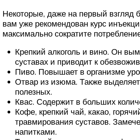
Некоторые, даже на первый взгляд 
вам уже рекомендован курс инъекци
максимально сократите потребление
Крепкий алкоголь и вино. Он вы
суставах и приводит к обезвожи
Пиво. Повышает в организме уро
Отвар из изюма. Также выделяет
полезных.
Квас. Содержит в больших колич
Кофе, крепкий чай, какао, горяч
травмирования суставов. Замече
напитками.