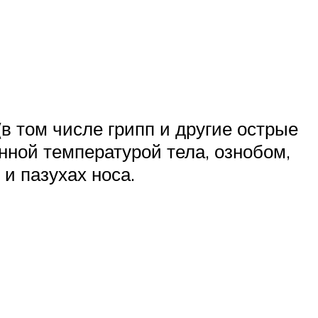
 том числе грипп и другие острые
ой температурой тела, ознобом,
и пазухах носа.