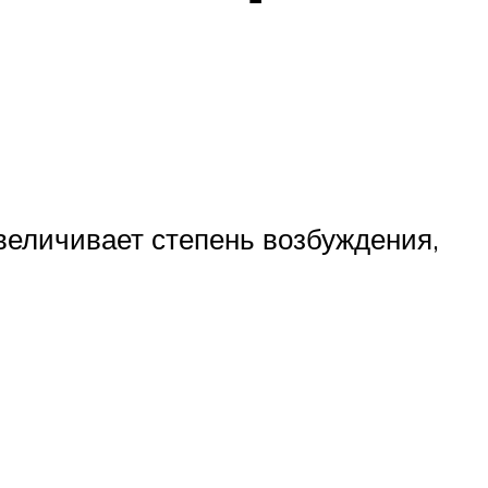
величивает степень возбуждения,