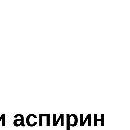
и аспирин