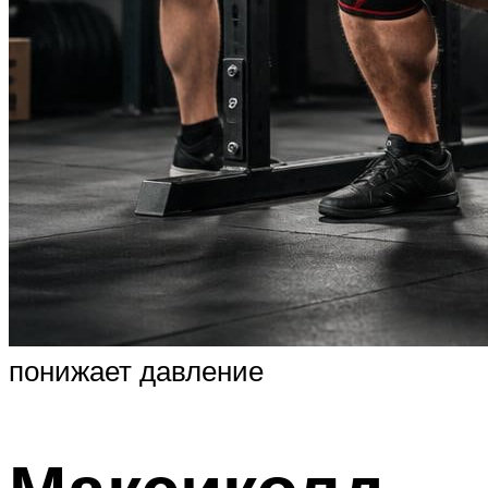
понижает давление