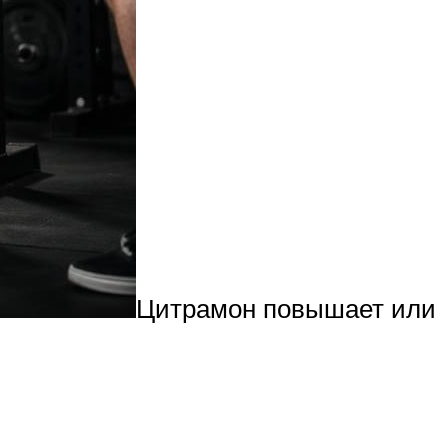
Цитрамон повышает или