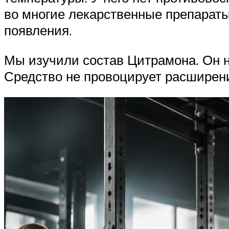
во многие лекарственные препараты
появления.
Мы изучили состав Цитрамона. Он н
Средство не провоцирует расширен