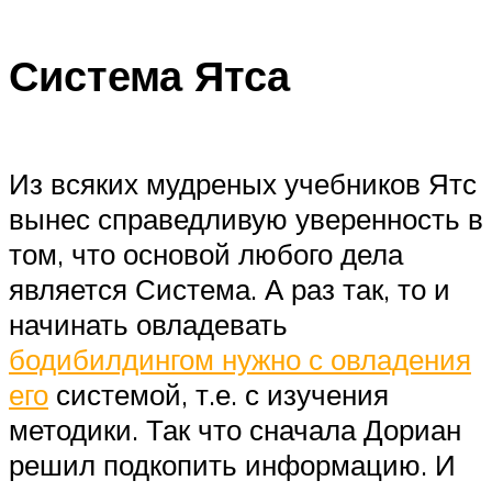
Система Ятса
Из всяких мудреных учебников Ятс
вынес справедливую уверенность в
том, что основой любого дела
является Система. А раз так, то и
начинать овладевать
бодибилдингом нужно с овладения
его
системой, т.е. с изучения
методики. Так что сначала Дориан
решил подкопить информацию. И