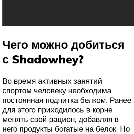
Чего можно добиться
с Shadowhey?
Во время активных занятий
спортом человеку необходима
постоянная подпитка белком. Ранее
для этого приходилось в корне
менять свой рацион, добавляя в
него продукты богатые на белок. Но