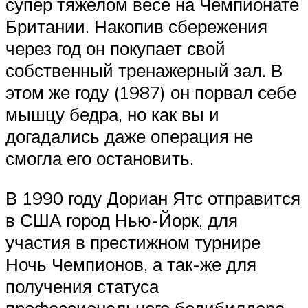
супер тяжелом весе на Чемпионате
Британии. Накопив сбережения
через год он покупает свой
собственный тренажерный зал. В
этом же году (1987) он порвал себе
мышцу бедра, но как вы и
догадались даже операция не
смогла его остановить.
В 1990 году Дориан Ятс отправится
в США город Нью-Йорк, для
участия в престижном турнире
Ночь Чемпионов, а так-же для
получения статуса
профессионального бодибилдера.