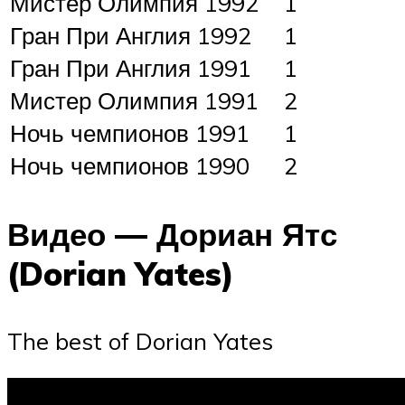
Мистер Олимпия 1992
1
Гран При Англия 1992
1
Гран При Англия 1991
1
Мистер Олимпия 1991
2
Ночь чемпионов 1991
1
Ночь чемпионов 1990
2
Видео — Дориан Ятс
(Dorian Yates)
The best of Dorian Yates