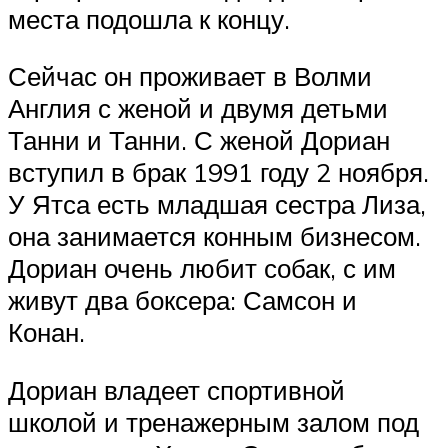
места подошла к концу.
Сейчас он проживает в Волми
Англия с женой и двумя детьми
Танни и Танни. С женой Дориан
вступил в брак 1991 году 2 ноября.
У Ятса есть младшая сестра Лиза,
она занимается конным бизнесом.
Дориан очень любит собак, с им
живут два боксера: Самсон и
Конан.
Дориан владеет спортивной
школой и тренажерным залом под