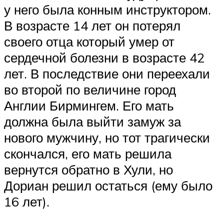
у него была конным инструктором.
В возрасте 14 лет он потерял
своего отца который умер от
сердечной болезни в возрасте 42
лет. В последствие они переехали
во второй по величине город
Англии Бирмингем. Его мать
должна была выйти замуж за
нового мужчину, но тот трагически
скончался, его мать решила
вернутся обратно в Хули, но
Дориан решил остаться (ему было
16 лет).