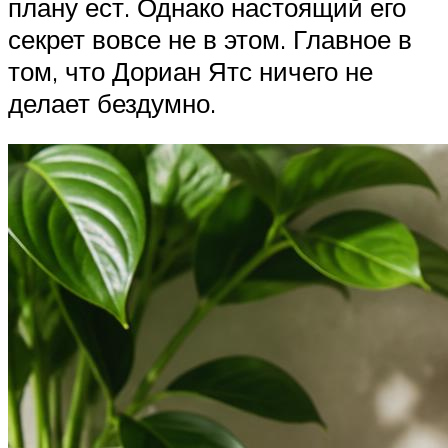
плану ест. Однако настоящий его
секрет вовсе не в этом. Главное в
том, что Дориан Ятс ничего не
делает бездумно.