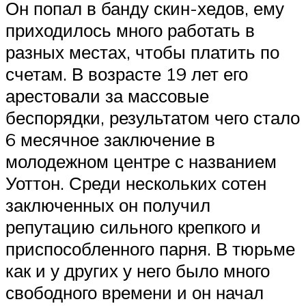
Он попал в банду скин-хедов, ему
приходилось много работать в
разных местах, чтобы платить по
счетам. В возрасте 19 лет его
арестовали за массовые
беспорядки, результатом чего стало
6 месячное заключение в
молодежном центре с названием
Уоттон. Среди нескольких сотен
заключенных он получил
репутацию сильного крепкого и
приспособленного парня. В тюрьме
как и у других у него было много
свободного времени и он начал