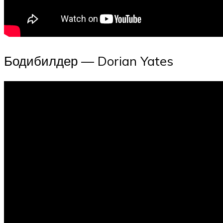
Бодибилдер — Dorian Yates