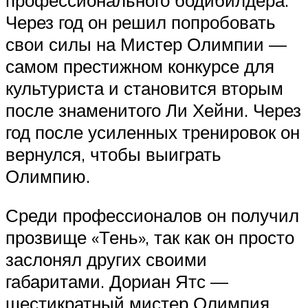
Через год он решил попробовать
свои силы на Мистер Олимпии —
самом престижном конкурсе для
культуриста и становится вторым
после знаменитого Ли Хейни. Через
год после усиленных тренировок он
вернулся, чтобы выиграть
Олимпию.
Среди профессионалов он получил
прозвище «Тень», так как он просто
заслонял других своими
габаритами. Дориан Ятс —
шестикратный мистер Олимпия