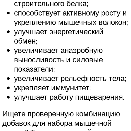
строительного белка;
способствует активному росту и
укреплению мышечных волокон;
улучшает энергетический
обмен;
увеличивает анаэробную
выносливость и силовые
показатели;
увеличивает рельефность тела;
укрепляет иммунитет;
улучшает работу пищеварения.
Ищете проверенную комбинацию
добавок для набора мышечной