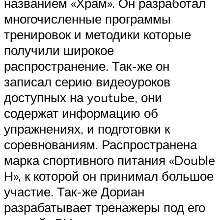
названием «Храм». Он разработал
многочисленные программы
тренировок и методики которые
получили широкое
распространение. Так-же он
записал серию видеоуроков
доступных на youtube, они
содержат информацию об
упражнениях, и подготовки к
соревнованиям. Распространена
марка спортивного питания «Double
H», к которой он принимал большое
участие. Так-же Дориан
разрабатывает тренажеры под его