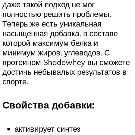
даже такой подход не мог
полностью решить проблемы.
Теперь же есть уникальная
насыщенная добавка, в составе
которой максимум белка и
минимум жиров, углеводов. С
протеином Shadowhey вы сможете
достичь небывалых результатов в
спорте.
Свойства добавки:
активирует синтез