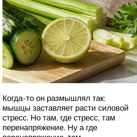
Когда-то он размышлял так:
мышцы заставляет расти силовой
стресс. Но там, где стресс, там
перенапряжение. Ну а где