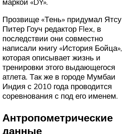
маркой «DY».
Прозвище «Тень» придумал Ятсу
Питер Гоуч редактор Flex, в
последствии они совместно
написали книгу «История Бойца»,
которая описывает жизнь и
тренировки этого выдающегося
атлета. Так же в городе Мумбаи
Индия с 2010 года проводится
соревнования с под его именем.
Антропометрические
данные