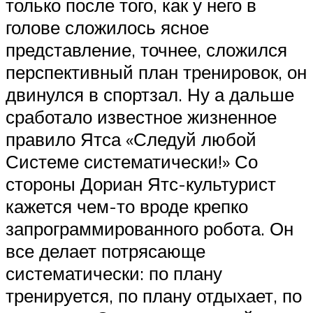
только после того, как у него в
голове сложилось ясное
представление, точнее, сложился
перспективный план тренировок, он
двинулся в спортзал. Ну а дальше
сработало известное жизненное
правило Ятса «Следуй любой
Системе систематически!» Со
стороны Дориан Ятс-культурист
кажется чем-то вроде крепко
запрограммированного робота. Он
все делает потрясающе
систематически: по плану
тренируется, по плану отдыхает, по