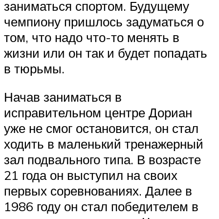
заниматься спортом. Будущему
чемпиону пришлось задуматься о
том, что надо что-то менять в
жизни или он так и будет попадать
в тюрьмы.
Начав заниматься в
исправительном центре Дориан
уже не смог остановится, он стал
ходить в маленький тренажерный
зал подвального типа. В возрасте
21 года он выступил на своих
первых соревнованиях. Далее в
1986 году он стал победителем в