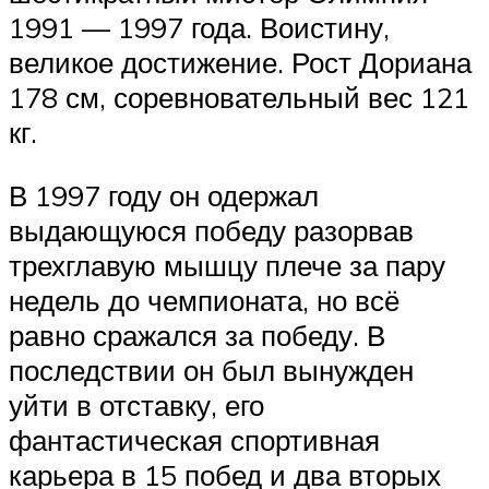
1991 — 1997 года. Воистину,
великое достижение. Рост Дориана
178 см, соревновательный вес 121
кг.
В 1997 году он одержал
выдающуюся победу разорвав
трехглавую мышцу плече за пару
недель до чемпионата, но всё
равно сражался за победу. В
последствии он был вынужден
уйти в отставку, его
фантастическая спортивная
карьера в 15 побед и два вторых