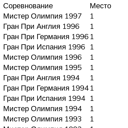
Соревнование
Место
Мистер Олимпия 1997
1
Гран При Англия 1996
1
Гран При Германия 1996
1
Гран При Испания 1996
1
Мистер Олимпия 1996
1
Мистер Олимпия 1995
1
Гран При Англия 1994
1
Гран При Германия 1994
1
Гран При Испания 1994
1
Мистер Олимпия 1994
1
Мистер Олимпия 1993
1