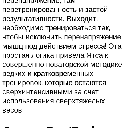
перенапряжение, там
перетренированность и застой
результативности. Выходит,
необходимо тренироваться так,
чтобы исключить перенапряжение
мышц под действием стресса! Эта
простая логика привела Ятса к
совершенно новаторской методике
редких и кратковременных
тренировок, которые остаются
сверхинтенсивными за счет
использования сверхтяжелых
весов.