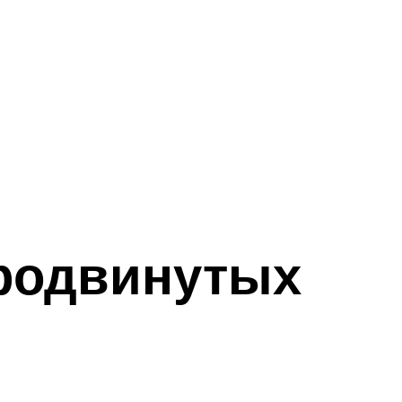
продвинутых