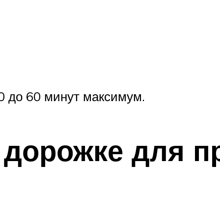
0 до 60 минут максимум.
й дорожке для 