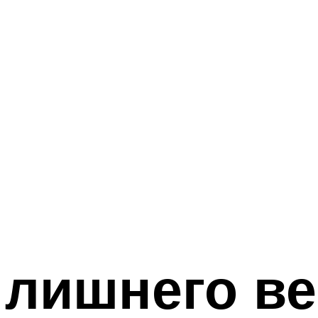
 лишнего ве