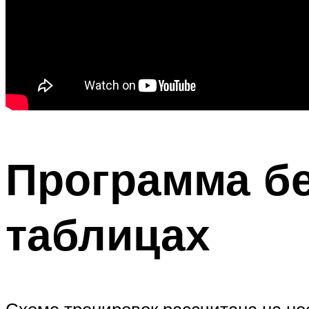
Программа бе
таблицах