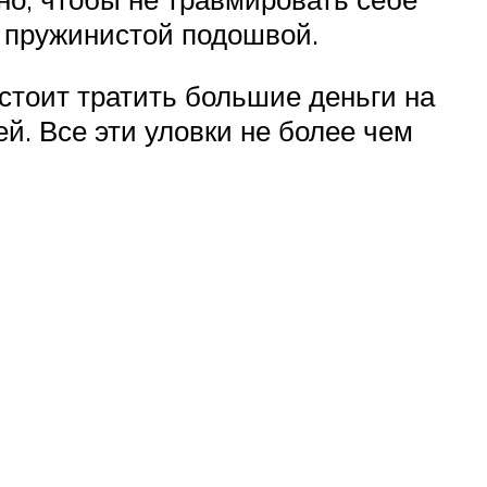
й пружинистой подошвой.
 стоит тратить большие деньги на
й. Все эти уловки не более чем