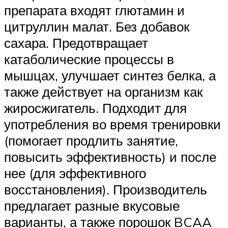
препарата входят глютамин и
цитруллин малат. Без добавок
сахара. Предотвращает
катаболические процессы в
мышцах, улучшает синтез белка, а
также действует на организм как
жиросжигатель. Подходит для
употребления во время тренировки
(помогает продлить занятие,
повысить эффективность) и после
нее (для эффективного
восстановления). Производитель
предлагает разные вкусовые
варианты, а также порошок BCAA