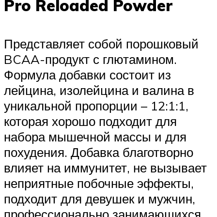
Pro Reloaded Powder
Представляет собой порошковый
BCAA-продукт с глютамином.
Формула добавки состоит из
лейцина, изолейцина и валина в
уникальной пропорции – 12:1:1,
которая хорошо подходит для
набора мышечной массы и для
похудения. Добавка благотворно
влияет на иммунитет, не вызывает
неприятные побочные эффекты,
подходит для девушек и мужчин,
профессионально занимающихся