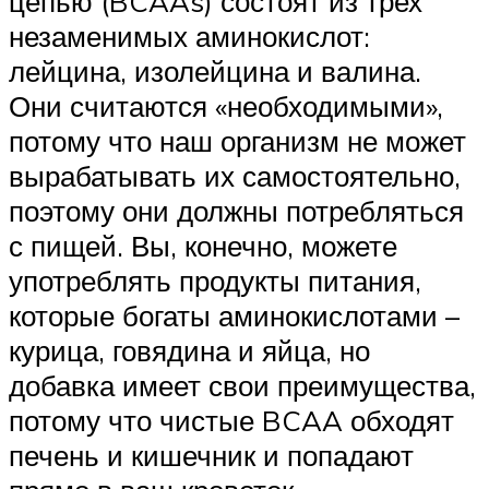
цепью (BCAAs) состоят из трех
незаменимых аминокислот:
лейцина, изолейцина и валина.
Они считаются «необходимыми»,
потому что наш организм не может
вырабатывать их самостоятельно,
поэтому они должны потребляться
с пищей. Вы, конечно, можете
употреблять продукты питания,
которые богаты аминокислотами –
курица, говядина и яйца, но
добавка имеет свои преимущества,
потому что чистые BCAA обходят
печень и кишечник и попадают