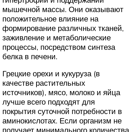
мышечной массы. Они оказывают
положительное влияние на
формирование различных тканей,
заживление и метаболические
процессы, посредством синтеза
белка в печени.
Грецкие орехи и кукуруза (в
качестве растительных
источников), мясо, молоко и яйца
лучше всего подходят для
покрытия суточной потребности в
аминокислотах. Если организм не
получает минимального количества