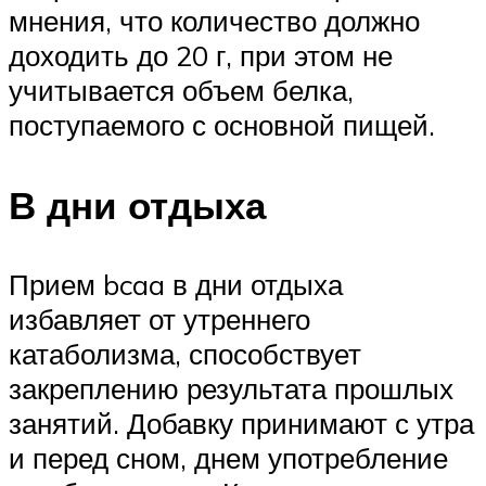
мнения, что количество должно
доходить до 20 г, при этом не
учитывается объем белка,
поступаемого с основной пищей.
В дни отдыха
Прием bcaa в дни отдыха
избавляет от утреннего
катаболизма, способствует
закреплению результата прошлых
занятий. Добавку принимают с утра
и перед сном, днем употребление