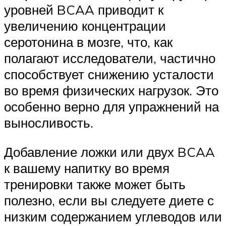
уровней BCAA приводит к
увеличению концентрации
серотонина в мозге, что, как
полагают исследователи, частично
способствует снижению усталости
во время физических нагрузок. Это
особенно верно для упражнений на
выносливость.
Добавление ложки или двух BCAA
к вашему напитку во время
тренировки также может быть
полезно, если вы следуете диете с
низким содержанием углеводов или