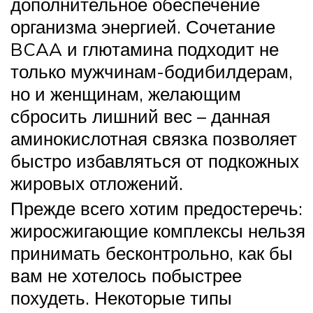
дополнительное обеспечение
организма энергией. Сочетание
BCAA и глютамина подходит не
только мужчинам-бодибилдерам,
но и женщинам, желающим
сбросить лишний вес – данная
аминокислотная связка позволяет
быстро избавляться от подкожных
жировых отложений.
Прежде всего хотим предостеречь:
жиросжигающие комплексы нельзя
принимать бесконтрольно, как бы
вам не хотелось побыстрее
похудеть. Некоторые типы