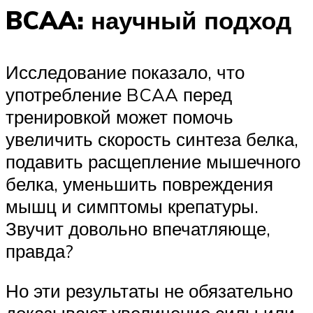
BCAA: научный подход
Исследование показало, что
употребление BCAA перед
тренировкой может помочь
увеличить скорость синтеза белка,
подавить расщепление мышечного
белка, уменьшить повреждения
мышц и симптомы крепатуры.
Звучит довольно впечатляюще,
правда?
Но эти результаты не обязательно