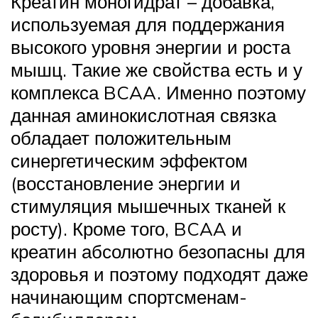
Креатин моногидрат – добавка,
используемая для поддержания
высокого уровня энергии и роста
мышц. Такие же свойства есть и у
комплекса BCAA. Именно поэтому
данная аминокислотная связка
обладает положительным
синергетическим эффектом
(восстановление энергии и
стимуляция мышечных тканей к
росту). Кроме того, BCAA и
креатин абсолютно безопасны для
здоровья и поэтому подходят даже
начинающим спортсменам-