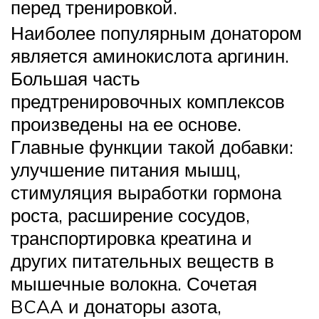
перед тренировкой.
Наиболее популярным донатором
является аминокислота аргинин.
Большая часть
предтренировочных комплексов
произведены на ее основе.
Главные функции такой добавки:
улучшение питания мышц,
стимуляция выработки гормона
роста, расширение сосудов,
транспортировка креатина и
других питательных веществ в
мышечные волокна. Сочетая
BCAA и донаторы азота,