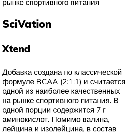
рынке спортивного питания
SciVation
Xtend
Добавка создана по классической
формуле BCAA (2:1:1) и считается
одной из наиболее качественных
на рынке спортивного питания. В
одной порции содержится 7 г
аминокислот. Помимо валина,
лейцина и изолейцина, в состав