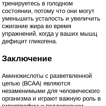
тренируетесь в голодном
состоянии, потому что они могут
уменьшить усталость и увеличить
сжигание жира во время
упражнений, когда у ваших мышц
дефицит гликогена.
Заключение
Аминокислоты с разветвленной
цепью (ВСАА) являются
незаменимыми для человеческого
организма и играют важную роль в
гипертрофии и поддержании