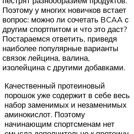
пестрят разнообразием продуктов.
Поэтому у многих новичков встает
вопрос: можно ли сочетать BCAA с
другим спортпитом и что это даст?
Постараемся ответить, приведя
наиболее популярные варианты
связок лейцина, валина,
изолейцина с другими добавками.
Качественный протеиновый
порошок уже содержит в себе весь
набор заменимых и незаменимых
аминокислот. Поэтому
начинающим спортсменам нет
смысла дополнительно к протеину