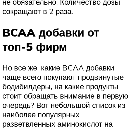
не обязательно. Количество дозы
сокращают в 2 раза.
BCAA добавки от
топ-5 фирм
Но все же, какие BCAA добавки
чаще всего покупают продвинутые
бодибилдеры, на какие продукты
стоит обращать внимание в первую
очередь? Вот небольшой список из
наиболее популярных
разветвленных аминокислот на