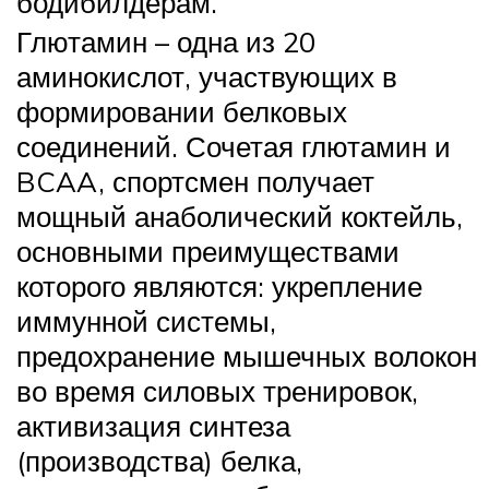
бодибилдерам.
Глютамин – одна из 20
аминокислот, участвующих в
формировании белковых
соединений. Сочетая глютамин и
BCAA, спортсмен получает
мощный анаболический коктейль,
основными преимуществами
которого являются: укрепление
иммунной системы,
предохранение мышечных волокон
во время силовых тренировок,
активизация синтеза
(производства) белка,