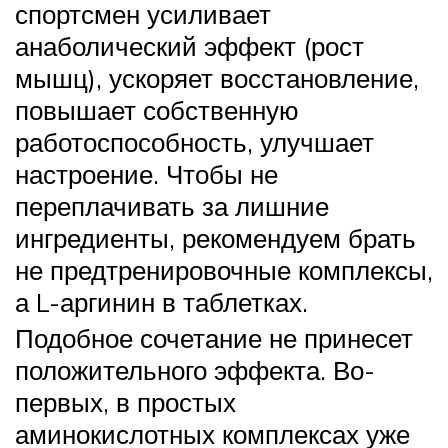
спортсмен усиливает
анаболический эффект (рост
мышц), ускоряет восстановление,
повышает собственную
работоспособность, улучшает
настроение. Чтобы не
переплачивать за лишние
ингредиенты, рекомендуем брать
не предтренировочные комплексы,
а L-аргинин в таблетках.
Подобное сочетание не принесет
положительного эффекта. Во-
первых, в простых
аминокислотных комплексах уже