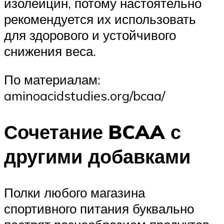
изолейцин, потому настоятельно
рекомендуется их использовать
для здорового и устойчивого
снижения веса.
По материалам:
aminoacidstudies.org/bcaa/
Сочетание BCAA с
другими добавками
Полки любого магазина
спортивного питания буквально