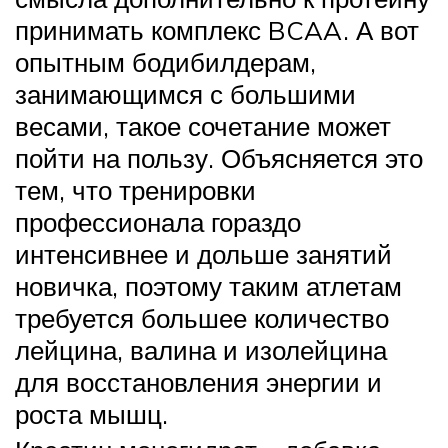
принимать комплекс BCAA. А вот
опытным бодибилдерам,
занимающимся с большими
весами, такое сочетание может
пойти на пользу. Объясняется это
тем, что тренировки
профессионала гораздо
интенсивнее и дольше занятий
новичка, поэтому таким атлетам
требуется большее количество
лейцина, валина и изолейцина
для восстановления энергии и
роста мышц.