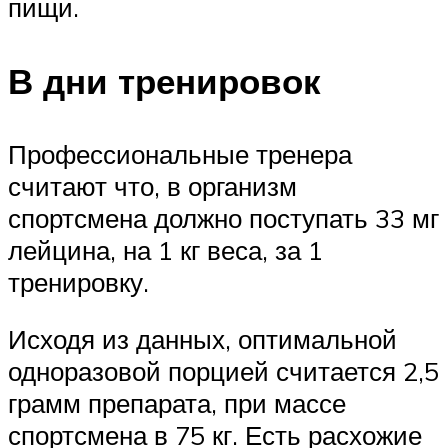
пищи.
В дни тренировок
Профессиональные тренера
считают что, в организм
спортсмена должно поступать 33 мг
лейцина, на 1 кг веса, за 1
тренировку.
Исходя из данных, оптимальной
одноразовой порцией считается 2,5
грамм препарата, при массе
спортсмена в 75 кг. Есть расхожие