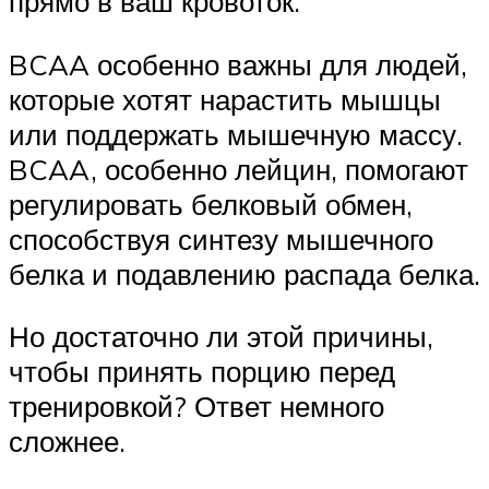
прямо в ваш кровоток.
BCAA особенно важны для людей,
которые хотят нарастить мышцы
или поддержать мышечную массу.
BCAA, особенно лейцин, помогают
регулировать белковый обмен,
способствуя синтезу мышечного
белка и подавлению распада белка.
Но достаточно ли этой причины,
чтобы принять порцию перед
тренировкой? Ответ немного
сложнее.