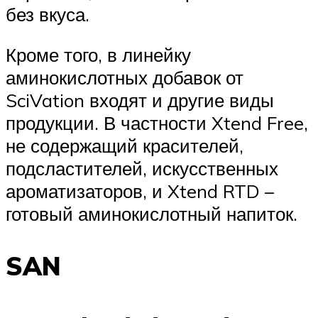
без вкуса.
Кроме того, в линейку
аминокислотных добавок от
SciVation входят и другие виды
продукции. В частности Xtend Free,
не содержащий красителей,
подсластителей, искусственных
ароматизаторов, и Xtend RTD –
готовый аминокислотный напиток.
SAN