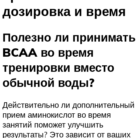
дозировка и время
Полезно ли принимать
BCAA во время
тренировки вместо
обычной воды?
Действительно ли дополнительный
прием аминокислот во время
занятий поможет улучшить
результаты? Это зависит от ваших