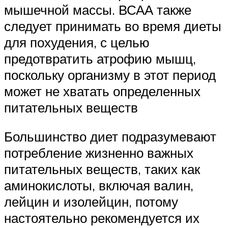
мышечной массы. ВСАА также
следует принимать во время диеты
для похудения, с целью
предотвратить атрофию мышц,
поскольку организму в этот период
может не хватать определенных
питательных веществ
Большинство диет подразумевают
потребление жизненно важных
питательных веществ, таких как
аминокислоты, включая валин,
лейцин и изолейцин, потому
настоятельно рекомендуется их