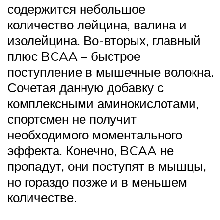
содержится небольшое
количество лейцина, валина и
изолейцина. Во-вторых, главный
плюс BCAA – быстрое
поступление в мышечные волокна.
Сочетая данную добавку с
комплексными аминокислотами,
спортсмен не получит
необходимого моментального
эффекта. Конечно, BCAA не
пропадут, они поступят в мышцы,
но гораздо позже и в меньшем
количестве.