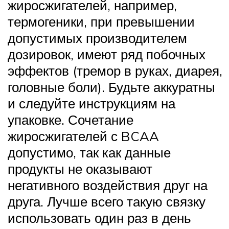
жиросжигателей, например,
термогеники, при превышении
допустимых производителем
дозировок, имеют ряд побочных
эффектов (тремор в руках, диарея,
головные боли). Будьте аккуратны
и следуйте инструкциям на
упаковке. Сочетание
жиросжигателей с BCAA
допустимо, так как данные
продукты не оказывают
негативного воздействия друг на
друга. Лучше всего такую связку
использовать один раз в день