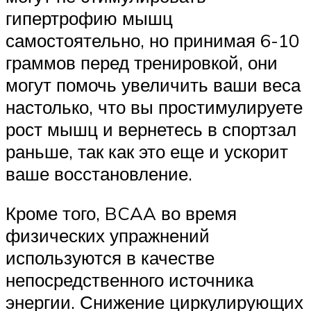
гипертрофию мышц
самостоятельно, но принимая 6-10
граммов перед тренировкой, они
могут помочь увеличить ваши веса
настолько, что вы простимулируете
рост мышц и вернетесь в спортзал
раньше, так как это еще и ускорит
ваше восстановление.
Кроме того, BCAA во время
физических упражнений
используются в качестве
непосредственного источника
энергии. Снижение циркулирующих