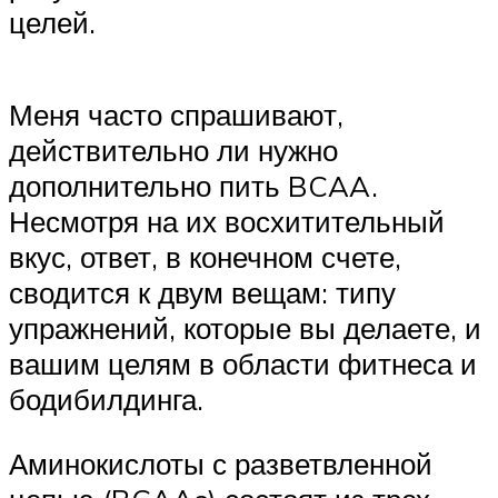
целей.
Меня часто спрашивают,
действительно ли нужно
дополнительно пить BCAA.
Несмотря на их восхитительный
вкус, ответ, в конечном счете,
сводится к двум вещам: типу
упражнений, которые вы делаете, и
вашим целям в области фитнеса и
бодибилдинга.
Аминокислоты с разветвленной