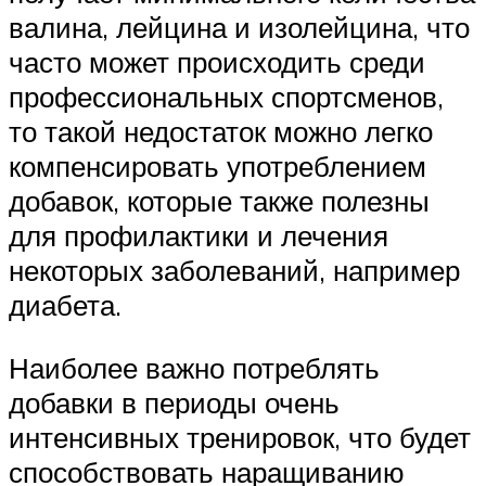
валина, лейцина и изолейцина, что
часто может происходить среди
профессиональных спортсменов,
то такой недостаток можно легко
компенсировать употреблением
добавок, которые также полезны
для профилактики и лечения
некоторых заболеваний, например
диабета.
Наиболее важно потреблять
добавки в периоды очень
интенсивных тренировок, что будет
способствовать наращиванию