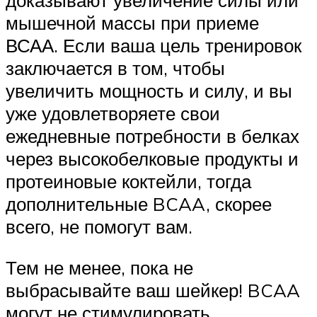
доказывают увеличение силы или
мышечной массы при приеме
ВСАА. Если ваша цель тренировок
заключается в том, чтобы
увеличить мощность и силу, и вы
уже удовлетворяете свои
ежедневные потребности в белках
через высокобелковые продукты и
протеиновые коктейли, тогда
дополнительные BCAA, скорее
всего, не помогут вам.
Тем не менее, пока не
выбрасывайте ваш шейкер! BCAA
могут не стимулировать