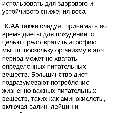
использовать для здорового и
устойчивого снижения веса
ВСАА также следует принимать во
время диеты для похудения, с
целью предотвратить атрофию
мышц, поскольку организму в этот
период может не хватать
определенных питательных
веществ. Большинство диет
подразумевают потребление
жизненно важных питательных
веществ, таких как аминокислоты,
включая валин, лейцин и