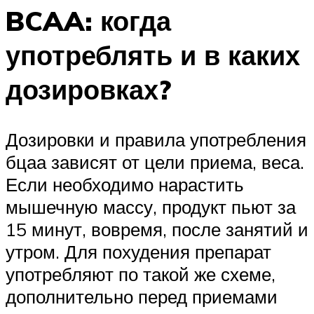
BCAA: когда
употреблять и в каких
дозировках?
Дозировки и правила употребления
бцаа зависят от цели приема, веса.
Если необходимо нарастить
мышечную массу, продукт пьют за
15 минут, вовремя, после занятий и
утром. Для похудения препарат
употребляют по такой же схеме,
дополнительно перед приемами