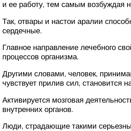
и ее работу, тем самым возбуждая 
Так, отвары и настои аралии способ
сердечные.
Главное направление лечебного сво
процессов организма.
Другими словами, человек, принима
чувствует прилив сил, становится
Активируется мозговая деятельност
внутренних органов.
Люди, страдающие такими серьезным