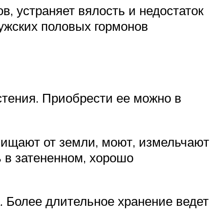
, устраняет вялость и недостаток
ужских половых гормонов
стения. Приобрести ее можно в
чищают от земли, моют, измельчают
 в затененном, хорошо
. Более длительное хранение ведет