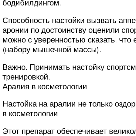
бодибилдингом.
Способность настойки вызвать аппе
аронии по достоинству оценили сп
можно с уверенностью сказать, что
(набору мышечной массы).
Важно. Принимать настойку спортсм
тренировкой.
Аралия в косметологии
Настойка на аралии не только оздо
в косметологии
Этот препарат обеспечивает велико