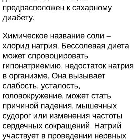
предрасположен к сахарному
диабету.
Химическое название соли –
хлорид натрия. Бессолевая диета
может спровоцировать
гипонатриемию, недостаток натрия
в организме. Она вызывает
слабость, усталость,
головокружение, может стать
причиной падения, мышечных
судорог или изменения частоты
сердечных сокращений. Натрий
участвует в проведении нервных