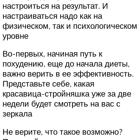
настроиться на результат. И
настраиваться надо как на
физическом, так и психологическом
уровне
Во-первых, начиная путь к
похудению, еще до начала диеты,
важно верить в ее эффективность.
Представьте себе, какая
красавица-стройняшка уже за две
недели будет смотреть на вас с
зеркала
Не верите, что такое возможно?