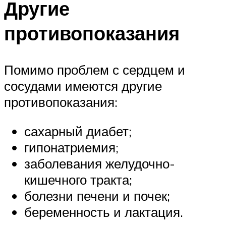
Другие
противопоказания
Помимо проблем с сердцем и
сосудами имеются другие
противопоказания:
сахарный диабет;
гипонатриемия;
заболевания желудочно-
кишечного тракта;
болезни печени и почек;
беременность и лактация.