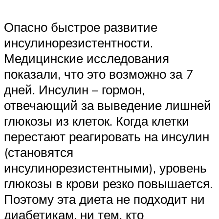
Опасно быстрое развитие
инсулинорезистентности.
Медицинские исследования
показали, что это возможно за 7
дней. Инсулин – гормон,
отвечающий за выведение лишней
глюкозы из клеток. Когда клетки
перестают реагировать на инсулин
(становятся
инсулинорезистентными), уровень
глюкозы в крови резко повышается.
Поэтому эта диета не подходит ни
диабетикам, ни тем, кто