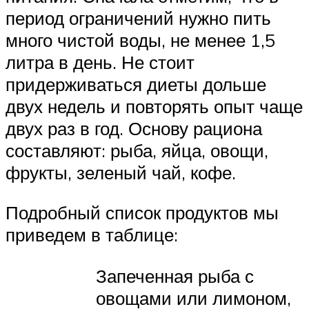
период ограничений нужно пить
много чистой воды, не менее 1,5
литра в день. Не стоит
придерживаться диеты дольше
двух недель и повторять опыт чаще
двух раз в год. Основу рациона
составляют: рыба, яйца, овощи,
фрукты, зеленый чай, кофе.
Подробный список продуктов мы
приведем в таблице:
Запеченная рыба с
овощами или лимоном,