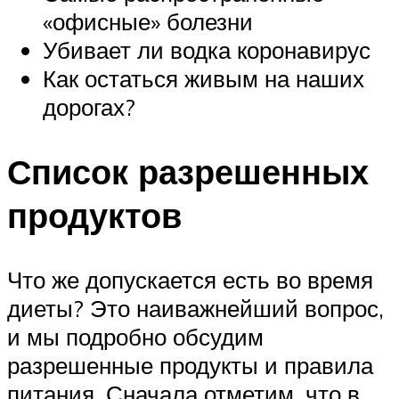
«офисные» болезни
Убивает ли водка коронавирус
Как остаться живым на наших
дорогах?
Список разрешенных
продуктов
Что же допускается есть во время
диеты? Это наиважнейший вопрос,
и мы подробно обсудим
разрешенные продукты и правила
питания. Сначала отметим, что в