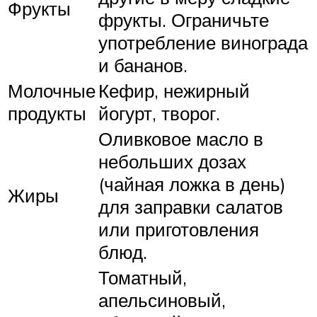
Фрукты
фрукты. Ограничьте
употребление винограда
и бананов.
Молочные
Кефир, нежирный
продукты
йогурт, творог.
Оливковое масло в
небольших дозах
(чайная ложка в день)
Жиры
для заправки салатов
или приготовления
блюд.
Томатный,
апельсиновый,