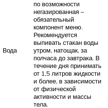
по возможности
негазированная –
обязательный
компонент меню.
Рекомендуется
выпивать стакан воды
Вода
утром, натощак, за
полчаса до завтрака. В
течение дня принимать
от 1,5 литров жидкости
и более, в зависимости
от физической
активности и массы
тела.