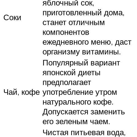
яблочный сок,
приготовленный дома,
Соки
станет отличным
компонентов
ежедневного меню, даст
организму витамины.
Популярный вариант
японской диеты
предполагает
Чай, кофе
употребление утром
натурального кофе.
Допускается заменить
его зеленым чаем.
Чистая питьевая вода,