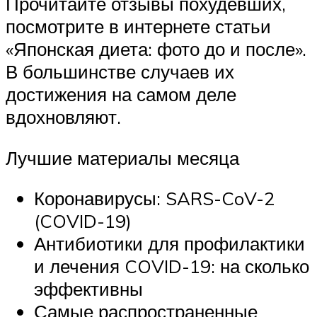
Прочитайте отзывы похудевших,
посмотрите в интернете статьи
«Японская диета: фото до и после».
В большинстве случаев их
достижения на самом деле
вдохновляют.
Лучшие материалы месяца
Коронавирусы: SARS-CoV-2
(COVID-19)
Антибиотики для профилактики
и лечения COVID-19: на сколько
эффективны
Самые распространенные