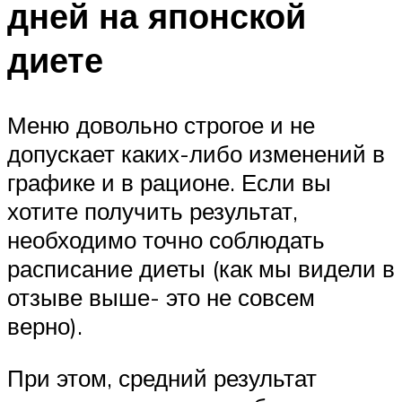
дней на японской
диете
Меню довольно строгое и не
допускает каких-либо изменений в
графике и в рационе. Если вы
хотите получить результат,
необходимо точно соблюдать
расписание диеты (как мы видели в
отзыве выше- это не совсем
верно).
При этом, средний результат