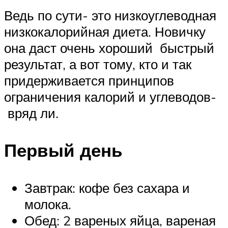
Ведь по сути- это низкоуглеводная
низкокалорийная диета. Новичку
она даст очень хороший быстрый
результат, а вот тому, кто и так
придерживается принципов
ограничения калорий и углеводов-
вряд ли.
Первый день
Завтрак: кофе без сахара и
молока.
Обед: 2 вареных яйца, вареная