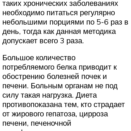
таких хронических заболеваниях
необходимо питаться регулярно
небольшими порциями по 5-6 раз в
день, тогда как данная методика
допускает всего 3 раза.
Большое количество
потребляемого белка приводит к
обострению болезней почек и
печени. Больным органам не под
силу такая нагрузка. Диета
противопоказана тем, кто страдает
от жирового гепатоза, цирроза
печени, печеночной