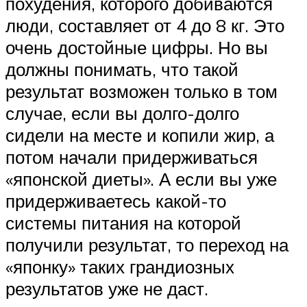
похудения, которого добиваются
люди, составляет от 4 до 8 кг. Это
очень достойные цифры. Но вы
должны понимать, что такой
результат возможен только в том
случае, если вы долго-долго
сидели на месте и копили жир, а
потом начали придерживаться
«японской диеты». А если вы уже
придерживаетесь какой-то
системы питания на которой
получили результат, то переход на
«японку» таких грандиозных
результатов уже не даст.