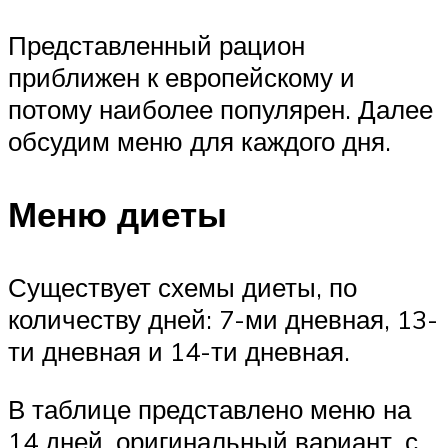
Представленный рацион
приближен к европейскому и
потому наиболее популярен. Далее
обсудим меню для каждого дня.
Меню диеты
Существует схемы диеты, по
количеству дней: 7-ми дневная, 13-
ти дневная и 14-ти дневная.
В таблице представлено меню на
14 дней, оригинальный вариант, с