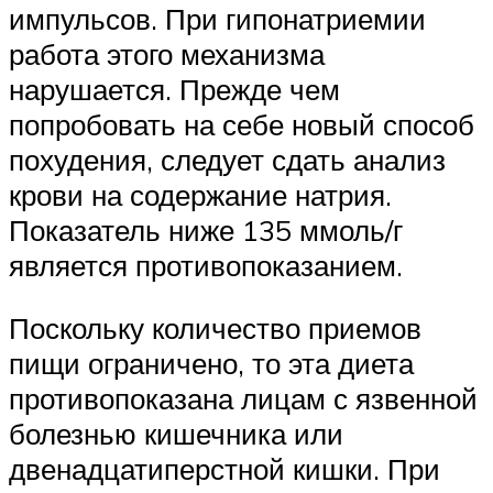
импульсов. При гипонатриемии
работа этого механизма
нарушается. Прежде чем
попробовать на себе новый способ
похудения, следует сдать анализ
крови на содержание натрия.
Показатель ниже 135 ммоль/г
является противопоказанием.
Поскольку количество приемов
пищи ограничено, то эта диета
противопоказана лицам с язвенной
болезнью кишечника или
двенадцатиперстной кишки. При