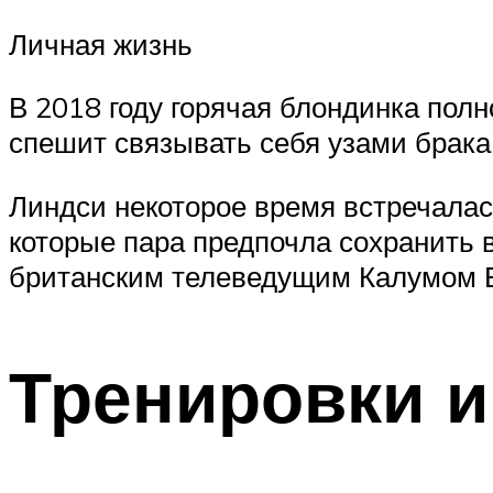
Личная жизнь
В 2018 году горячая блондинка полн
спешит связывать себя узами брака
Линдси некоторое время встречалас
которые пара предпочла сохранить в
британским телеведущим Калумом 
Тренировки и