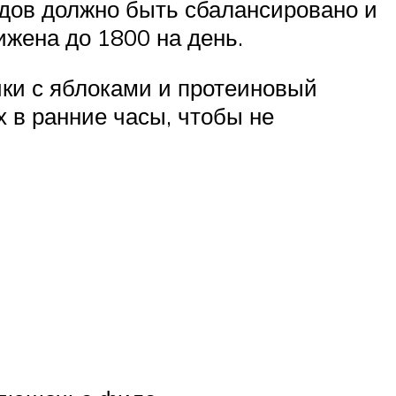
водов должно быть сбалансировано и
ижена до 1800 на день.
ки с яблоками и протеиновый
 в ранние часы, чтобы не