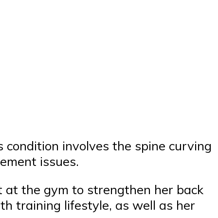
s condition involves the spine curving
vement issues.
ut at the gym to strengthen her back
 training lifestyle, as well as her