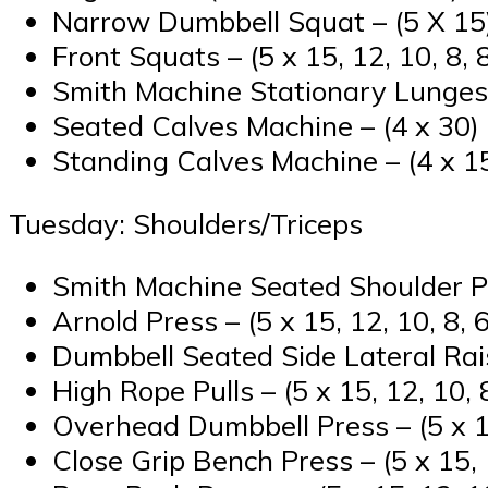
Narrow Dumbbell Squat – (5 X 15
Front Squats – (5 x 15, 12, 10, 8, 
Smith Machine Stationary Lunges –
Seated Calves Machine – (4 x 30)
Standing Calves Machine – (4 x 1
Tuesday: Shoulders/Triceps
Smith Machine Seated Shoulder Pre
Arnold Press – (5 x 15, 12, 10, 8, 6
Dumbbell Seated Side Lateral Raise
High Rope Pulls – (5 x 15, 12, 10, 8
Overhead Dumbbell Press – (5 x 15
Close Grip Bench Press – (5 x 15, 1