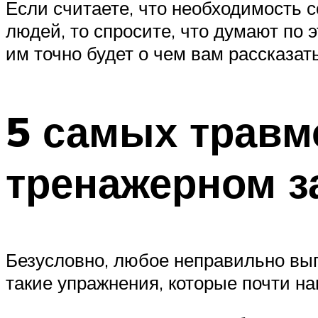
Если считаете, что необходимость 
людей, то спросите, что думают по
им точно будет о чем вам рассказат
5 самых травм
тренажерном з
Безусловно, любое неправильно вып
такие упражнения, которые почти на