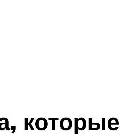
а, которые