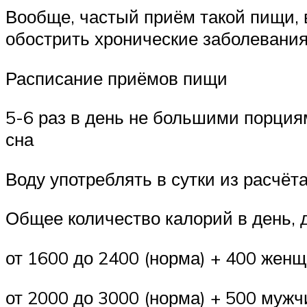
Вообще, частый приём такой пищи, 
обострить хронические заболевания
Расписание приёмов пищи
5-6 раз в день не большими порциям
сна
Воду употреблять в сутки из расчёта
Общее количество калорий в день, 
от 1600 до 2400 (норма) + 400 жен
от 2000 до 3000 (норма) + 500 муж