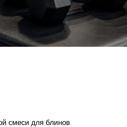
вой смеси для блинов