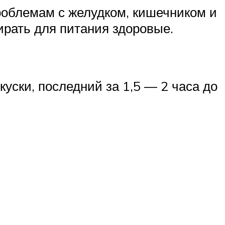
проблемам с желудком, кишечником и
ирать для питания здоровые.
уски, последний за 1,5 — 2 часа до