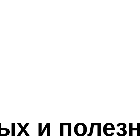
ых и полез