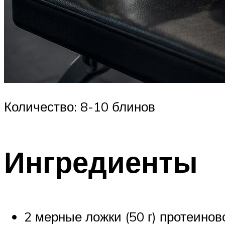
Количество: 8-10 блинов
Ингредиенты
2 мерные ложки (50 г) протеино